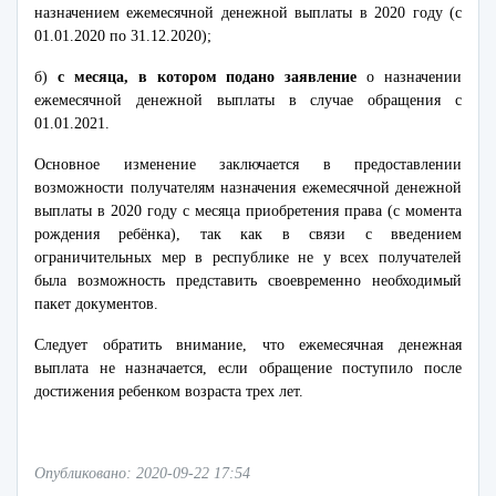
назначением ежемесячной денежной выплаты в 2020 году (с
01.01.2020 по 31.12.2020);
б)
с месяца, в котором подано заявление
о назначении
ежемесячной денежной выплаты в случае обращения с
01.01.2021.
Основное изменение заключается в предоставлении
возможности получателям назначения ежемесячной денежной
выплаты в 2020 году с месяца приобретения права (с момента
рождения ребёнка), так как в связи с введением
ограничительных мер в республике не у всех получателей
была возможность представить своевременно необходимый
пакет документов.
Следует обратить внимание, что ежемесячная денежная
выплата не назначается, если обращение поступило после
достижения ребенком возраста трех лет.
Опубликовано: 2020-09-22 17:54