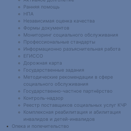
Ранняя помощь
НПА
Независимая оценка качества
Формы документов
Мониторинг социального обслуживания
Профессиональные стандарты
Информационно разъяснительная работа
ЕГИССО
Дорожная карта
Государственные задания
Методические рекомендации в сфере
социального обслуживания
Государственно-частное партнёрство
Контроль-надзор
Реестр поставщиков социальных услуг КЧР
Комплексная реабилитация и абилитация
инвалидов и детей-инвалидов
Опека и попечительство