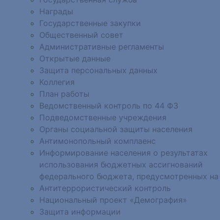
Награды
Государственные закупки
Общественный совет
Административные регламенты
Открытые данные
Защита персональных данных
Коллегия
План работы
Ведомственный контроль по 44 ФЗ
Подведомственные учреждения
Органы социальной защиты населения
Антимонопольный комплаенс
Информирование населения о результатах
использования бюджетных ассигнований
федерального бюджета, предусмотренных на
Антитеррористический контроль
Национальный проект «Демография»
Защита информации