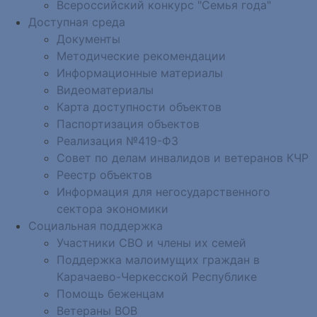
Всероссийский конкурс "Семья года"
Доступная среда
Документы
Методические рекомендации
Информационные материалы
Видеоматериалы
Карта доступности объектов
Паспортизация объектов
Реализация №419-ФЗ
Совет по делам инвалидов и ветеранов КЧР
Реестр объектов
Информация для негосударственного
сектора экономики
Социальная поддержка
Участники СВО и члены их семей
Поддержка малоимущих граждан в
Карачаево-Черкесской Республике
Помощь беженцам
Ветераны ВОВ