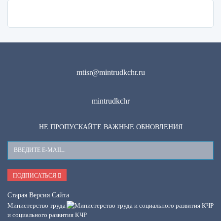
mtisr@mintrudkchr.ru
mintrudkchr
НЕ ПРОПУСКАЙТЕ ВАЖНЫЕ ОБНОВЛЕНИЯ
Ваш
E-
Mail
ПОДПИСАТЬСЯ
Старая Версия Сайта
Министерство труда
и социального развития КЧР