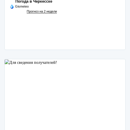
Погода в Черкесске
Gismeteo
Прогноз на 2 недели