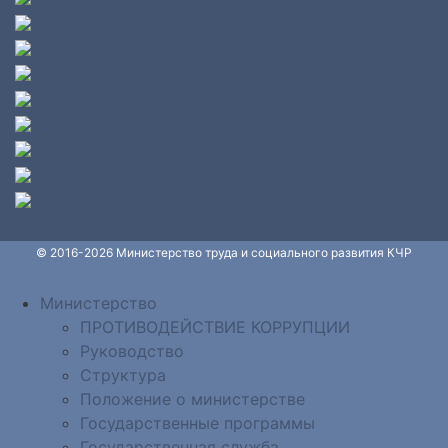
© 2016-2026 Министерство труда и социального развития КЧР
Министерство
ПРОТИВОДЕЙСТВИЕ КОРРУПЦИИ
Руководство
Структура
Положение о министерстве
Государственные программы
Государственная служба