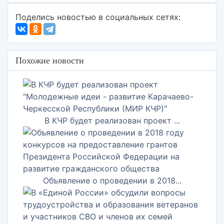
Поделись новостью в социальных сетях:
Похожие новости
В КЧР будет реализован проект ...
Объявление о проведении в 2018...