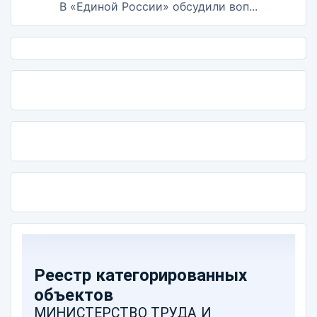
В «Единой России» обсудили воп...