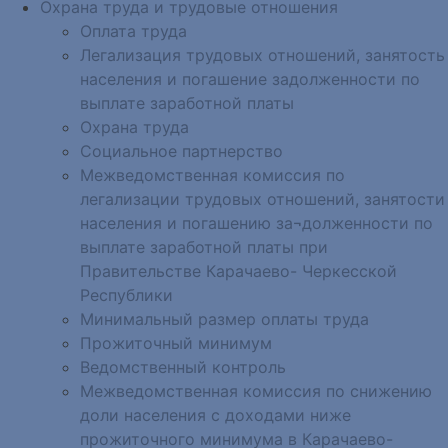
Охрана труда и трудовые отношения
Оплата труда
Легализация трудовых отношений, занятость
населения и погашение задолженности по
выплате заработной платы
Охрана труда
Социальное партнерство
Межведомственная комиссия по
легализации трудовых отношений, занятости
населения и погашению за¬долженности по
выплате заработной платы при
Правительстве Карачаево- Черкесской
Республики
Минимальный размер оплаты труда
Прожиточный минимум
Ведомственный контроль
Межведомственная комиссия по снижению
доли населения с доходами ниже
прожиточного минимума в Карачаево-