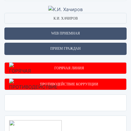
К.И. ХАЧИРОВ
WEB ПРИЕМНАЯ
ПРИЕМ ГРАЖДАН
ГОРЯЧАЯ ЛИНИЯ
ПРОТИВОДЕЙСТВИЕ КОРРУПЦИИ