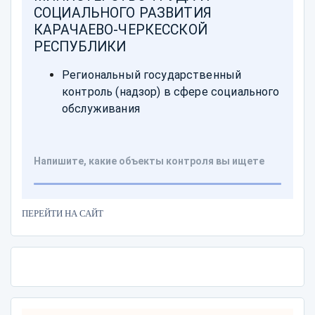
ПЕРЕЙТИ НА САЙТ