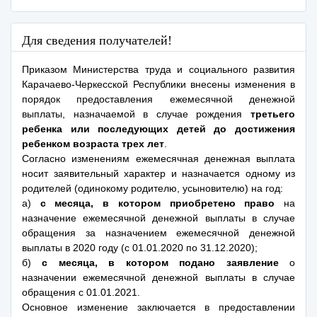
Для сведения получателей!
Приказом Министерства труда и социального развития
Карачаево-Черкесской Республики внесены изменения в
порядок предоставления ежемесячной денежной
выплаты, назначаемой в случае рождения
третьего
ребенка или последующих детей до достижения
ребенком возраста трех лет
.
Согласно изменениям ежемесячная денежная выплата
носит заявительный характер и назначается одному из
родителей (одинокому родителю, усыновителю) на год:
а)
с месяца, в котором приобретено право
на
назначение ежемесячной денежной выплаты в случае
обращения за назначением ежемесячной денежной
выплаты в 2020 году (с 01.01.2020 по 31.12.2020);
б)
с месяца, в котором подано заявление
о
назначении ежемесячной денежной выплаты в случае
обращения с 01.01.2021.
Основное изменение заключается в предоставлении