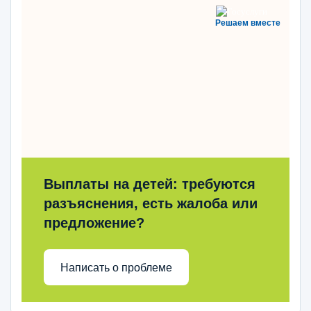
Решаем вместе
Выплаты на детей: требуются
разъяснения, есть жалоба или
предложение?
Написать о проблеме