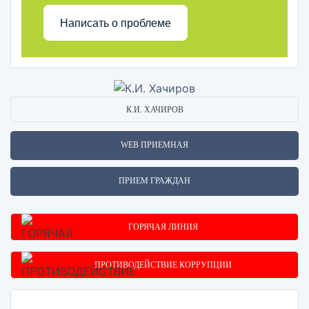
Написать о проблеме
К.И. ХАЧИРОВ
WEB ПРИЕМНАЯ
ПРИЕМ ГРАЖДАН
ГОРЯЧАЯ ЛИНИЯ
ПРОТИВОДЕЙСТВИЕ КОРРУПЦИИ