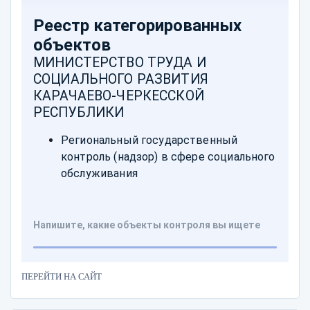
ПЕРЕЙТИ НА САЙТ