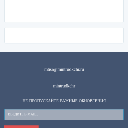
mtisr@mintrudkchr.ru
mintrudkchr
НЕ ПРОПУСКАЙТЕ ВАЖНЫЕ ОБНОВЛЕНИЯ
Ваш
E-
Mail