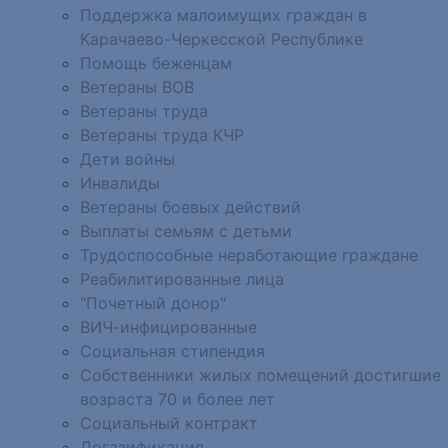
Поддержка малоимущих граждан в
Карачаево-Черкесской Республике
Помощь беженцам
Ветераны ВОВ
Ветераны труда
Ветераны труда КЧР
Дети войны
Инвалиды
Ветераны боевых действий
Выплаты семьям с детьми
Трудоспособные неработающие граждане
Реабилитированные лица
"Почетный донор"
ВИЧ-инфицированные
Социальная стипендия
Собственники жилых помещений достигшие
возраста 70 и более лет
Социальный контракт
Догазификация