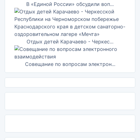
В «Единой России» обсудили воп...
Отдых детей Карачаево - Черкес...
Совещание по вопросам электрон...