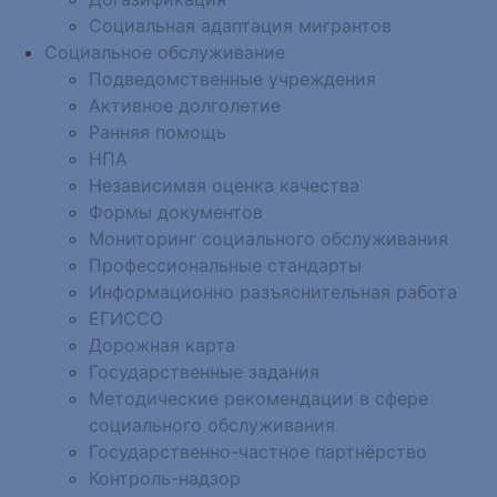
Социальная адаптация мигрантов
Социальное обслуживание
Подведомственные учреждения
Активное долголетие
Ранняя помощь
НПА
Независимая оценка качества
Формы документов
Мониторинг социального обслуживания
Профессиональные стандарты
Информационно разъяснительная работа
ЕГИССО
Дорожная карта
Государственные задания
Методические рекомендации в сфере
социального обслуживания
Государственно-частное партнёрство
Контроль-надзор