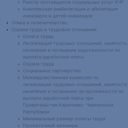
Реестр поставщиков социальных услуг КЧР
Комплексная реабилитация и абилитация
инвалидов и детей-инвалидов
Опека и попечительство
Охрана труда и трудовые отношения
Оплата труда
Легализация трудовых отношений, занятость
населения и погашение задолженности по
выплате заработной платы
Охрана труда
Социальное партнерство
Межведомственная комиссия по
легализации трудовых отношений, занятости
населения и погашению за¬долженности по
выплате заработной платы при
Правительстве Карачаево- Черкесской
Республики
Минимальный размер оплаты труда
Прожиточный минимум