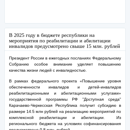
В 2025 году в бюджете республики на
мероприятия по реабилитации и абилитации
инвалидов предусмотрено свыше 15 млн. рублей
Президент России в ежегодных посланиях Федеральному
Собранию особое внимание уделяет повышению
качества жизни людей с инвалидностью.
В рамках федерального проекта «Повышение уровня
обеспеченности инвалидов и детей-инвалидов
реабилитационными и абилитационными услугами»
государственной программы РФ "Доступная среда"
Карачаево-Черкесская Республика получит субсидию в
размере 14.5 млн рублей на реализацию мероприятий по
комплексной реабилитации и абилитации. Из
регионального бюджета на условиях софинансирования
предусмотрено 0,8 млн. рублей.