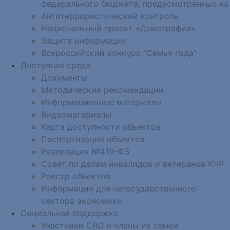
федерального бюджета, предусмотренных на
Антитеррористический контроль
Национальный проект «Демография»
Защита информации
Всероссийский конкурс "Семья года"
Доступная среда
Документы
Методические рекомендации
Информационные материалы
Видеоматериалы
Карта доступности объектов
Паспортизация объектов
Реализация №419-ФЗ
Совет по делам инвалидов и ветеранов КЧР
Реестр объектов
Информация для негосударственного
сектора экономики
Социальная поддержка
Участники СВО и члены их семей