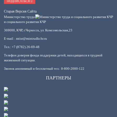
ПОДПИСАТЬСЯ
Старая Версия Сайта
Министерство труда
и социального развития КЧР
369000, КЧР, г.Черкесск, ул. Комсомольская,23
E-mail : mtisr@mintrudkchr.ru
Тел.: +7 (8782) 26-69-48
Телефон доверия фонда поддержки детей, находящихся в трудной
жизненной ситуации.
Звонок анонимный и бесплатный тел.: 8-800-2000-122
ПАРТНЕРЫ