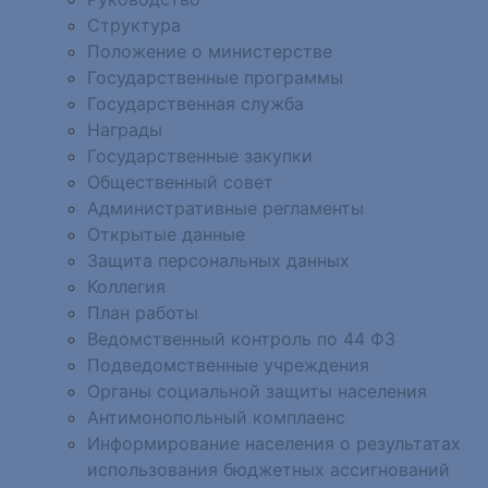
Структура
Положение о министерстве
Государственные программы
Государственная служба
Награды
Государственные закупки
Общественный совет
Административные регламенты
Открытые данные
Защита персональных данных
Коллегия
План работы
Ведомственный контроль по 44 ФЗ
Подведомственные учреждения
Органы социальной защиты населения
Антимонопольный комплаенс
Информирование населения о результатах
использования бюджетных ассигнований