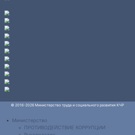
© 2016-2026 Министерство труда и социального развития КЧР
Министерство
ПРОТИВОДЕЙСТВИЕ КОРРУПЦИИ
Руководство