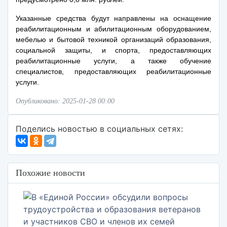
Указанные средства будут направлены на оснащение
реабилитационным и абилитационным оборудованием,
мебелью и бытовой техникой организаций образования,
социальной защиты, и спорта, предоставляющих
реабилитационные услуги, а также обучение
специалистов, предоставляющих реабилитационные
услуги.
Опубликовано: 2025-01-28 00:00
Поделись новостью в социальных сетях:
Похожие новости