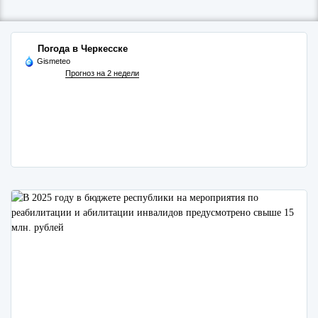
Погода в Черкесске
Gismeteo
Прогноз на 2 недели