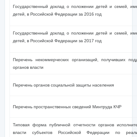
Государственный доклад о положении детей и семей, и
детей, в Российской Федерации за 2016 год
Государственный доклад о положении детей и семей, и
детей, в Российской Федерации за 2017 год
Перечень некоммерческих организаций, получивших под
органов власти
Перечень органов социальной защиты населения
Перечень пространственных сведений Минтруда КЧР
Типовая форма публичной отчетности органов исполнит
власти субъектов Российской Федерации по реали