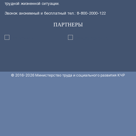
трудной жизненной ситуации.
Звонок анонимный и бесплатный тел.: 8-800-2000-122
ПАРТНЕРЫ
© 2016-2026 Министерство труда и социального развития КЧР