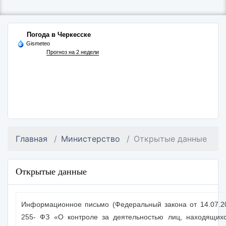
Погода в Черкесске
Gismeteo
Прогноз на 2 недели
Главная
Министерство
Открытые данные
Открытые данные
Информационное письмо (Федеральный закона от 14.07.
255- ФЗ «О контроле за деятельностью лиц, находящих