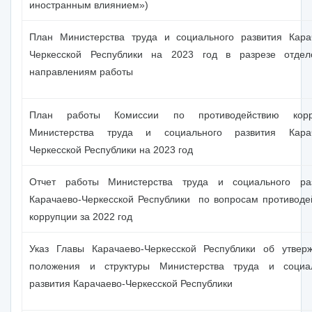
иностранным влиянием»)
План Министерства труда и социального развития Кара
Черкесской Республики на 2023 год в разрезе отде
направлениям работы
План работы Комиссии по противодействию корр
Министерства труда и социального развития Карач
Черкесской Республики на 2023 год
Отчет работы Министерства труда и социального ра
Карачаево-Черкесской Республики по вопросам противоде
коррупции за 2022 год
Указ Главы Карачаево-Черкесской Республики об утвер
положения и структуры Министерства труда и социа
развития Карачаево-Черкесской Республики