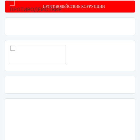
ПРОТИВОДЕЙСТВИЕ КОРРУПЦИИ