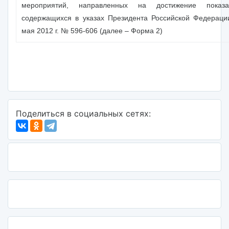
мероприятий, направленных на достижение показат
содержащихся в указах Президента Российской Федераци
мая 2012 г. № 596-606 (далее – Форма 2)
Поделиться в социальных сетях: