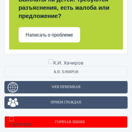
разъяснения, есть жалоба или
предложение?
Написать о проблеме
К.И. ХАЧИРОВ
WEB ПРИЕМНАЯ
ПРИЕМ ГРАЖДАН
ГОРЯЧАЯ ЛИНИЯ