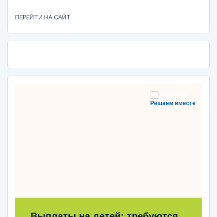
ПЕРЕЙТИ НА САЙТ
Решаем вместе
Выплаты на детей: требуются