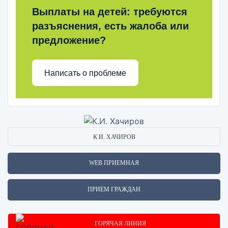
Выплаты на детей: требуются
разъяснения, есть жалоба или
предложение?
Написать о проблеме
К.И. ХАЧИРОВ
WEB ПРИЕМНАЯ
ПРИЕМ ГРАЖДАН
ГОРЯЧАЯ ЛИНИЯ