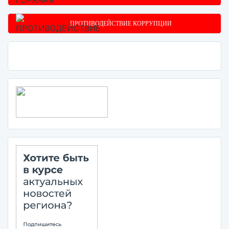
ПРОТИВОДЕЙСТВИЕ КОРРУПЦИИ