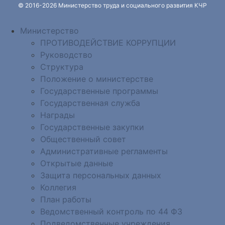
© 2016-2026 Министерство труда и социального развития КЧР
Министерство
ПРОТИВОДЕЙСТВИЕ КОРРУПЦИИ
Руководство
Структура
Положение о министерстве
Государственные программы
Государственная служба
Награды
Государственные закупки
Общественный совет
Административные регламенты
Открытые данные
Защита персональных данных
Коллегия
План работы
Ведомственный контроль по 44 ФЗ
Подведомственные учреждения