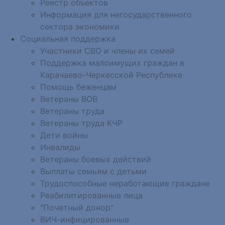
Реестр объектов
Информация для негосударственного
сектора экономики
Социальная поддержка
Участники СВО и члены их семей
Поддержка малоимущих граждан в
Карачаево-Черкесской Республике
Помощь беженцам
Ветераны ВОВ
Ветераны труда
Ветераны труда КЧР
Дети войны
Инвалиды
Ветераны боевых действий
Выплаты семьям с детьми
Трудоспособные неработающие граждане
Реабилитированные лица
"Почетный донор"
ВИЧ-инфицированные