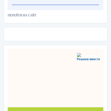
ПЕРЕЙТИ НА САЙТ
Решаем вместе