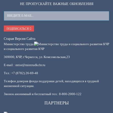
НЕ ПРОПУСКАЙТЕ ВАЖНЫЕ ОБНОВЛЕНИЯ
Ваш
E-
Mail
ПОДПИСАТЬСЯ
Старая Версия Сайта
Министерство труда
и социального развития КЧР
369000, КЧР, г.Черкесск, ул. Комсомольская,23
E-mail : mtisr@mintrudkchr.ru
Тел.: +7 (8782) 26-69-48
Телефон доверия фонда поддержки детей, находящихся в трудной
жизненной ситуации.
Звонок анонимный и бесплатный тел.: 8-800-2000-122
ПАРТНЕРЫ