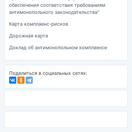
обеспечения соответствия требованиям
антимонопольного законодательства"
Карта комплаенс-рисков
Дорожная карта
Доклад об антимонопольном комплаенсе
Поделиться в социальных сетях: