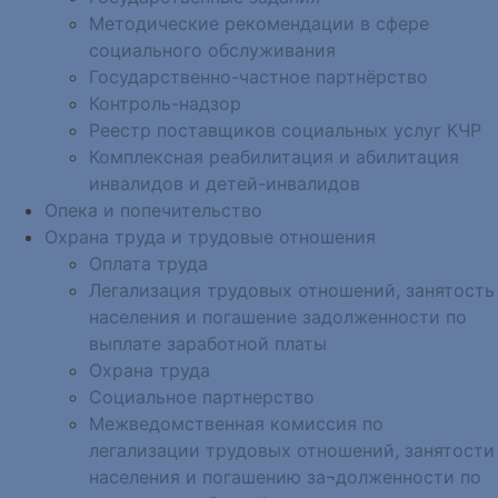
Методические рекомендации в сфере
социального обслуживания
Государственно-частное партнёрство
Контроль-надзор
Реестр поставщиков социальных услуг КЧР
Комплексная реабилитация и абилитация
инвалидов и детей-инвалидов
Опека и попечительство
Охрана труда и трудовые отношения
Оплата труда
Легализация трудовых отношений, занятость
населения и погашение задолженности по
выплате заработной платы
Охрана труда
Социальное партнерство
Межведомственная комиссия по
легализации трудовых отношений, занятости
населения и погашению за¬долженности по