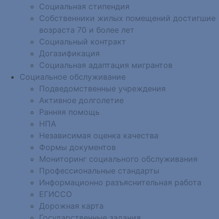
Социальная стипендия
Собственники жилых помещений достигшие
возраста 70 и более лет
Социальный контракт
Догазификация
Социальная адаптация мигрантов
Социальное обслуживание
Подведомственные учреждения
Активное долголетие
Ранняя помощь
НПА
Независимая оценка качества
Формы документов
Мониторинг социального обслуживания
Профессиональные стандарты
Информационно разъяснительная работа
ЕГИССО
Дорожная карта
Государственные задания