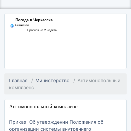
Погода в Черкесске
Gismeteo
Прогноз на 2 недели
Главная
Министерство
Антимонопольный
комплаенс
Антимонопольный комплаенс
Приказ "Об утверждении Положения об
организации системы внутреннего