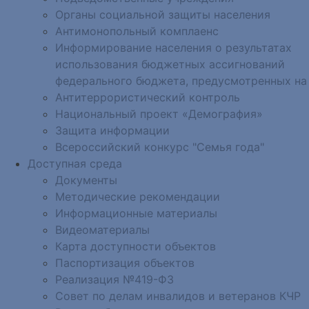
Органы социальной защиты населения
Антимонопольный комплаенс
Информирование населения о результатах
использования бюджетных ассигнований
федерального бюджета, предусмотренных на
Антитеррористический контроль
Национальный проект «Демография»
Защита информации
Всероссийский конкурс "Семья года"
Доступная среда
Документы
Методические рекомендации
Информационные материалы
Видеоматериалы
Карта доступности объектов
Паспортизация объектов
Реализация №419-ФЗ
Совет по делам инвалидов и ветеранов КЧР