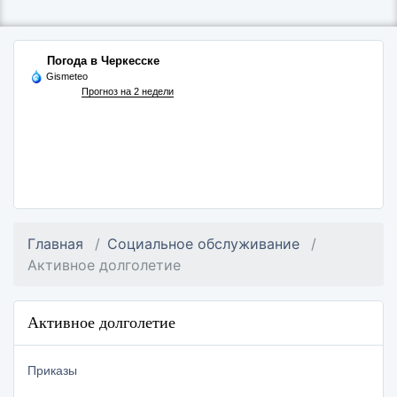
Погода в Черкесске
Gismeteo
Прогноз на 2 недели
Главная
Социальное обслуживание
Активное долголетие
Активное долголетие
Приказы