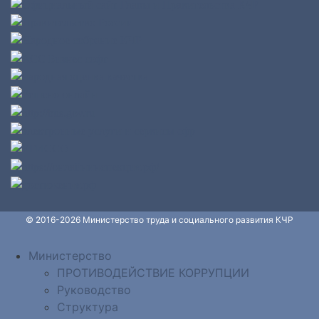
© 2016-2026 Министерство труда и социального развития КЧР
Министерство
ПРОТИВОДЕЙСТВИЕ КОРРУПЦИИ
Руководство
Структура