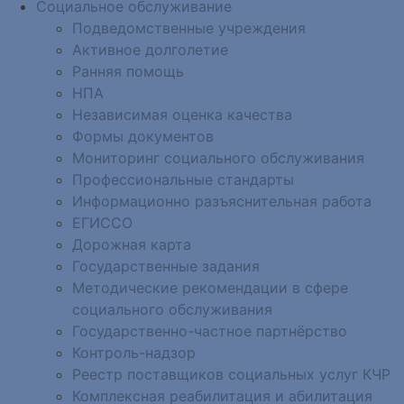
Социальное обслуживание
Подведомственные учреждения
Активное долголетие
Ранняя помощь
НПА
Независимая оценка качества
Формы документов
Мониторинг социального обслуживания
Профессиональные стандарты
Информационно разъяснительная работа
ЕГИССО
Дорожная карта
Государственные задания
Методические рекомендации в сфере
социального обслуживания
Государственно-частное партнёрство
Контроль-надзор
Реестр поставщиков социальных услуг КЧР
Комплексная реабилитация и абилитация