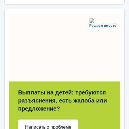
Решаем вместе
Выплаты на детей: требуются
разъяснения, есть жалоба или
предложение?
Написать о проблеме