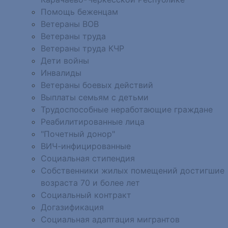
Помощь беженцам
Ветераны ВОВ
Ветераны труда
Ветераны труда КЧР
Дети войны
Инвалиды
Ветераны боевых действий
Выплаты семьям с детьми
Трудоспособные неработающие граждане
Реабилитированные лица
"Почетный донор"
ВИЧ-инфицированные
Социальная стипендия
Собственники жилых помещений достигшие
возраста 70 и более лет
Социальный контракт
Догазификация
Социальная адаптация мигрантов