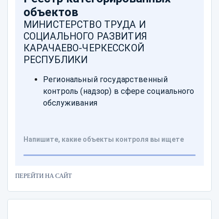
ПЕРЕЙТИ НА САЙТ