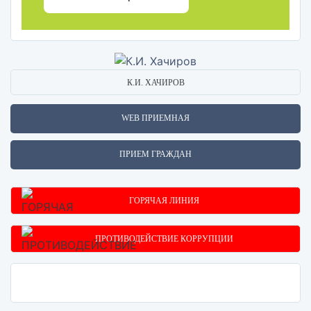
К.И. ХАЧИРОВ
WEB ПРИЕМНАЯ
ПРИЕМ ГРАЖДАН
ГОРЯЧАЯ ЛИНИЯ
ПРОТИВОДЕЙСТВИЕ КОРРУПЦИИ