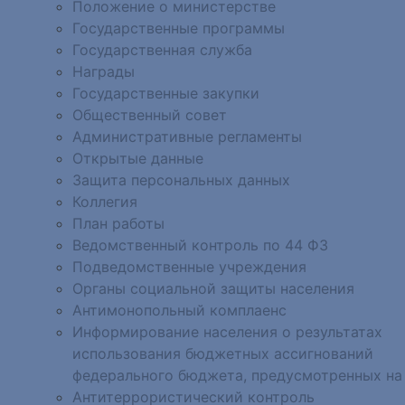
Положение о министерстве
Государственные программы
Государственная служба
Награды
Государственные закупки
Общественный совет
Административные регламенты
Открытые данные
Защита персональных данных
Коллегия
План работы
Ведомственный контроль по 44 ФЗ
Подведомственные учреждения
Органы социальной защиты населения
Антимонопольный комплаенс
Информирование населения о результатах
использования бюджетных ассигнований
федерального бюджета, предусмотренных на
Антитеррористический контроль