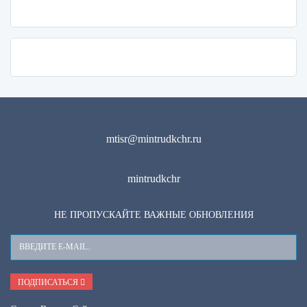
mtisr@mintrudkchr.ru
mintrudkchr
НЕ ПРОПУСКАЙТЕ ВАЖНЫЕ ОБНОВЛЕНИЯ
Ваш
E-
Mail
ПОДПИСАТЬСЯ