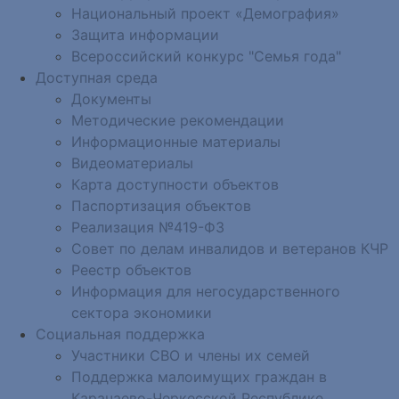
Национальный проект «Демография»
Защита информации
Всероссийский конкурс "Семья года"
Доступная среда
Документы
Методические рекомендации
Информационные материалы
Видеоматериалы
Карта доступности объектов
Паспортизация объектов
Реализация №419-ФЗ
Совет по делам инвалидов и ветеранов КЧР
Реестр объектов
Информация для негосударственного
сектора экономики
Социальная поддержка
Участники СВО и члены их семей
Поддержка малоимущих граждан в
Карачаево-Черкесской Республике