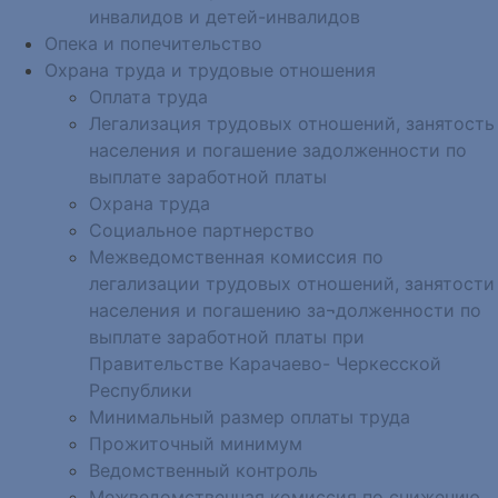
инвалидов и детей-инвалидов
Опека и попечительство
Охрана труда и трудовые отношения
Оплата труда
Легализация трудовых отношений, занятость
населения и погашение задолженности по
выплате заработной платы
Охрана труда
Социальное партнерство
Межведомственная комиссия по
легализации трудовых отношений, занятости
населения и погашению за¬долженности по
выплате заработной платы при
Правительстве Карачаево- Черкесской
Республики
Минимальный размер оплаты труда
Прожиточный минимум
Ведомственный контроль
Межведомственная комиссия по снижению