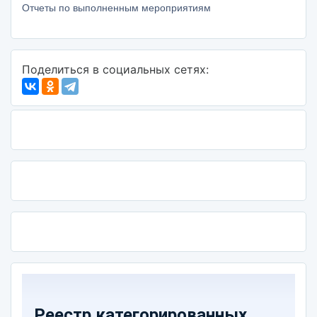
Отчеты по выполненным мероприятиям
Поделиться в социальных сетях: