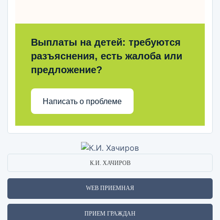
Выплаты на детей: требуются
разъяснения, есть жалоба или
предложение?
Написать о проблеме
К.И. ХАЧИРОВ
WEB ПРИЕМНАЯ
ПРИЕМ ГРАЖДАН