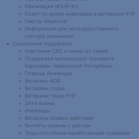
Реализация №419-ФЗ
Совет по делам инвалидов и ветеранов КЧР
Реестр объектов
Информация для негосударственного
сектора экономики
Социальная поддержка
Участники СВО и члены их семей
Поддержка малоимущих граждан в
Карачаево-Черкесской Республике
Помощь беженцам
Ветераны ВОВ
Ветераны труда
Ветераны труда КЧР
Дети войны
Инвалиды
Ветераны боевых действий
Выплаты семьям с детьми
Трудоспособные неработающие граждане