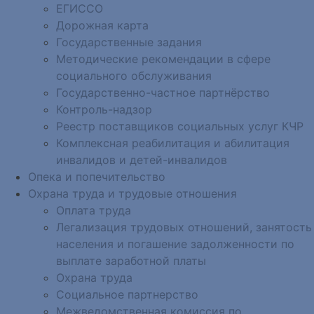
ЕГИССО
Дорожная карта
Государственные задания
Методические рекомендации в сфере
социального обслуживания
Государственно-частное партнёрство
Контроль-надзор
Реестр поставщиков социальных услуг КЧР
Комплексная реабилитация и абилитация
инвалидов и детей-инвалидов
Опека и попечительство
Охрана труда и трудовые отношения
Оплата труда
Легализация трудовых отношений, занятость
населения и погашение задолженности по
выплате заработной платы
Охрана труда
Социальное партнерство
Межведомственная комиссия по