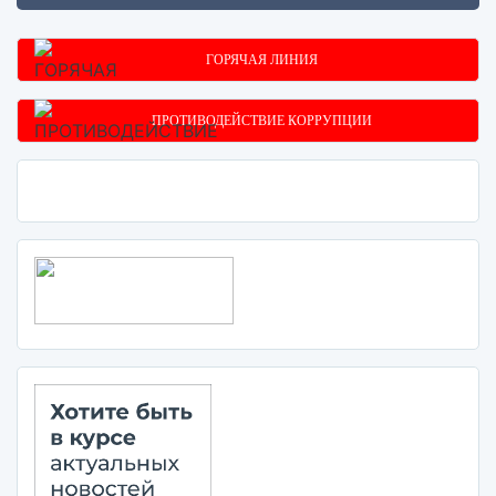
ГОРЯЧАЯ ЛИНИЯ
ПРОТИВОДЕЙСТВИЕ КОРРУПЦИИ