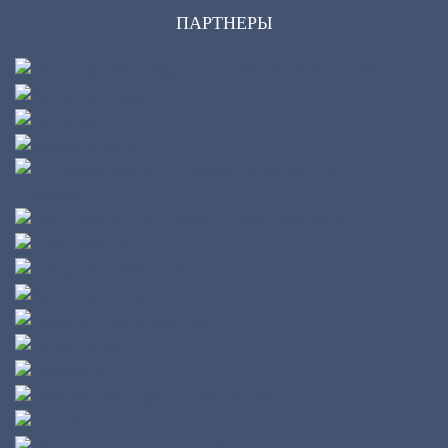
ПАРТНЕРЫ