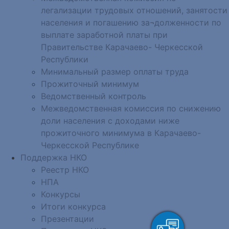
легализации трудовых отношений, занятости
населения и погашению за¬долженности по
выплате заработной платы при
Правительстве Карачаево- Черкесской
Республики
Минимальный размер оплаты труда
Прожиточный минимум
Ведомственный контроль
Межведомственная комиссия по снижению
доли населения с доходами ниже
прожиточного минимума в Карачаево-
Черкесской Республике
Поддержка НКО
Реестр НКО
НПА
Конкурсы
Итоги конкурса
Презентации