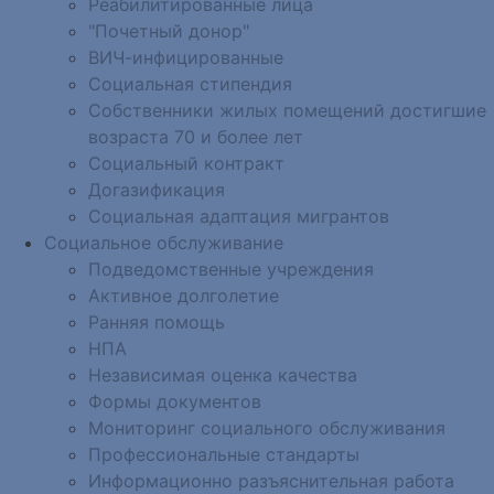
Реабилитированные лица
"Почетный донор"
ВИЧ-инфицированные
Социальная стипендия
Собственники жилых помещений достигшие
возраста 70 и более лет
Социальный контракт
Догазификация
Социальная адаптация мигрантов
Социальное обслуживание
Подведомственные учреждения
Активное долголетие
Ранняя помощь
НПА
Независимая оценка качества
Формы документов
Мониторинг социального обслуживания
Профессиональные стандарты
Информационно разъяснительная работа