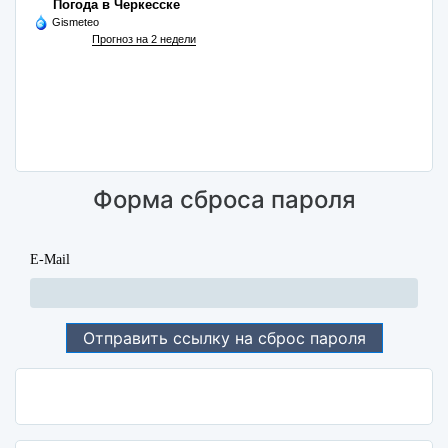
Погода в Черкесске
Gismeteo
Прогноз на 2 недели
Форма сброса пароля
E-Mail
Отправить ссылку на сброс пароля