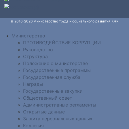
© 2016-2026 Министерство труда и социального развития КЧР
Министерство
ПРОТИВОДЕЙСТВИЕ КОРРУПЦИИ
Руководство
Структура
Положение о министерстве
Государственные программы
Государственная служба
Награды
Государственные закупки
Общественный совет
Административные регламенты
Открытые данные
Защита персональных данных
Коллегия