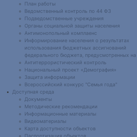
План работы
Ведомственный контроль по 44 ФЗ
Подведомственные учреждения
Органы социальной защиты населения
Антимонопольный комплаенс
Информирование населения о результатах
использования бюджетных ассигнований
федерального бюджета, предусмотренных на
Антитеррористический контроль
Национальный проект «Демография»
Защита информации
Всероссийский конкурс "Семья года"
Доступная среда
Документы
Методические рекомендации
Информационные материалы
Видеоматериалы
Карта доступности объектов
Паспортизация объектов