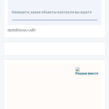
ПЕРЕЙТИ НА САЙТ
Решаем вместе