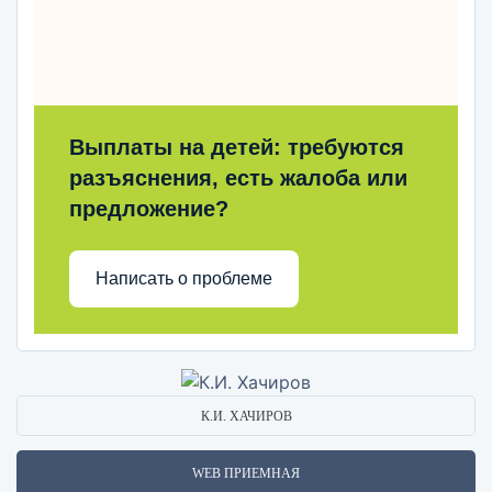
Выплаты на детей: требуются
разъяснения, есть жалоба или
предложение?
Написать о проблеме
К.И. ХАЧИРОВ
WEB ПРИЕМНАЯ