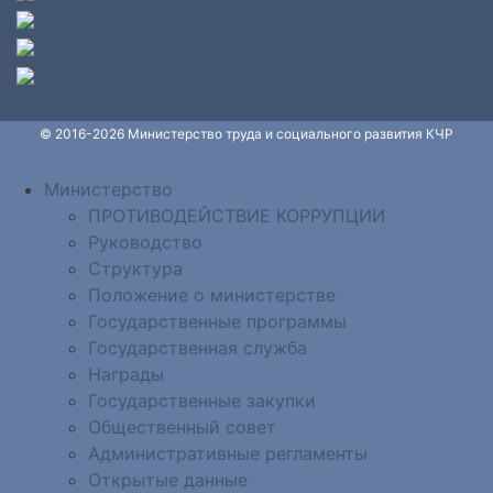
© 2016-2026 Министерство труда и социального развития КЧР
Министерство
ПРОТИВОДЕЙСТВИЕ КОРРУПЦИИ
Руководство
Структура
Положение о министерстве
Государственные программы
Государственная служба
Награды
Государственные закупки
Общественный совет
Административные регламенты
Открытые данные