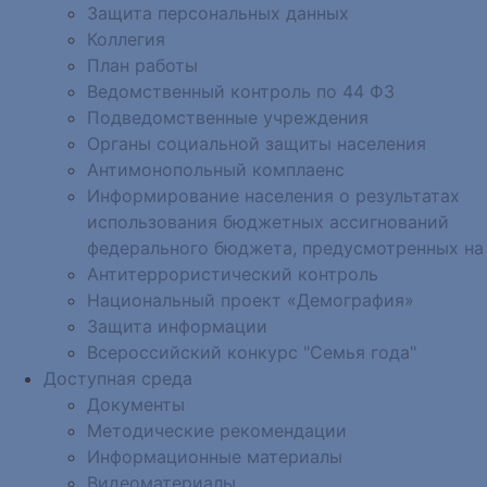
Защита персональных данных
Коллегия
План работы
Ведомственный контроль по 44 ФЗ
Подведомственные учреждения
Органы социальной защиты населения
Антимонопольный комплаенс
Информирование населения о результатах
использования бюджетных ассигнований
федерального бюджета, предусмотренных на
Антитеррористический контроль
Национальный проект «Демография»
Защита информации
Всероссийский конкурс "Семья года"
Доступная среда
Документы
Методические рекомендации
Информационные материалы
Видеоматериалы