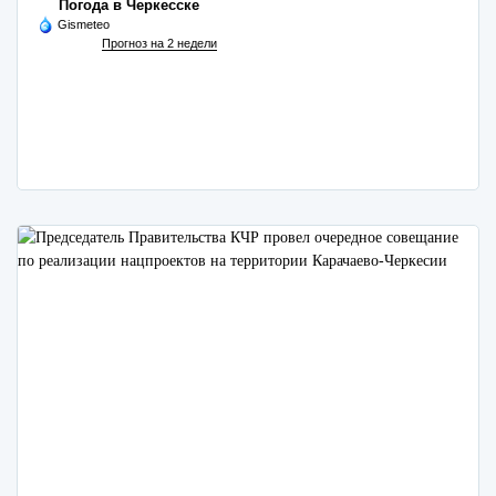
Погода в Черкесске
Gismeteo
Прогноз на 2 недели