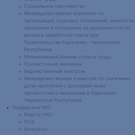
Социальное партнерство
Межведомственная комиссия по
легализации трудовых отношений, занятости
населения и погашению за¬долженности по
выплате заработной платы при
Правительстве Карачаево- Черкесской
Республики
Минимальный размер оплаты труда
Прожиточный минимум
Ведомственный контроль
Межведомственная комиссия по снижению
доли населения с доходами ниже
прожиточного минимума в Карачаево-
Черкесской Республике
Поддержка НКО
Реестр НКО
НПА
Конкурсы