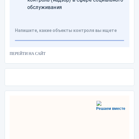
ПЕРЕЙТИ НА САЙТ
Решаем вместе