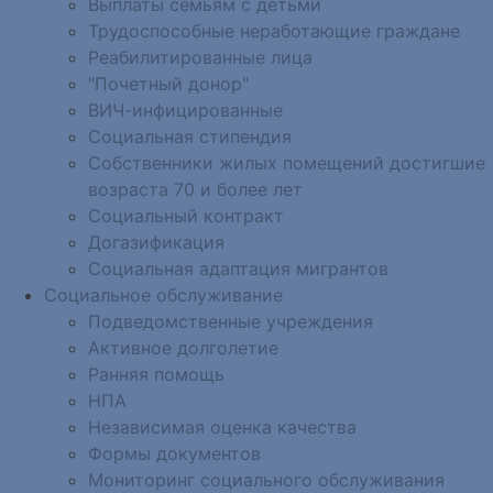
Выплаты семьям с детьми
Трудоспособные неработающие граждане
Реабилитированные лица
"Почетный донор"
ВИЧ-инфицированные
Социальная стипендия
Собственники жилых помещений достигшие
возраста 70 и более лет
Социальный контракт
Догазификация
Социальная адаптация мигрантов
Социальное обслуживание
Подведомственные учреждения
Активное долголетие
Ранняя помощь
НПА
Независимая оценка качества
Формы документов
Мониторинг социального обслуживания