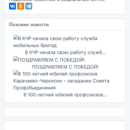
Похожие новости
В КЧР начала свою работу служб...
ПОЗДРАВЛЯЕМ С ПОБЕДОЙ!
В 100-летний юбилей профсоюзов...