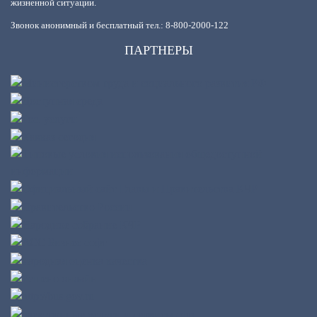
жизненной ситуации.
Звонок анонимный и бесплатный тел.: 8-800-2000-122
ПАРТНЕРЫ