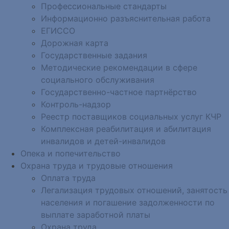
Профессиональные стандарты
Информационно разъяснительная работа
ЕГИССО
Дорожная карта
Государственные задания
Методические рекомендации в сфере
социального обслуживания
Государственно-частное партнёрство
Контроль-надзор
Реестр поставщиков социальных услуг КЧР
Комплексная реабилитация и абилитация
инвалидов и детей-инвалидов
Опека и попечительство
Охрана труда и трудовые отношения
Оплата труда
Легализация трудовых отношений, занятость
населения и погашение задолженности по
выплате заработной платы
Охрана труда