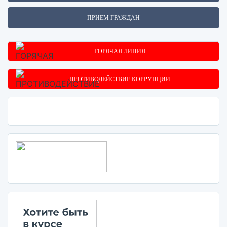
ПРИЕМ ГРАЖДАН
ГОРЯЧАЯ ЛИНИЯ
ПРОТИВОДЕЙСТВИЕ КОРРУПЦИИ