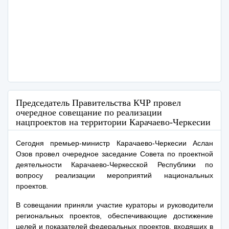
Председатель Правительства КЧР провел
очередное совещание по реализации
нацпроектов на территории Карачаево-Черкесии
Сегодня премьер-министр Карачаево-Черкесии Аслан
Озов провел очередное заседание Совета по проектной
деятельности Карачаево-Черкесской Республики по
вопросу реализации мероприятий национальных
проектов.
В совещании приняли участие кураторы и руководители
региональных проектов, обеспечивающие достижение
целей и показателей федеральных проектов, входящих в