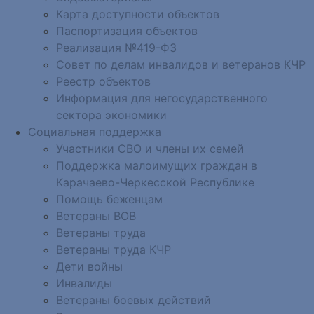
Карта доступности объектов
Паспортизация объектов
Реализация №419-ФЗ
Совет по делам инвалидов и ветеранов КЧР
Реестр объектов
Информация для негосударственного
сектора экономики
Социальная поддержка
Участники СВО и члены их семей
Поддержка малоимущих граждан в
Карачаево-Черкесской Республике
Помощь беженцам
Ветераны ВОВ
Ветераны труда
Ветераны труда КЧР
Дети войны
Инвалиды
Ветераны боевых действий