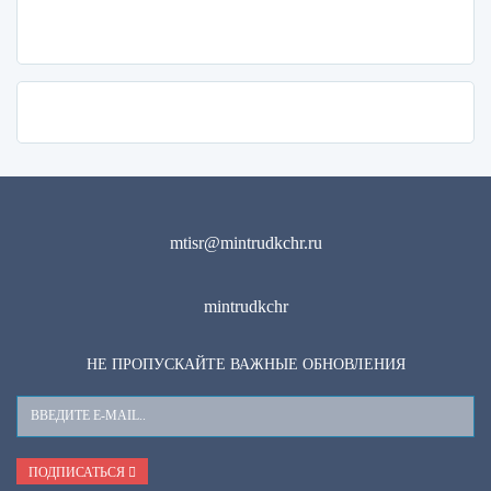
mtisr@mintrudkchr.ru
mintrudkchr
НЕ ПРОПУСКАЙТЕ ВАЖНЫЕ ОБНОВЛЕНИЯ
Ваш
E-
Mail
ПОДПИСАТЬСЯ