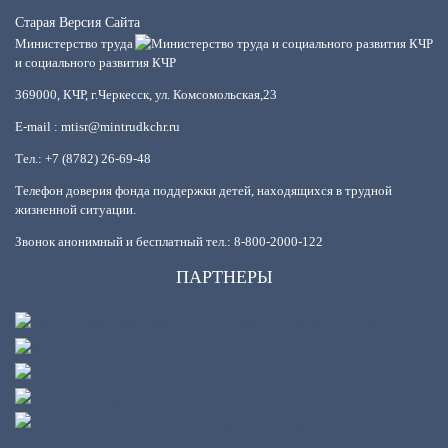
Старая Версия Сайта
Министерство труда
и социального развития КЧР
369000, КЧР, г.Черкесск, ул. Комсомольская,23
E-mail : mtisr@mintrudkchr.ru
Тел.: +7 (8782) 26-69-48
Телефон доверия фонда поддержки детей, находящихся в трудной
жизненной ситуации.
Звонок анонимный и бесплатный тел.: 8-800-2000-122
ПАРТНЕРЫ