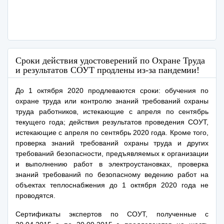
Сроки действия удостоверений по Охране Труда
и результатов СОУТ продлены из-за пандемии!
До 1 октября 2020 продлеваются сроки: обучения по
охране труда или контролю знаний требований охраны
труда работников, истекающие с апреля по сентябрь
текущего года; действия результатов проведения СОУТ,
истекающие с апреля по сентябрь 2020 года. Кроме того,
проверка знаний требований охраны труда и других
требований безопасности, предъявляемых к организации
и выполнению работ в электроустановках, проверка
знаний требований по безопасному ведению работ на
объектах теплоснабжения до 1 октября 2020 года не
проводятся.
Сертификаты экспертов по СОУТ, полученные с