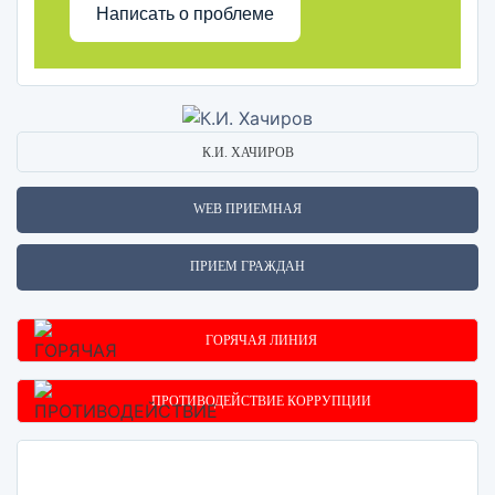
Написать о проблеме
К.И. ХАЧИРОВ
WEB ПРИЕМНАЯ
ПРИЕМ ГРАЖДАН
ГОРЯЧАЯ ЛИНИЯ
ПРОТИВОДЕЙСТВИЕ КОРРУПЦИИ