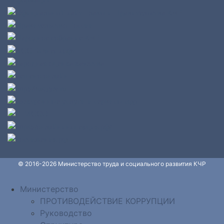
© 2016-2026 Министерство труда и социального развития КЧР
Министерство
ПРОТИВОДЕЙСТВИЕ КОРРУПЦИИ
Руководство