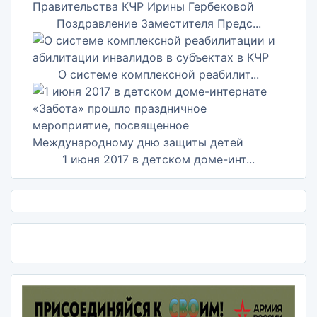
Поздравление Заместителя Предс...
О системе комплексной реабилит...
1 июня 2017 в детском доме-инт...