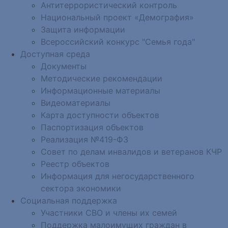
Антитеррористический контроль
Национальный проект «Демография»
Защита информации
Всероссийский конкурс "Семья года"
Доступная среда
Документы
Методические рекомендации
Информационные материалы
Видеоматериалы
Карта доступности объектов
Паспортизация объектов
Реализация №419-ФЗ
Совет по делам инвалидов и ветеранов КЧР
Реестр объектов
Информация для негосударственного
сектора экономики
Социальная поддержка
Участники СВО и члены их семей
Поддержка малоимущих граждан в