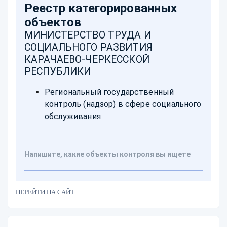
ПЕРЕЙТИ НА САЙТ