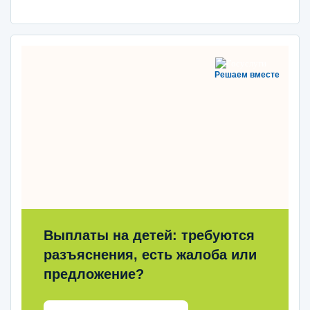
Решаем вместе
Выплаты на детей: требуются
разъяснения, есть жалоба или
предложение?