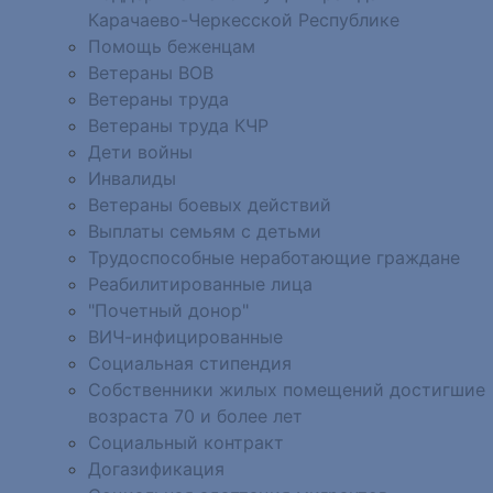
Карачаево-Черкесской Республике
Помощь беженцам
Ветераны ВОВ
Ветераны труда
Ветераны труда КЧР
Дети войны
Инвалиды
Ветераны боевых действий
Выплаты семьям с детьми
Трудоспособные неработающие граждане
Реабилитированные лица
"Почетный донор"
ВИЧ-инфицированные
Социальная стипендия
Собственники жилых помещений достигшие
возраста 70 и более лет
Социальный контракт
Догазификация