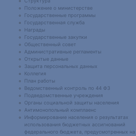
Структура
Положение о министерстве
Государственные программы
Государственная служба
Награды
Государственные закупки
Общественный совет
Административные регламенты
Открытые данные
Защита персональных данных
Коллегия
План работы
Ведомственный контроль по 44 ФЗ
Подведомственные учреждения
Органы социальной защиты населения
Антимонопольный комплаенс
Информирование населения о результатах
использования бюджетных ассигнований
федерального бюджета, предусмотренных на