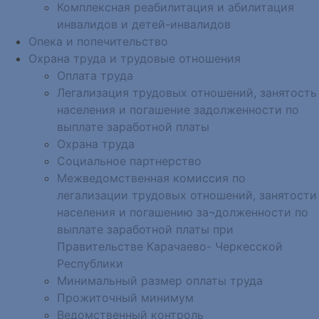
Комплексная реабилитация и абилитация
инвалидов и детей-инвалидов
Опека и попечительство
Охрана труда и трудовые отношения
Оплата труда
Легализация трудовых отношений, занятость
населения и погашение задолженности по
выплате заработной платы
Охрана труда
Социальное партнерство
Межведомственная комиссия по
легализации трудовых отношений, занятости
населения и погашению за¬долженности по
выплате заработной платы при
Правительстве Карачаево- Черкесской
Республики
Минимальный размер оплаты труда
Прожиточный минимум
Ведомственный контроль