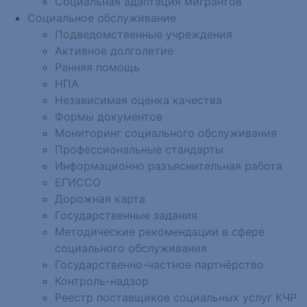
Социальная адаптация мигрантов
Социальное обслуживание
Подведомственные учреждения
Активное долголетие
Ранняя помощь
НПА
Независимая оценка качества
Формы документов
Мониторинг социального обслуживания
Профессиональные стандарты
Информационно разъяснительная работа
ЕГИССО
Дорожная карта
Государственные задания
Методические рекомендации в сфере
социального обслуживания
Государственно-частное партнёрство
Контроль-надзор
Реестр поставщиков социальных услуг КЧР