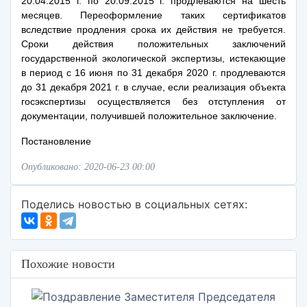
20.04.2015 г. по 20.09.2015 г. продлеваются на шесть
месяцев. Переоформление таких сертификатов
вследствие продления срока их действия не требуется.
Сроки действия положительных заключений
государственной экологической экспертизы, истекающие
в период с 16 июня по 31 декабря 2020 г. продлеваются
до 31 декабря 2021 г. в случае, если реализация объекта
госэкспертизы осуществляется без отступления от
документации, получившей положительное заключение.
Постановление
Опубликовано: 2020-06-23 00:00
Поделись новостью в социальных сетях:
Похожие новости