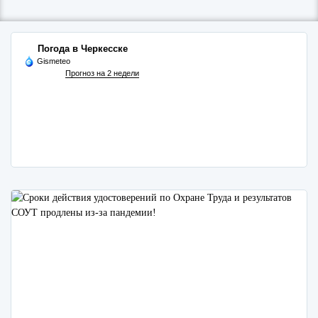
Погода в Черкесске
Gismeteo
Прогноз на 2 недели