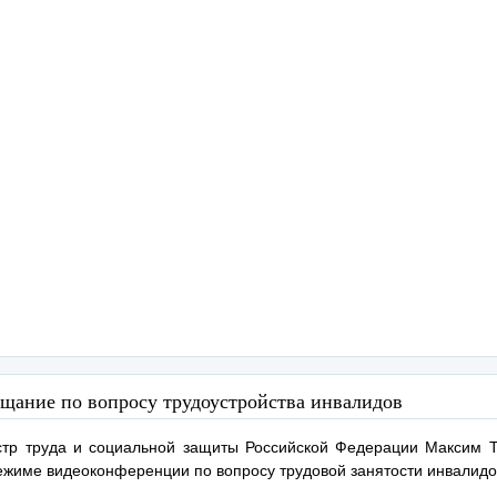
щание по вопросу трудоустройства инвалидов
тр труда и социальной защиты Российской Федерации Максим 
ежиме видеоконференции по вопросу трудовой занятости инвалидо