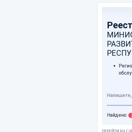
ПЕРЕЙТИ НА СА