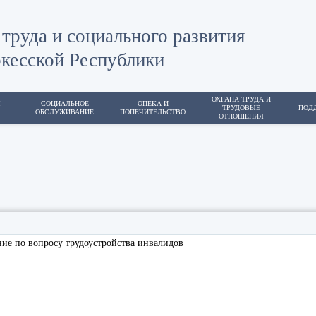
труда и социального развития
кесской Республики
ОХРАНА ТРУДА И
Я
СОЦИАЛЬНОЕ
ОПЕКА И
ТРУДОВЫЕ
ПОД
ОБСЛУЖИВАНИЕ
ПОПЕЧИТЕЛЬСТВО
ОТНОШЕНИЯ