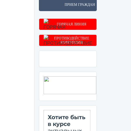
ПРИЕМ ГРАЖДАН
ГОРЯЧАЯ ЛИНИЯ
ПРОТИВОДЕЙСТВИЕ
КОРРУПЦИИ