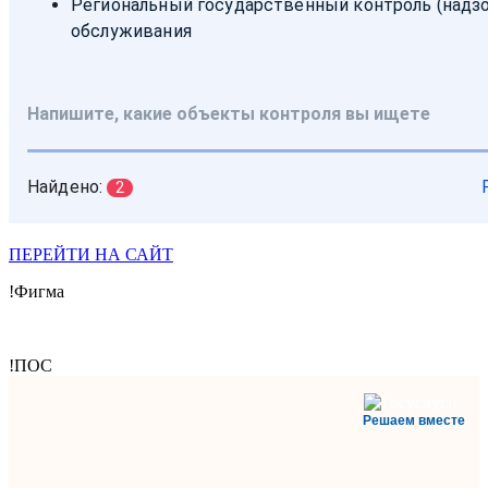
ПЕРЕЙТИ НА САЙТ
!Фигма
!ПОС
Решаем вместе