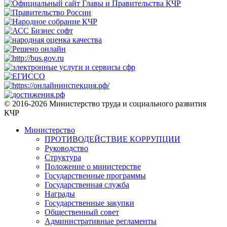
© 2016-2026 Министерство труда и социального развития
КЧР
Министерство
ПРОТИВОДЕЙСТВИЕ КОРРУПЦИИ
Руководство
Структура
Положение о министерстве
Государственные программы
Государственная служба
Награды
Государственные закупки
Общественный совет
Административные регламенты