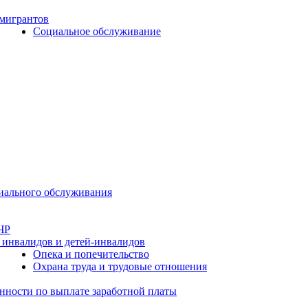
 мигрантов
Социальное обслуживание
циального обслуживания
ЧР
 инвалидов и детей-инвалидов
Опека и попечительство
Охрана труда и трудовые отношения
нности по выплате заработной платы