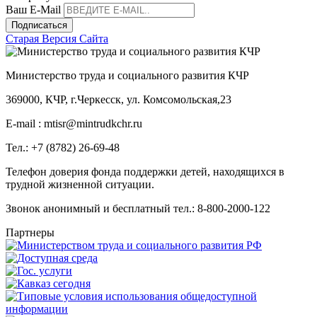
Ваш E-Mail
Подписаться
Старая Версия Сайта
Министерство труда и социального развития КЧР
369000, КЧР, г.Черкесск, ул. Комсомольская,23
E-mail : mtisr@mintrudkchr.ru
Тел.: +7 (8782) 26-69-48
Телефон доверия фонда поддержки детей, находящихся в
трудной жизненной ситуации.
Звонок анонимный и бесплатный тел.: 8-800-2000-122
Партнеры