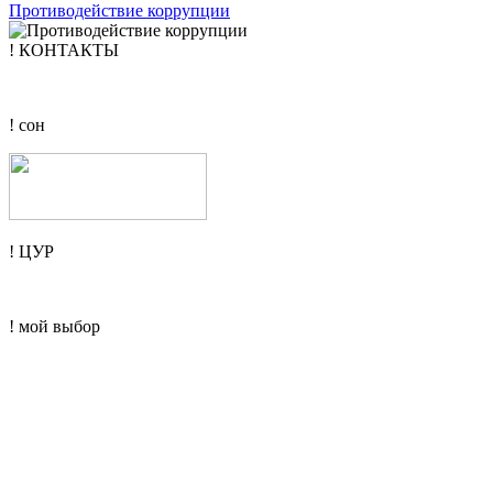
Противодействие коррупции
! КОНТАКТЫ
! сон
! ЦУР
! мой выбор