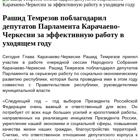
Рашид Темрезов поблагодарил
депутатов Парламента Карачаево-
Черкесии за эффективную работу в
уходящем году
Сегодня Глава Карачаево-Черкесии Рашид Темрезов принял
участие в работе очередной сессии Народного Собрания
Карачаево-Черкесии. Рашид Темрезов поблагодарил депутатов
Парламента за серьезную работу по социально-экономическому
развитию республики, которая была проведена ими в этом году
совместно с Правительством республики, руководителями
муниципальной власти.
«Следующий год – год выборов Президента Российской
Федерации очень важный и ответственный для всех. Он
потребует от всех еще больших усилий и кропотливой работы,
направленных на реализацию инициатив Президента России,
укрепление нашей экономики и социальной сферы, повышение
качества жизни наших граждан, благоустройство территорий.
Считаю, что ответственное отношение депутатского корпуса к