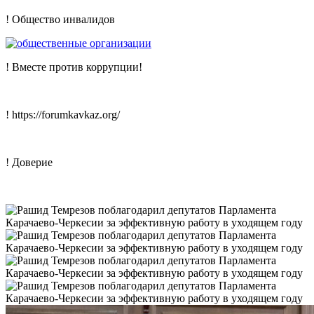
! Общество инвалидов
! Вместе против коррупции!
! https://forumkavkaz.org/
! Доверие