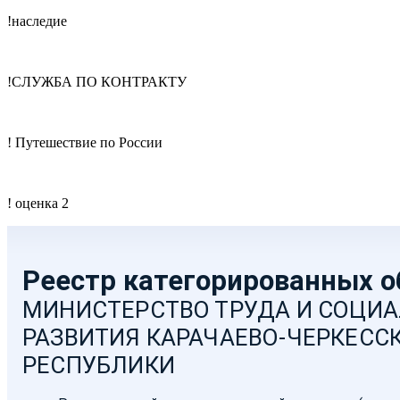
!наследие
!СЛУЖБА ПО КОНТРАКТУ
! Путешествие по России
! оценка 2