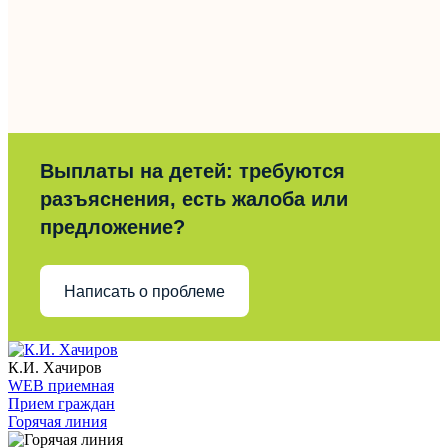
Выплаты на детей: требуются
разъяснения, есть жалоба или
предложение?
Написать о проблеме
К.И. Хачиров
WEB приемная
Прием граждан
Горячая линия