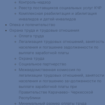
Контроль-надзор
Реестр поставщиков социальных услуг КЧР
Комплексная реабилитация и абилитация
инвалидов и детей-инвалидов
Опека и попечительство
Охрана труда и трудовые отношения
Оплата труда
Легализация трудовых отношений, занятость
населения и погашение задолженности по
выплате заработной платы
Охрана труда
Социальное партнерство
Межведомственная комиссия по
легализации трудовых отношений, занятости
населения и погашению за¬долженности по
выплате заработной платы при
Правительстве Карачаево- Черкесской
Республики
Минимальный размер оплаты труда