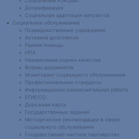
Социальный контракт
Догазификация
Социальная адаптация мигрантов
Социальное обслуживание
Подведомственные учреждения
Активное долголетие
Ранняя помощь
НПА
Независимая оценка качества
Формы документов
Мониторинг социального обслуживания
Профессиональные стандарты
Информационно разъяснительная работа
ЕГИССО
Дорожная карта
Государственные задания
Методические рекомендации в сфере
социального обслуживания
Государственно-частное партнёрство