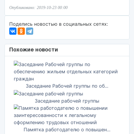
Опубликовано: 2019-10-23 00:00
Поделись новостью в социальных сетях:
Похожие новости
Заседание Рабочей группы по об...
Заседание рабочей группы
Памятка работодателю о повышен...