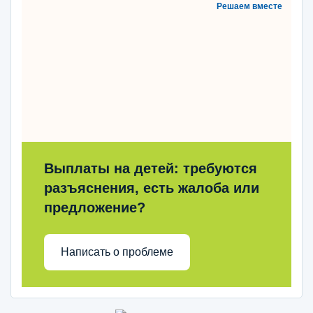
Решаем вместе
Выплаты на детей: требуются
разъяснения, есть жалоба или
предложение?
Написать о проблеме