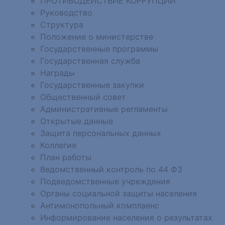
ПРОТИВОДЕЙСТВИЕ КОРРУПЦИИ
Руководство
Структура
Положение о министерстве
Государственные программы
Государственная служба
Награды
Государственные закупки
Общественный совет
Административные регламенты
Открытые данные
Защита персональных данных
Коллегия
План работы
Ведомственный контроль по 44 ФЗ
Подведомственные учреждения
Органы социальной защиты населения
Антимонопольный комплаенс
Информирование населения о результатах