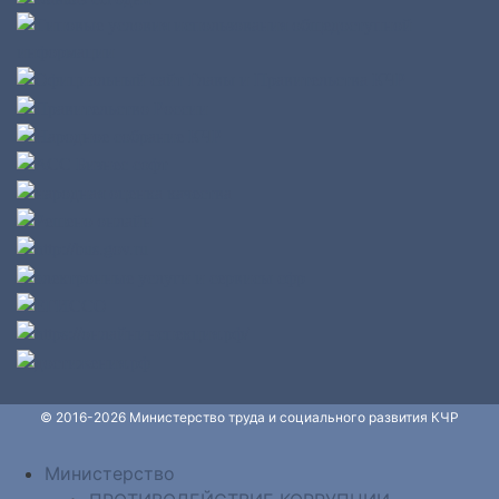
© 2016-2026 Министерство труда и социального развития КЧР
Министерство