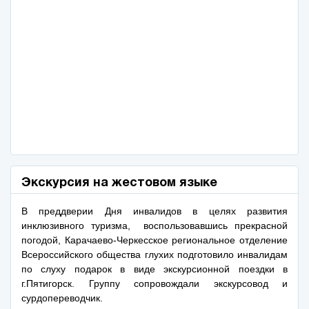
Экскурсия на жестовом языке
В преддверии Дня инвалидов в целях развития
инклюзивного туризма,
воспользовавшись прекрасной
погодой, Карачаево-Черкесское региональное отделение
Всероссийского общества глухих подготовило инвалидам
по слуху подарок в виде экскурсионной поездки в
г.Пятигорск.
Группу сопровождали экскурсовод и
сурдопереводчик.