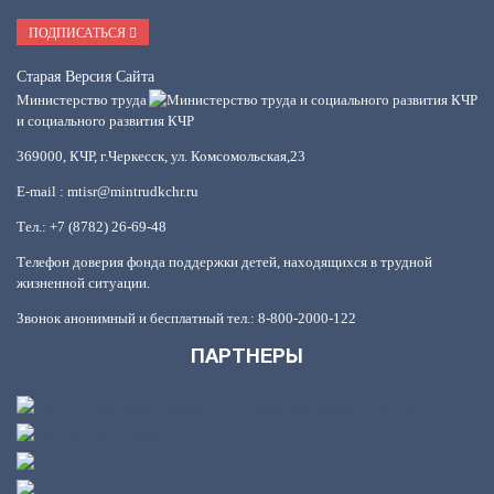
Mail
ПОДПИСАТЬСЯ
Старая Версия Сайта
Министерство труда
и социального развития КЧР
369000, КЧР, г.Черкесск, ул. Комсомольская,23
E-mail : mtisr@mintrudkchr.ru
Тел.: +7 (8782) 26-69-48
Телефон доверия фонда поддержки детей, находящихся в трудной
жизненной ситуации.
Звонок анонимный и бесплатный тел.: 8-800-2000-122
ПАРТНЕРЫ