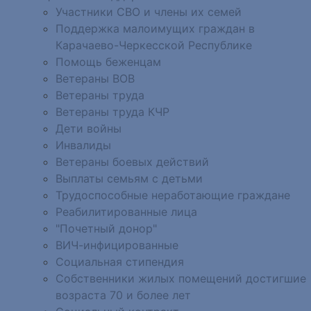
Участники СВО и члены их семей
Поддержка малоимущих граждан в
Карачаево-Черкесской Республике
Помощь беженцам
Ветераны ВОВ
Ветераны труда
Ветераны труда КЧР
Дети войны
Инвалиды
Ветераны боевых действий
Выплаты семьям с детьми
Трудоспособные неработающие граждане
Реабилитированные лица
"Почетный донор"
ВИЧ-инфицированные
Социальная стипендия
Собственники жилых помещений достигшие
возраста 70 и более лет