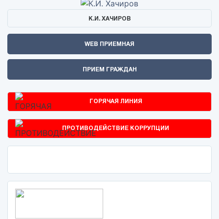
К.И. ХАЧИРОВ
WEB ПРИЕМНАЯ
ПРИЕМ ГРАЖДАН
ГОРЯЧАЯ ЛИНИЯ
ПРОТИВОДЕЙСТВИЕ КОРРУПЦИИ