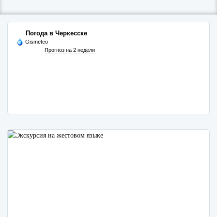
Погода в Черкесске
Gismeteo
Прогноз на 2 недели