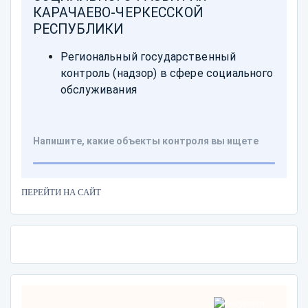
ПЕРЕЙТИ НА САЙТ