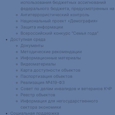
использования бюджетных ассигнований
федерального бюджета, предусмотренных на
Антитеррористический контроль
Национальный проект «Демография»
Защита информации
Всероссийский конкурс "Семья года"
Доступная среда
Документы
Методические рекомендации
Информационные материалы
Видеоматериалы
Карта доступности объектов
Паспортизация объектов
Реализация №419-ФЗ
Совет по делам инвалидов и ветеранов КЧР
Реестр объектов
Информация для негосударственного
сектора экономики
Социальная поддержка