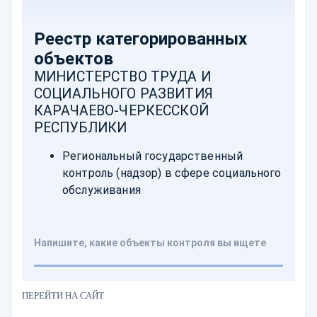
ПЕРЕЙТИ НА САЙТ