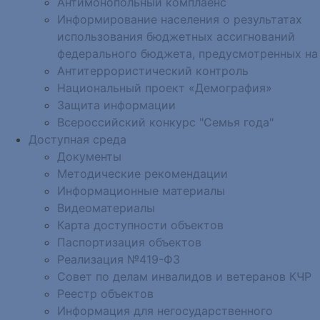
Антимонопольный комплаенс
Информирование населения о результатах
использования бюджетных ассигнований
федерального бюджета, предусмотренных на
Антитеррористический контроль
Национальный проект «Демография»
Защита информации
Всероссийский конкурс "Семья года"
Доступная среда
Документы
Методические рекомендации
Информационные материалы
Видеоматериалы
Карта доступности объектов
Паспортизация объектов
Реализация №419-ФЗ
Совет по делам инвалидов и ветеранов КЧР
Реестр объектов
Информация для негосударственного