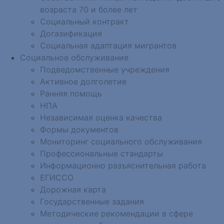
возраста 70 и более лет
Социальный контракт
Догазификация
Социальная адаптация мигрантов
Социальное обслуживание
Подведомственные учреждения
Активное долголетие
Ранняя помощь
НПА
Независимая оценка качества
Формы документов
Мониторинг социального обслуживания
Профессиональные стандарты
Информационно разъяснительная работа
ЕГИССО
Дорожная карта
Государственные задания
Методические рекомендации в сфере