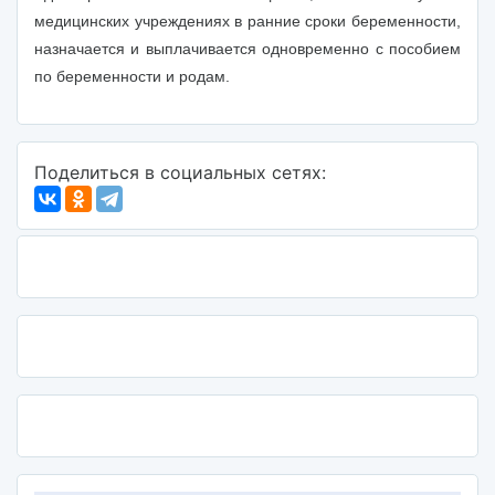
медицинских учреждениях в ранние сроки беременности,
назначается и выплачивается одновременно с пособием
по беременности и родам.
Поделиться в социальных сетях: