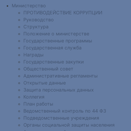
Министерство
ПРОТИВОДЕЙСТВИЕ КОРРУПЦИИ
Руководство
Структура
Положение о министерстве
Государственные программы
Государственная служба
Награды
Государственные закупки
Общественный совет
Административные регламенты
Открытые данные
Защита персональных данных
Коллегия
План работы
Ведомственный контроль по 44 ФЗ
Подведомственные учреждения
Органы социальной защиты населения