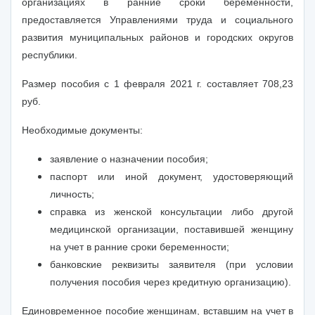
организациях в ранние сроки беременности,
предоставляется Управлениями труда и социального
развития муниципальных районов и городских округов
республики.
Размер пособия с 1 февраля 2021 г. составляет 708,23
руб.
Необходимые документы:
заявление о назначении пособия;
паспорт или иной документ, удостоверяющий
личность;
справка из женской консультации либо другой
медицинской организации, поставившей женщину
на учет в ранние сроки беременности;
банковские реквизиты заявителя (при условии
получения пособия через кредитную организацию).
Единовременное пособие женщинам, вставшим на учет в