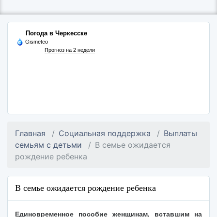
Погода в Черкесске
Gismeteo
Прогноз на 2 недели
Главная
Социальная поддержка
Выплаты
семьям с детьми
В семье ожидается
рождение ребенка
В семье ожидается рождение ребенка
Единовременное пособие женщинам, вставшим на