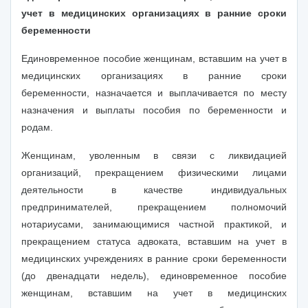
учет в медицинских организациях в ранние сроки
беременности
Единовременное пособие женщинам, вставшим на учет в
медицинских организациях в ранние сроки
беременности, назначается и выплачивается по месту
назначения и выплаты пособия по беременности и
родам.
Женщинам, уволенным в связи с ликвидацией
организаций, прекращением физическими лицами
деятельности в качестве индивидуальных
предпринимателей, прекращением полномочий
нотариусами, занимающимися частной практикой, и
прекращением статуса адвоката, вставшим на учет в
медицинских учреждениях в ранние сроки беременности
(до двенадцати недель), единовременное пособие
женщинам, вставшим на учет в медицинских