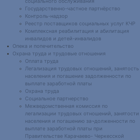
социального обслуживания
Государственно-частное партнёрство
Контроль-надзор
Реестр поставщиков социальных услуг КЧР
Комплексная реабилитация и абилитация
инвалидов и детей-инвалидов
Опека и попечительство
Охрана труда и трудовые отношения
Оплата труда
Легализация трудовых отношений, занятость
населения и погашение задолженности по
выплате заработной платы
Охрана труда
Социальное партнерство
Межведомственная комиссия по
легализации трудовых отношений, занятости
населения и погашению за¬долженности по
выплате заработной платы при
Правительстве Карачаево- Черкесской