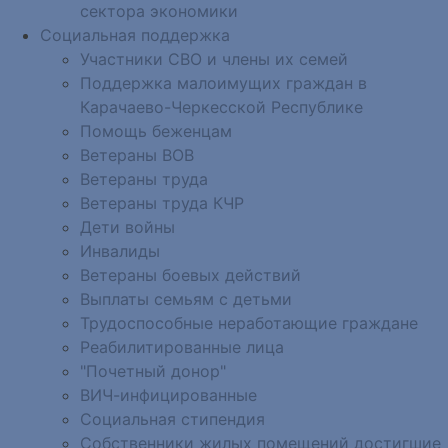
сектора экономики
Социальная поддержка
Участники СВО и члены их семей
Поддержка малоимущих граждан в
Карачаево-Черкесской Республике
Помощь беженцам
Ветераны ВОВ
Ветераны труда
Ветераны труда КЧР
Дети войны
Инвалиды
Ветераны боевых действий
Выплаты семьям с детьми
Трудоспособные неработающие граждане
Реабилитированные лица
"Почетный донор"
ВИЧ-инфицированные
Социальная стипендия
Собственники жилых помещений достигшие