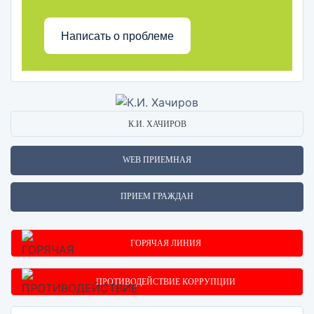
Написать о проблеме
К.И. ХАЧИРОВ
WEB ПРИЕМНАЯ
ПРИЕМ ГРАЖДАН
ГОРЯЧАЯ ЛИНИЯ
ПРОТИВОДЕЙСТВИЕ КОРРУПЦИИ