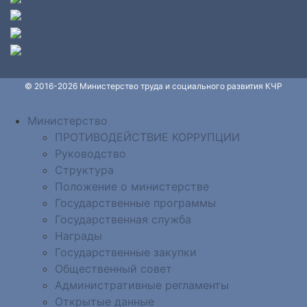
© 2016-2026 Министерство труда и социального развития КЧР
Министерство
ПРОТИВОДЕЙСТВИЕ КОРРУПЦИИ
Руководство
Структура
Положение о министерстве
Государственные программы
Государственная служба
Награды
Государственные закупки
Общественный совет
Административные регламенты
Открытые данные