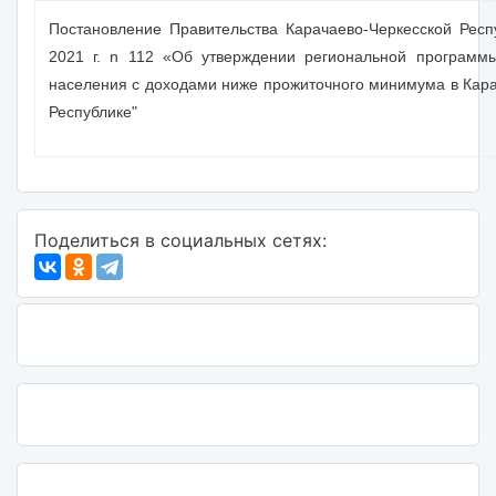
Постановление Правительства Карачаево-Черкесской Респ
2021 г. n 112 «Об утверждении региональной программ
населения с доходами ниже прожиточного минимума в Кар
Республике"
Поделиться в социальных сетях: