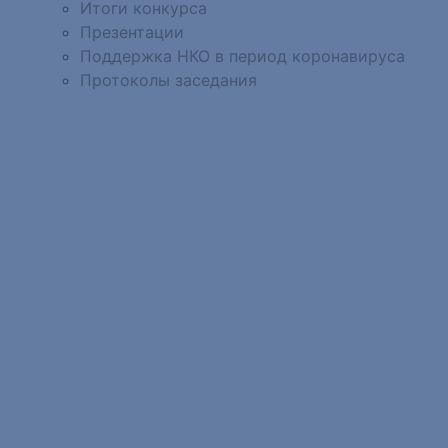
Итоги конкурса
Презентации
Поддержка НКО в период коронавируса
Протоколы заседания