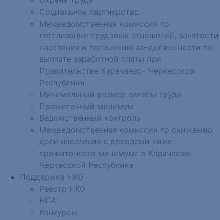
Социальное партнерство
Межведомственная комиссия по
легализации трудовых отношений, занятости
населения и погашению за¬долженности по
выплате заработной платы при
Правительстве Карачаево- Черкесской
Республики
Минимальный размер оплаты труда
Прожиточный минимум
Ведомственный контроль
Межведомственная комиссия по снижению
доли населения с доходами ниже
прожиточного минимума в Карачаево-
Черкесской Республике
Поддержка НКО
Реестр НКО
НПА
Конкурсы