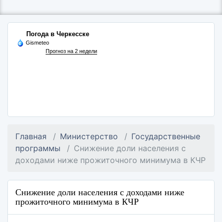
Погода в Черкесске
Gismeteo
Прогноз на 2 недели
Главная
Министерство
Государственные
программы
Снижение доли населения с
доходами ниже прожиточного минимума в КЧР
Снижение доли населения с доходами ниже
прожиточного минимума в КЧР