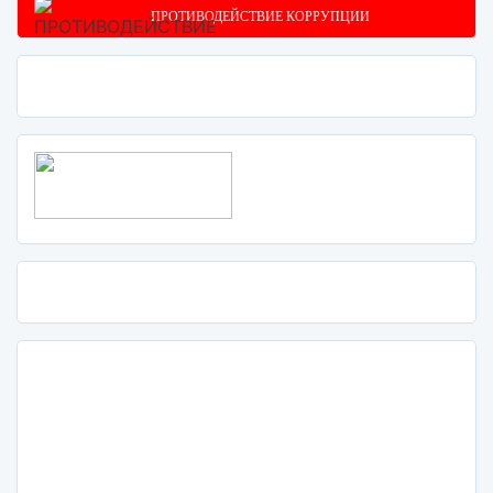
ПРОТИВОДЕЙСТВИЕ КОРРУПЦИИ