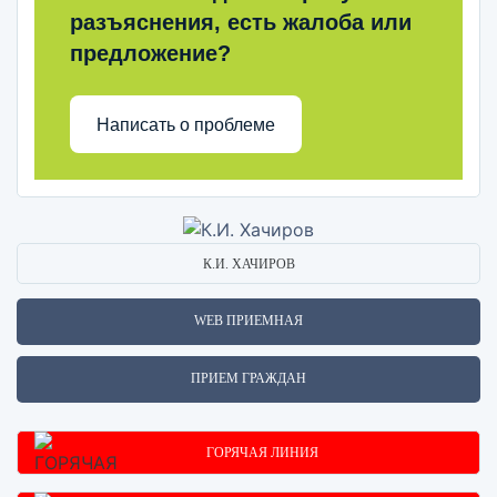
разъяснения, есть жалоба или
предложение?
Написать о проблеме
К.И. ХАЧИРОВ
WEB ПРИЕМНАЯ
ПРИЕМ ГРАЖДАН
ГОРЯЧАЯ ЛИНИЯ