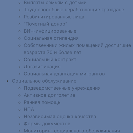
Выплаты семьям с детьми
Трудоспособные неработающие граждане
Реабилитированные лица
"Почетный донор"
ВИЧ-инфицированные
Социальная стипендия
Собственники жилых помещений достигшие
возраста 70 и более лет
Социальный контракт
Догазификация
Социальная адаптация мигрантов
Социальное обслуживание
Подведомственные учреждения
Активное долголетие
Ранняя помощь
НПА
Независимая оценка качества
Формы документов
Мониторинг социального обслуживания