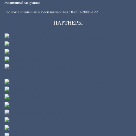
жизненной ситуации.
Звонок анонимный и бесплатный тел.: 8-800-2000-122
ПАРТНЕРЫ