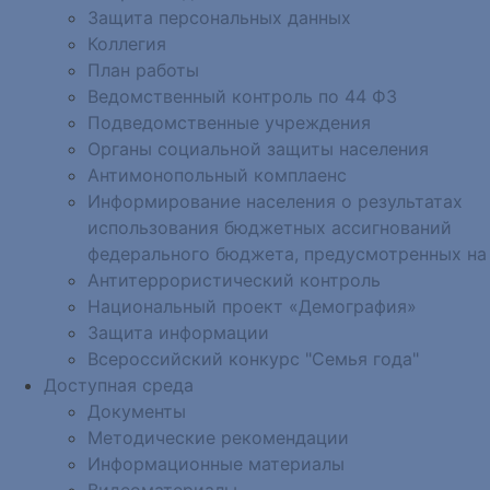
Защита персональных данных
Коллегия
План работы
Ведомственный контроль по 44 ФЗ
Подведомственные учреждения
Органы социальной защиты населения
Антимонопольный комплаенс
Информирование населения о результатах
использования бюджетных ассигнований
федерального бюджета, предусмотренных на
Антитеррористический контроль
Национальный проект «Демография»
Защита информации
Всероссийский конкурс "Семья года"
Доступная среда
Документы
Методические рекомендации
Информационные материалы
Видеоматериалы