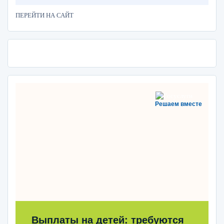
ПЕРЕЙТИ НА САЙТ
Решаем вместе
Выплаты на детей: требуются