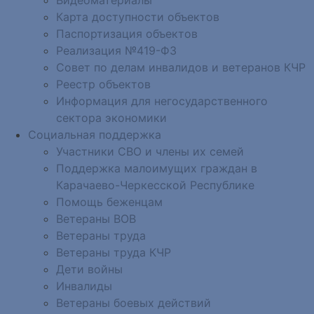
Карта доступности объектов
Паспортизация объектов
Реализация №419-ФЗ
Совет по делам инвалидов и ветеранов КЧР
Реестр объектов
Информация для негосударственного
сектора экономики
Социальная поддержка
Участники СВО и члены их семей
Поддержка малоимущих граждан в
Карачаево-Черкесской Республике
Помощь беженцам
Ветераны ВОВ
Ветераны труда
Ветераны труда КЧР
Дети войны
Инвалиды
Ветераны боевых действий