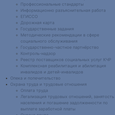
Профессиональные стандарты
Информационно разъяснительная работа
ЕГИССО
Дорожная карта
Государственные задания
Методические рекомендации в сфере
социального обслуживания
Государственно-частное партнёрство
Контроль-надзор
Реестр поставщиков социальных услуг КЧР
Комплексная реабилитация и абилитация
инвалидов и детей-инвалидов
Опека и попечительство
Охрана труда и трудовые отношения
Оплата труда
Легализация трудовых отношений, занятость
населения и погашение задолженности по
выплате заработной платы
Охрана труда