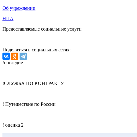
Об учреждении
НПА
Предоставляемые социальные услуги
Поделиться в социальных сетях:
!наследие
!СЛУЖБА ПО КОНТРАКТУ
! Путешествие по России
! оценка 2