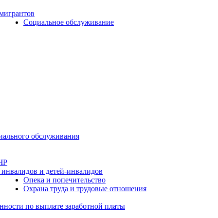
 мигрантов
Социальное обслуживание
циального обслуживания
ЧР
 инвалидов и детей-инвалидов
Опека и попечительство
Охрана труда и трудовые отношения
нности по выплате заработной платы