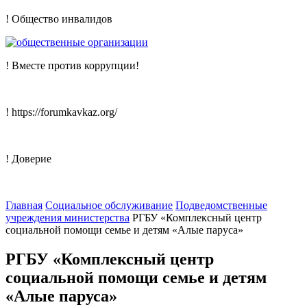
! Общество инвалидов
! Вместе против коррупции!
! https://forumkavkaz.org/
! Доверие
Главная
Социальное обслуживание
Подведомственные
учреждения министерства
РГБУ «Комплексный центр
социальной помощи семье и детям «Алые паруса»
РГБУ «Комплексный центр
социальной помощи семье и детям
«Алые паруса»