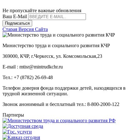
mintrudkchr
Не пропускайте важные обновления
Ваш E-Mail
Подписаться
Старая Версия Сайта
Министерство труда и социального развития КЧР
369000, КЧР, г.Черкесск, ул. Комсомольская,23
E-mail : mtisr@mintrudkchr.ru
Тел.: +7 (8782) 26-69-48
Телефон доверия фонда поддержки детей, находящихся в
трудной жизненной ситуации.
Звонок анонимный и бесплатный тел.: 8-800-2000-122
Партнеры