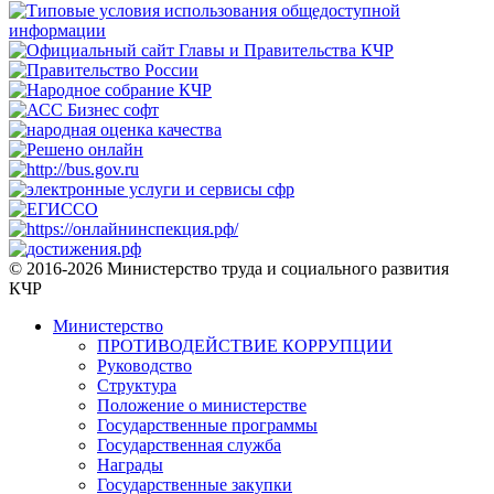
© 2016-2026 Министерство труда и социального развития
КЧР
Министерство
ПРОТИВОДЕЙСТВИЕ КОРРУПЦИИ
Руководство
Структура
Положение о министерстве
Государственные программы
Государственная служба
Награды
Государственные закупки