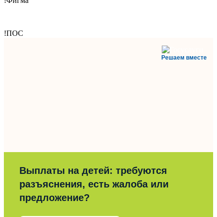
!Фигма
!ПОС
Решаем вместе
Выплаты на детей: требуются
разъяснения, есть жалоба или
предложение?