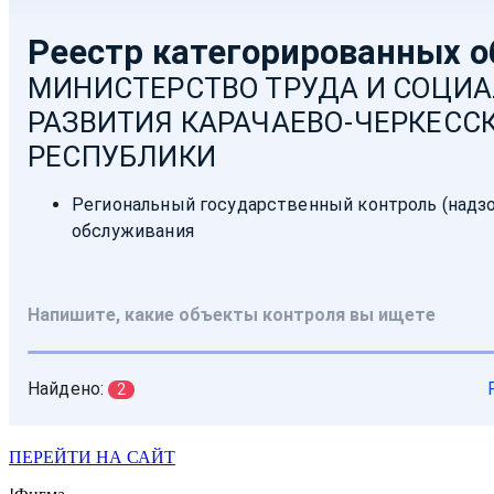
ПЕРЕЙТИ НА САЙТ