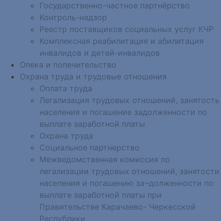
Государственно-частное партнёрство
Контроль-надзор
Реестр поставщиков социальных услуг КЧР
Комплексная реабилитация и абилитация
инвалидов и детей-инвалидов
Опека и попечительство
Охрана труда и трудовые отношения
Оплата труда
Легализация трудовых отношений, занятость
населения и погашение задолженности по
выплате заработной платы
Охрана труда
Социальное партнерство
Межведомственная комиссия по
легализации трудовых отношений, занятости
населения и погашению за¬долженности по
выплате заработной платы при
Правительстве Карачаево- Черкесской
Республики