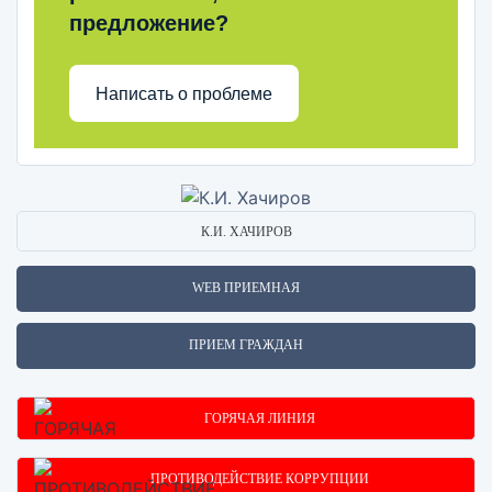
предложение?
Написать о проблеме
К.И. ХАЧИРОВ
WEB ПРИЕМНАЯ
ПРИЕМ ГРАЖДАН
ГОРЯЧАЯ ЛИНИЯ
ПРОТИВОДЕЙСТВИЕ КОРРУПЦИИ