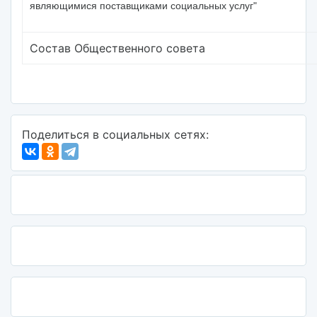
являющимися поставщиками социальных услуг"
Состав Общественного совета
Поделиться в социальных сетях: