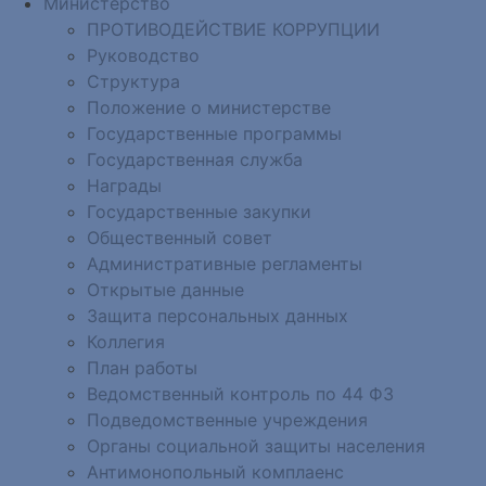
Министерство
ПРОТИВОДЕЙСТВИЕ КОРРУПЦИИ
Руководство
Структура
Положение о министерстве
Государственные программы
Государственная служба
Награды
Государственные закупки
Общественный совет
Административные регламенты
Открытые данные
Защита персональных данных
Коллегия
План работы
Ведомственный контроль по 44 ФЗ
Подведомственные учреждения
Органы социальной защиты населения
Антимонопольный комплаенс