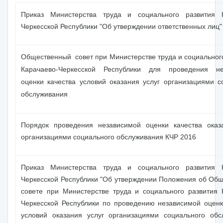
Приказ Министерства труда и социального развития К
Черкесской Республики "Об утверждении ответственных лиц"
Общественный совет при Министерстве труда и социальног
Карачаево-Черкесской Республики для проведения не
оценки качества условий оказания услуг организациями с
обслуживания
Порядок проведения независимой оценки качества оказ
организациями социального обслуживания КЧР 2016
Приказ Министерства труда и социального развития К
Черкесской Республики "Об утверждении Положения об Об
совете при Министерстве труда и социального развития 
Черкесской Республики по проведению независимой оценк
условий оказания услуг организациями социального обс