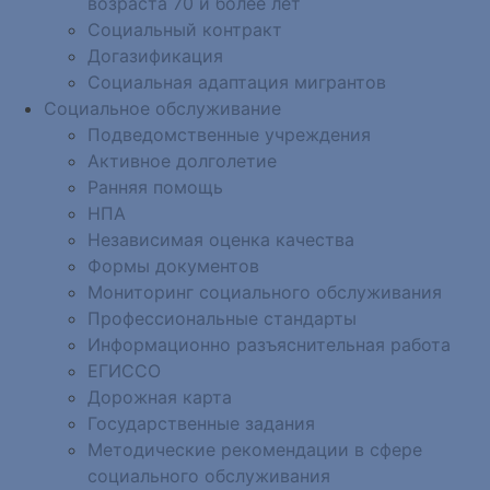
возраста 70 и более лет
Социальный контракт
Догазификация
Социальная адаптация мигрантов
Социальное обслуживание
Подведомственные учреждения
Активное долголетие
Ранняя помощь
НПА
Независимая оценка качества
Формы документов
Мониторинг социального обслуживания
Профессиональные стандарты
Информационно разъяснительная работа
ЕГИССО
Дорожная карта
Государственные задания
Методические рекомендации в сфере
социального обслуживания