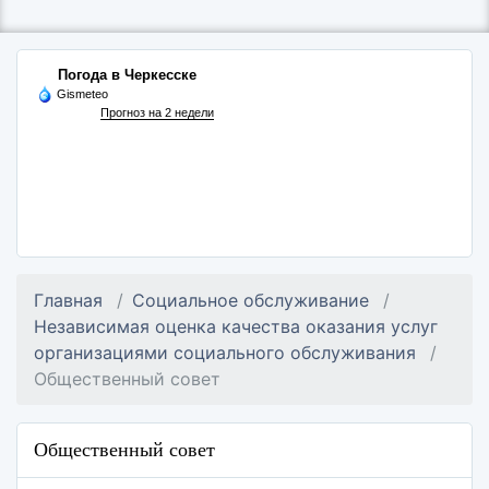
Погода в Черкесске
Gismeteo
Прогноз на 2 недели
Главная
Социальное обслуживание
Независимая оценка качества оказания услуг
организациями социального обслуживания
Общественный совет
Общественный совет