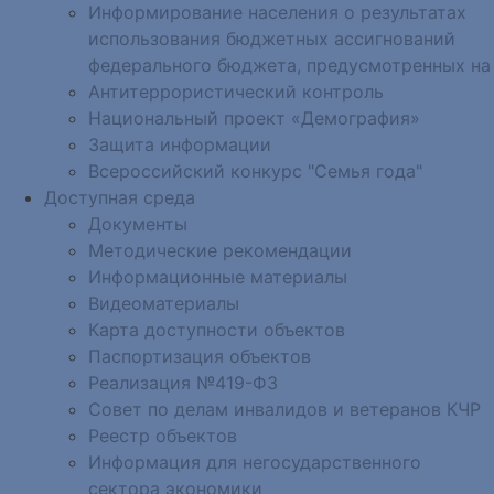
Информирование населения о результатах
использования бюджетных ассигнований
федерального бюджета, предусмотренных на
Антитеррористический контроль
Национальный проект «Демография»
Защита информации
Всероссийский конкурс "Семья года"
Доступная среда
Документы
Методические рекомендации
Информационные материалы
Видеоматериалы
Карта доступности объектов
Паспортизация объектов
Реализация №419-ФЗ
Совет по делам инвалидов и ветеранов КЧР
Реестр объектов
Информация для негосударственного
сектора экономики