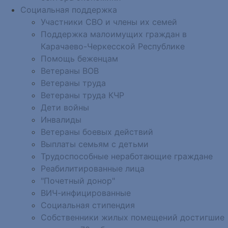
Социальная поддержка
Участники СВО и члены их семей
Поддержка малоимущих граждан в
Карачаево-Черкесской Республике
Помощь беженцам
Ветераны ВОВ
Ветераны труда
Ветераны труда КЧР
Дети войны
Инвалиды
Ветераны боевых действий
Выплаты семьям с детьми
Трудоспособные неработающие граждане
Реабилитированные лица
"Почетный донор"
ВИЧ-инфицированные
Социальная стипендия
Собственники жилых помещений достигшие