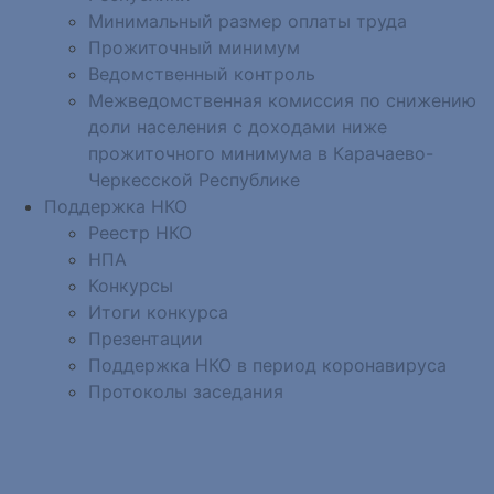
Минимальный размер оплаты труда
Прожиточный минимум
Ведомственный контроль
Межведомственная комиссия по снижению
доли населения с доходами ниже
прожиточного минимума в Карачаево-
Черкесской Республике
Поддержка НКО
Реестр НКО
НПА
Конкурсы
Итоги конкурса
Презентации
Поддержка НКО в период коронавируса
Протоколы заседания