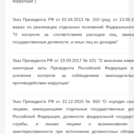
коррупции")
Указ Президента РФ от 02.04.2013 № 310 (ред. от 13.05.2
мерах по реализации отдельных положений Федерального
"О контроле за соответствием расходов лиц, заме
государственные должности, и иных лиц их доходам"
Указ Президента РФ от 19.09.2017 № 431 "О внесении изме
некоторые акты Президента Российской Федерации в
усиления контроля за соблюдением законодатель
противодействии коррупции"
Указ Президента РФ от 22.12.2015 № 650 "О порядке со
лицами, замещающими отдельные государственные до
Российской Федерации, должности федеральной государс
службы, и иными лицами о возникновении л
заинтересованности при исполнении должностных обязан