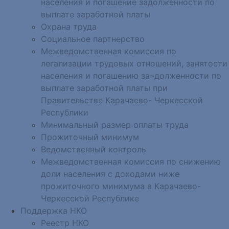
населения и погашение задолженности по
выплате заработной платы
Охрана труда
Социальное партнерство
Межведомственная комиссия по
легализации трудовых отношений, занятости
населения и погашению за¬долженности по
выплате заработной платы при
Правительстве Карачаево- Черкесской
Республики
Минимальный размер оплаты труда
Прожиточный минимум
Ведомственный контроль
Межведомственная комиссия по снижению
доли населения с доходами ниже
прожиточного минимума в Карачаево-
Черкесской Республике
Поддержка НКО
Реестр НКО