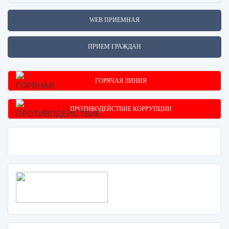
WEB ПРИЕМНАЯ
ПРИЕМ ГРАЖДАН
ГОРЯЧАЯ ЛИНИЯ
ПРОТИВОДЕЙСТВИЕ КОРРУПЦИИ