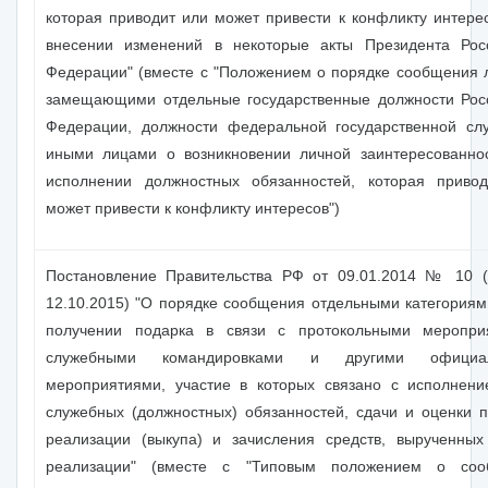
которая приводит или может привести к конфликту интерес
внесении изменений в некоторые акты Президента Рос
Федерации" (вместе с "Положением о порядке сообщения 
замещающими отдельные государственные должности Рос
Федерации, должности федеральной государственной сл
иными лицами о возникновении личной заинтересованно
исполнении должностных обязанностей, которая приво
может привести к конфликту интересов")
Постановление Правительства РФ от 09.01.2014 № 10 (
12.10.2015) "О порядке сообщения отдельными категориям
получении подарка в связи с протокольными меропри
служебными командировками и другими официа
мероприятиями, участие в которых связано с исполнен
служебных (должностных) обязанностей, сдачи и оценки п
реализации (выкупа) и зачисления средств, вырученных
реализации" (вместе с "Типовым положением о соо