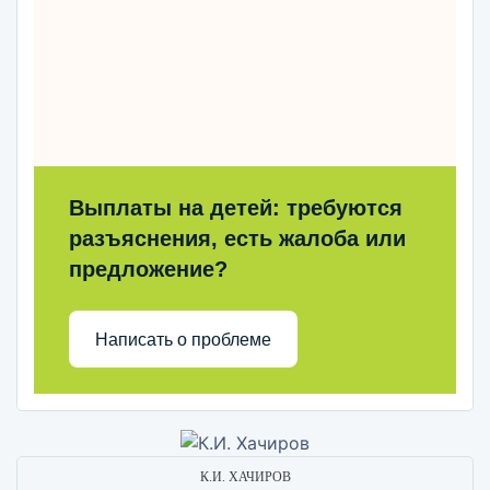
Выплаты на детей: требуются
разъяснения, есть жалоба или
предложение?
Написать о проблеме
К.И. ХАЧИРОВ