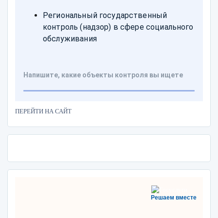
ПЕРЕЙТИ НА САЙТ
Решаем вместе