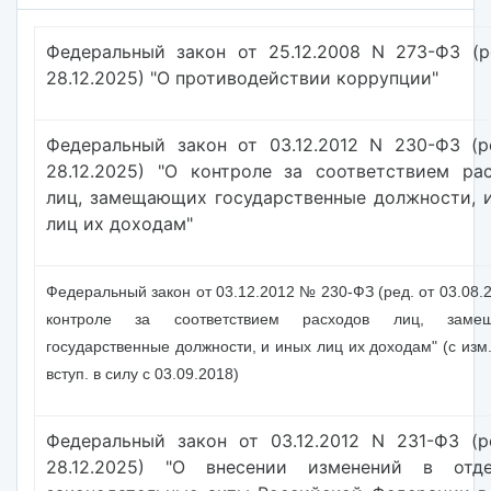
Федеральный закон от 25.12.2008 N 273-ФЗ (р
28.12.2025) "О противодействии коррупции"
Федеральный закон от 03.12.2012 N 230-ФЗ (р
28.12.2025) "О контроле за соответствием ра
лиц, замещающих государственные должности, 
лиц их доходам"
Федеральный закон от 03.12.2012 № 230-ФЗ (ред. от 03.08.
контроле за соответствием расходов лиц, заме
государственные должности, и иных лиц их доходам" (с изм.
вступ. в силу с 03.09.2018)
Федеральный закон от 03.12.2012 N 231-ФЗ (р
28.12.2025) "О внесении изменений в отде