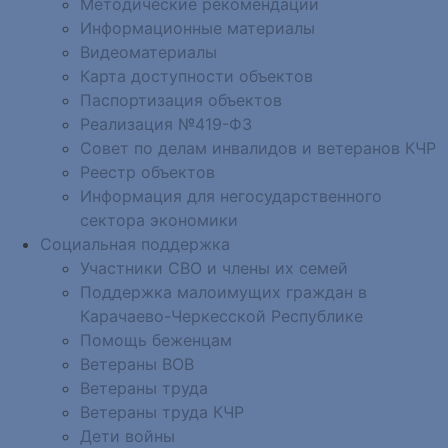
Методические рекомендации
Информационные материалы
Видеоматериалы
Карта доступности объектов
Паспортизация объектов
Реализация №419-ФЗ
Совет по делам инвалидов и ветеранов КЧР
Реестр объектов
Информация для негосударственного
сектора экономики
Социальная поддержка
Участники СВО и члены их семей
Поддержка малоимущих граждан в
Карачаево-Черкесской Республике
Помощь беженцам
Ветераны ВОВ
Ветераны труда
Ветераны труда КЧР
Дети войны