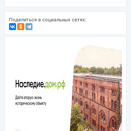
Поделиться в социальных сетях: