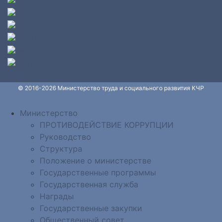
© 2016-2026 Министерство труда и социального развития КЧР
Министерство
ПРОТИВОДЕЙСТВИЕ КОРРУПЦИИ
Руководство
Структура
Положение о министерстве
Государственные программы
Государственная служба
Награды
Государственные закупки
Общественный совет