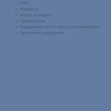
НПА
Конкурсы
Итоги конкурса
Презентации
Поддержка НКО в период коронавируса
Протоколы заседания