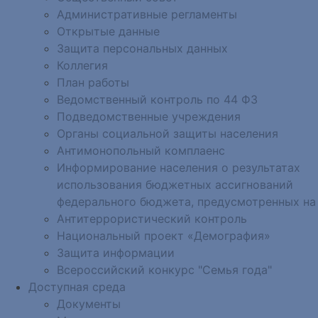
Административные регламенты
Открытые данные
Защита персональных данных
Коллегия
План работы
Ведомственный контроль по 44 ФЗ
Подведомственные учреждения
Органы социальной защиты населения
Антимонопольный комплаенс
Информирование населения о результатах
использования бюджетных ассигнований
федерального бюджета, предусмотренных на
Антитеррористический контроль
Национальный проект «Демография»
Защита информации
Всероссийский конкурс "Семья года"
Доступная среда
Документы