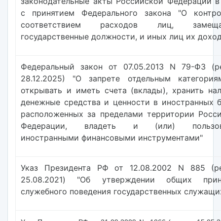
законодательные акты Российской Федерации в
с принятием Федерального закона "О контр
соответствием расходов лиц, замещ
государственные должности, и иных лиц их дохо
Федеральный закон от 07.05.2013 N 79-ФЗ (р
28.12.2025) "О запрете отдельным категори
открывать и иметь счета (вклады), хранить на
денежные средства и ценности в иностранных б
расположенных за пределами территории Росс
Федерации, владеть и (или) пользов
иностранными финансовыми инструментами"
Указ Президента РФ от 12.08.2002 N 885 (р
25.08.2021) "Об утверждении общих прин
служебного поведения государственных служащи