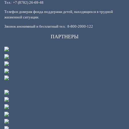
Тел.: +7 (8782) 26-69-48
Телефон доверия фонда поддержки детей, находящихся в трудной
жизненной ситуации.
Звонок анонимный и бесплатный тел.: 8-800-2000-122
ПАРТНЕРЫ