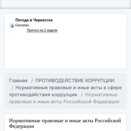
Погода в Черкесске
Gismeteo
Прогноз на 2 недели
Главная
ПРОТИВОДЕЙСТВИЕ КОРРУПЦИИ
Нормативные правовые и иные акты в сфере
противодействия коррупции
Нормативные
правовые и иные акты Российской Федерации
Нормативные правовые и иные акты Российской
Федерации