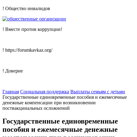
! Общество инвалидов
! Вместе против коррупции!
! https://forumkavkaz.org/
! Доверие
Главная
Социальная поддержка
Выплаты семьям с детьми
Государственные единовременные пособия и ежемесячные
денежные компенсации при возникновении
поствакцинальных осложнений
Государственные единовременные
пособия и ежемесячные денежные