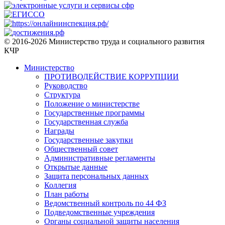
© 2016-2026 Министерство труда и социального развития
КЧР
Министерство
ПРОТИВОДЕЙСТВИЕ КОРРУПЦИИ
Руководство
Структура
Положение о министерстве
Государственные программы
Государственная служба
Награды
Государственные закупки
Общественный совет
Административные регламенты
Открытые данные
Защита персональных данных
Коллегия
План работы
Ведомственный контроль по 44 ФЗ
Подведомственные учреждения
Органы социальной защиты населения