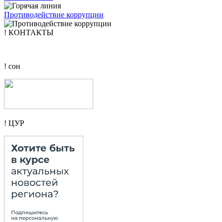
Противодействие коррупции
! КОНТАКТЫ
! сон
! ЦУР