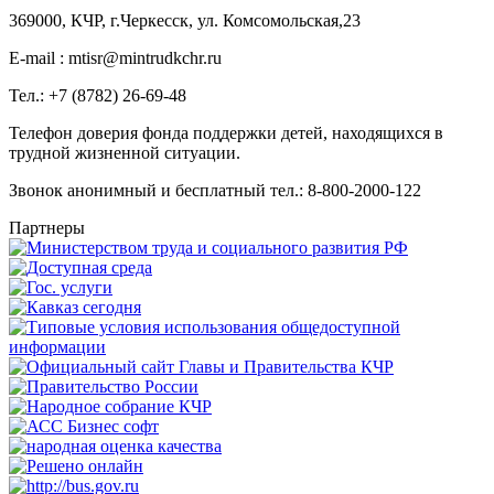
369000, КЧР, г.Черкесск, ул. Комсомольская,23
E-mail : mtisr@mintrudkchr.ru
Тел.: +7 (8782) 26-69-48
Телефон доверия фонда поддержки детей, находящихся в
трудной жизненной ситуации.
Звонок анонимный и бесплатный тел.: 8-800-2000-122
Партнеры