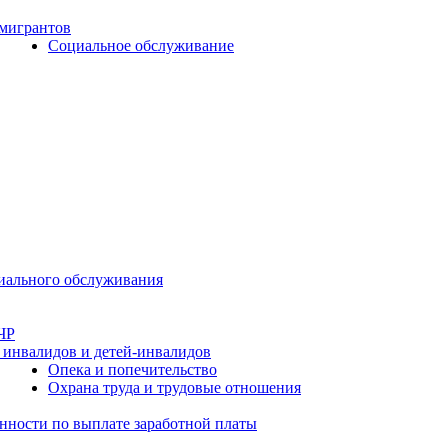
 мигрантов
Социальное обслуживание
циального обслуживания
ЧР
 инвалидов и детей-инвалидов
Опека и попечительство
Охрана труда и трудовые отношения
нности по выплате заработной платы