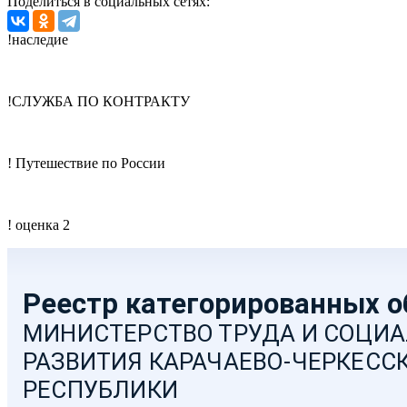
Поделиться в социальных сетях:
!наследие
!СЛУЖБА ПО КОНТРАКТУ
! Путешествие по России
! оценка 2