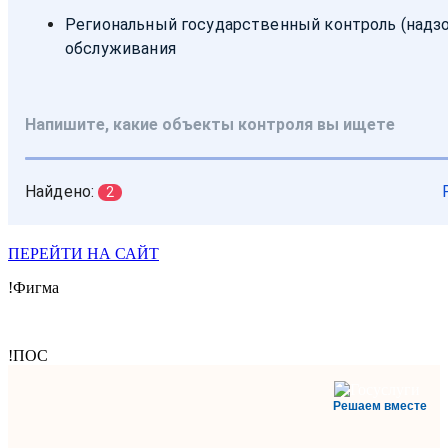
ПЕРЕЙТИ НА САЙТ
!Фигма
!ПОС
Решаем вместе