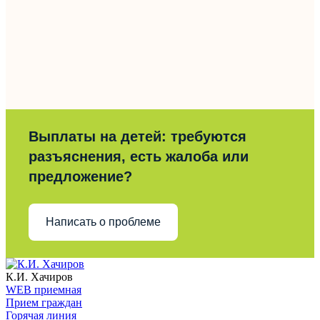
Выплаты на детей: требуются
разъяснения, есть жалоба или
предложение?
Написать о проблеме
К.И. Хачиров
WEB приемная
Прием граждан
Горячая линия