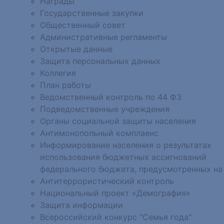
Награды
Государственные закупки
Общественный совет
Административные регламенты
Открытые данные
Защита персональных данных
Коллегия
План работы
Ведомственный контроль по 44 ФЗ
Подведомственные учреждения
Органы социальной защиты населения
Антимонопольный комплаенс
Информирование населения о результатах
использования бюджетных ассигнований
федерального бюджета, предусмотренных на
Антитеррористический контроль
Национальный проект «Демография»
Защита информации
Всероссийский конкурс "Семья года"