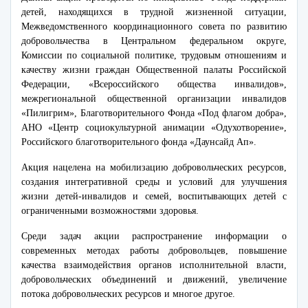
детей, находящихся в трудной жизненной ситуации,
Межведомственного координационного совета по развитию
добровольчества в Центральном федеральном округе,
Комиссии по социальной политике, трудовым отношениям и
качеству жизни граждан Общественной палаты Российской
Федерации, «Всероссийского общества инвалидов»,
межрегиональной общественной организации инвалидов
«Пилигрим», Благотворительного Фонда «Под флагом добра»,
АНО «Центр социокультурной анимации «Одухотворение»,
Российского благотворительного фонда «Даунсайд Ап».
Акция нацелена на мобилизацию добровольческих ресурсов,
создания интегративной среды и условий для улучшения
жизни детей-инвалидов и семей, воспитывающих детей с
ограниченными возможностями здоровья.
Среди задач акции распространение информации о
современных методах работы добровольцев, повышение
качества взаимодействия органов исполнительной власти,
добровольческих объединений и движений, увеличение
потока добровольческих ресурсов и многое другое.