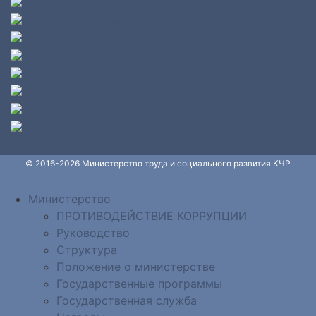
© 2016-2026 Министерство труда и социального развития КЧР
Министерство
ПРОТИВОДЕЙСТВИЕ КОРРУПЦИИ
Руководство
Структура
Положение о министерстве
Государственные программы
Государственная служба