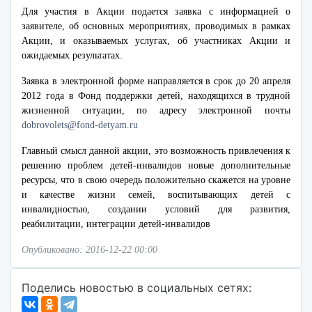
Для участия в Акции подается заявка с информацией о
заявителе, об основных мероприятиях, проводимых в рамках
Акции, и оказываемых услугах, об участниках Акции и
ожидаемых результатах.
Заявка в электронной форме направляется в срок до 20 апреля
2012 года в Фонд поддержки детей, находящихся в трудной
жизненной ситуации, по адресу электронной почты
dobrovolets@fond-detyam.ru
Главный смысл данной акции, это возможность привлечения к
решению проблем детей-инвалидов новые дополнительные
ресурсы, что в свою очередь положительно скажется на уровне
и качестве жизни семей, воспитывающих детей с
инвалидностью, создании условий для развития,
реабилитации, интеграции детей-инвалидов
Опубликовано: 2016-12-22 00:00
Поделись новостью в социальных сетях: