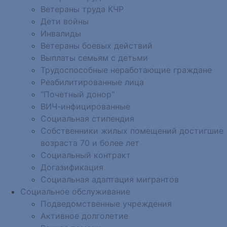
Ветераны труда КЧР
Дети войны
Инвалиды
Ветераны боевых действий
Выплаты семьям с детьми
Трудоспособные неработающие граждане
Реабилитированные лица
"Почетный донор"
ВИЧ-инфицированные
Социальная стипендия
Собственники жилых помещений достигшие
возраста 70 и более лет
Социальный контракт
Догазификация
Социальная адаптация мигрантов
Социальное обслуживание
Подведомственные учреждения
Активное долголетие