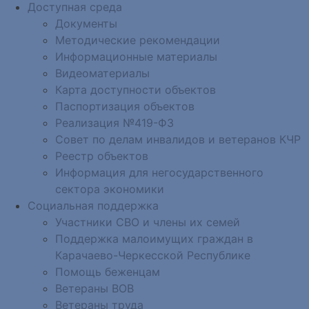
Доступная среда
Документы
Методические рекомендации
Информационные материалы
Видеоматериалы
Карта доступности объектов
Паспортизация объектов
Реализация №419-ФЗ
Совет по делам инвалидов и ветеранов КЧР
Реестр объектов
Информация для негосударственного
сектора экономики
Социальная поддержка
Участники СВО и члены их семей
Поддержка малоимущих граждан в
Карачаево-Черкесской Республике
Помощь беженцам
Ветераны ВОВ
Ветераны труда