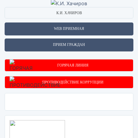
К.И. ХАЧИРОВ
WEB ПРИЕМНАЯ
ПРИЕМ ГРАЖДАН
ГОРЯЧАЯ ЛИНИЯ
ПРОТИВОДЕЙСТВИЕ КОРРУПЦИИ