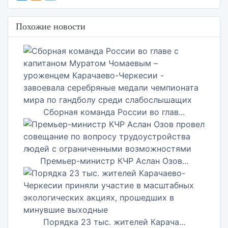
Похожие новости
Сборная команда России во глав...
Премьер-министр КЧР Аслан Озов...
Порядка 23 тыс. жителей Карача...