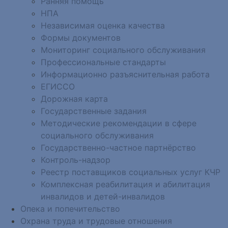
Ранняя помощь
НПА
Независимая оценка качества
Формы документов
Мониторинг социального обслуживания
Профессиональные стандарты
Информационно разъяснительная работа
ЕГИССО
Дорожная карта
Государственные задания
Методические рекомендации в сфере
социального обслуживания
Государственно-частное партнёрство
Контроль-надзор
Реестр поставщиков социальных услуг КЧР
Комплексная реабилитация и абилитация
инвалидов и детей-инвалидов
Опека и попечительство
Охрана труда и трудовые отношения