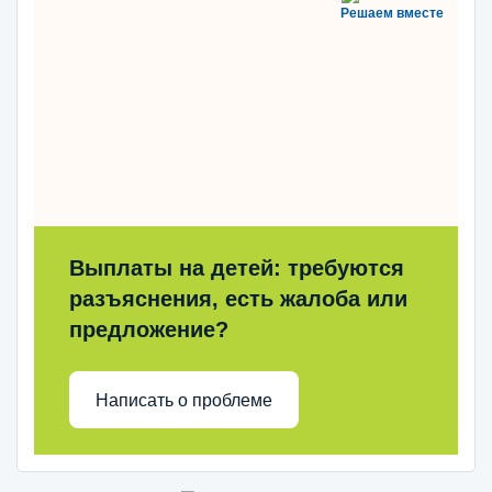
Решаем вместе
Выплаты на детей: требуются
разъяснения, есть жалоба или
предложение?
Написать о проблеме