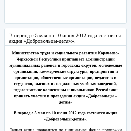
В период с 5 мая по 10 июня 2012 года состоится
акция «Добровольцы-детям».
Министерство труда и социального развития Карачаево-
Черкесской Республики приглашает администрации
муниципальных районов и городских округов, молодежные
организации, коммерческие структуры, предприятия и
организации, общественные организации, педагогов и
студентов, высших и специальных учебных заведений,
педагогические коллективы и школьников Республики
принять участия в проведении акции «Добровольцы –
детям»
В период с 5 мая по 10 июня 2012 года состоится акция
«Добровольцы-детям».
Данная акция проводится по инициативе Фонда поддержки