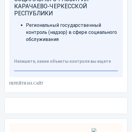
ПЕРЕЙТИ НА САЙТ