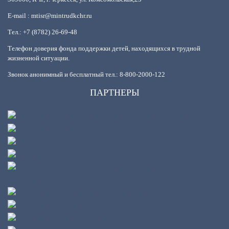
E-mail : mtisr@mintrudkchr.ru
Тел.: +7 (8782) 26-69-48
Телефон доверия фонда поддержки детей, находящихся в трудной
жизненной ситуации.
Звонок анонимный и бесплатный тел.: 8-800-2000-122
ПАРТНЕРЫ