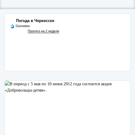
Погода в Черкесске
Gismeteo
Прогноз на 2 недели