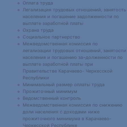
Оплата труда
Легализация трудовых отношений, занятость
населения и погашение задолженности по
выплате заработной платы
Охрана труда
Социальное партнерство
Межведомственная комиссия по
легализации трудовых отношений, занятости
населения и погашению за¬долженности по
выплате заработной платы при
Правительстве Карачаево- Черкесской
Республики
Минимальный размер оплаты труда
Прожиточный минимум
Ведомственный контроль
Межведомственная комиссия по снижению
доли населения с доходами ниже
прожиточного минимума в Карачаево-
Черкесской Республике