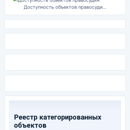
Доступность объектов правосуди...