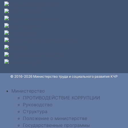
© 2016-2026 Министерство труда и социального развития КЧР
Министерство
ПРОТИВОДЕЙСТВИЕ КОРРУПЦИИ
Руководство
Структура
Положение о министерстве
Государственные программы