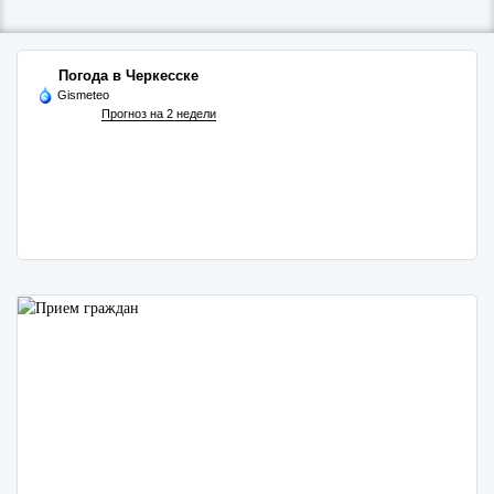
Погода в Черкесске
Gismeteo
Прогноз на 2 недели