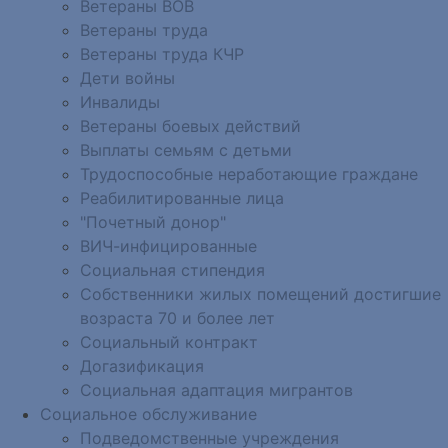
Ветераны ВОВ
Ветераны труда
Ветераны труда КЧР
Дети войны
Инвалиды
Ветераны боевых действий
Выплаты семьям с детьми
Трудоспособные неработающие граждане
Реабилитированные лица
"Почетный донор"
ВИЧ-инфицированные
Социальная стипендия
Собственники жилых помещений достигшие
возраста 70 и более лет
Социальный контракт
Догазификация
Социальная адаптация мигрантов
Социальное обслуживание
Подведомственные учреждения