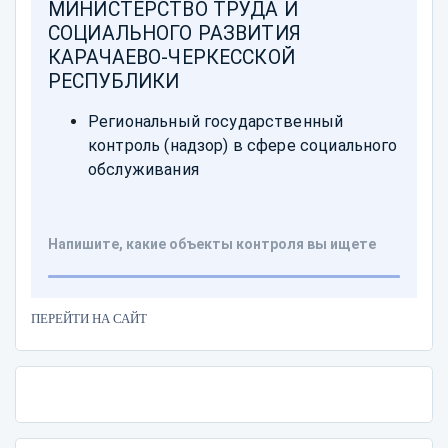
ПЕРЕЙТИ НА САЙТ