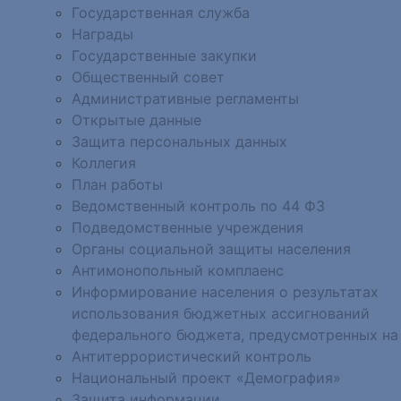
Государственная служба
Награды
Государственные закупки
Общественный совет
Административные регламенты
Открытые данные
Защита персональных данных
Коллегия
План работы
Ведомственный контроль по 44 ФЗ
Подведомственные учреждения
Органы социальной защиты населения
Антимонопольный комплаенс
Информирование населения о результатах
использования бюджетных ассигнований
федерального бюджета, предусмотренных на
Антитеррористический контроль
Национальный проект «Демография»
Защита информации