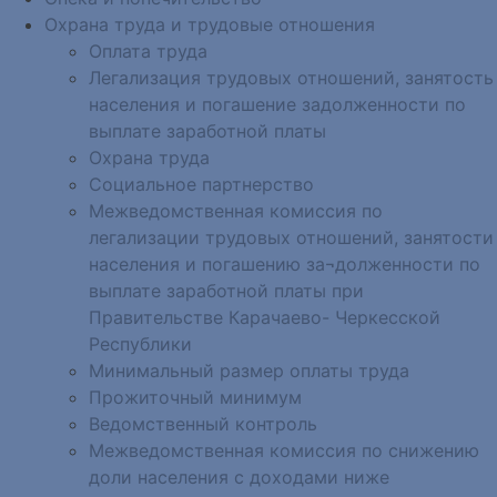
Охрана труда и трудовые отношения
Оплата труда
Легализация трудовых отношений, занятость
населения и погашение задолженности по
выплате заработной платы
Охрана труда
Социальное партнерство
Межведомственная комиссия по
легализации трудовых отношений, занятости
населения и погашению за¬долженности по
выплате заработной платы при
Правительстве Карачаево- Черкесской
Республики
Минимальный размер оплаты труда
Прожиточный минимум
Ведомственный контроль
Межведомственная комиссия по снижению
доли населения с доходами ниже