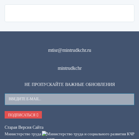
mtisr@mintrudkchr.ru
mintrudkchr
НЕ ПРОПУСКАЙТЕ ВАЖНЫЕ ОБНОВЛЕНИЯ
Ваш
E-
Mail
ПОДПИСАТЬСЯ
Старая Версия Сайта
Министерство труда