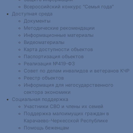
Всероссийский конкурс "Семья года"
Доступная среда
Документы
Методические рекомендации
Информационные материалы
Видеоматериалы
Карта доступности объектов
Паспортизация объектов
Реализация №419-ФЗ
Совет по делам инвалидов и ветеранов КЧР
Реестр объектов
Информация для негосударственного
сектора экономики
Социальная поддержка
Участники СВО и члены их семей
Поддержка малоимущих граждан в
Карачаево-Черкесской Республике
Помощь беженцам