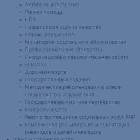
Активное долголетие
Ранняя помощь
НПА
Независимая оценка качества
Формы документов
Мониторинг социального обслуживания
Профессиональные стандарты
Информационно разъяснительная работа
ЕГИССО
Дорожная карта
Государственные задания
Методические рекомендации в сфере
социального обслуживания
Государственно-частное партнёрство
Контроль-надзор
Реестр поставщиков социальных услуг КЧР
Комплексная реабилитация и абилитация
инвалидов и детей-инвалидов
Опека и попечительство