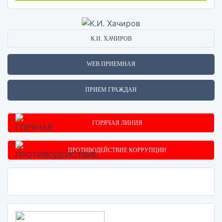
К.И. ХАЧИРОВ
WEB ПРИЕМНАЯ
ПРИЕМ ГРАЖДАН
ГОРЯЧАЯ ЛИНИЯ
ПРОТИВОДЕЙСТВИЕ КОРРУПЦИИ