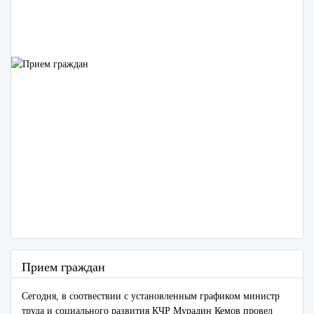
Прием граждан
Сегодня, в соотвествии с установленным графиком министр
труда и социального развития КЧР Мурадин Кемов провел