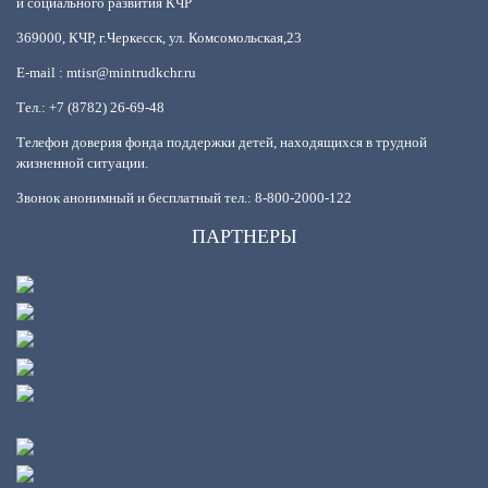
и социального развития КЧР
369000, КЧР, г.Черкесск, ул. Комсомольская,23
E-mail : mtisr@mintrudkchr.ru
Тел.: +7 (8782) 26-69-48
Телефон доверия фонда поддержки детей, находящихся в трудной
жизненной ситуации.
Звонок анонимный и бесплатный тел.: 8-800-2000-122
ПАРТНЕРЫ