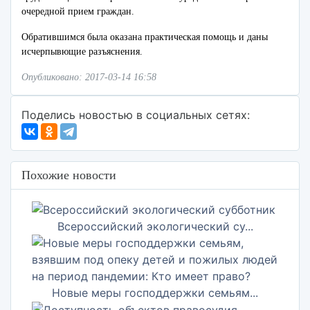
очередной прием граждан.
Обратившимся была оказана практическая помощь и даны
исчерпывющие разъяснения.
Опубликовано: 2017-03-14 16:58
Поделись новостью в социальных сетях:
Похожие новости
Всероссийский экологический су...
Новые меры господдержки семьям...