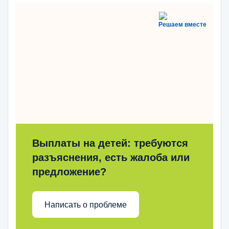
Решаем вместе
Выплаты на детей: требуются
разъяснения, есть жалоба или
предложение?
Написать о проблеме