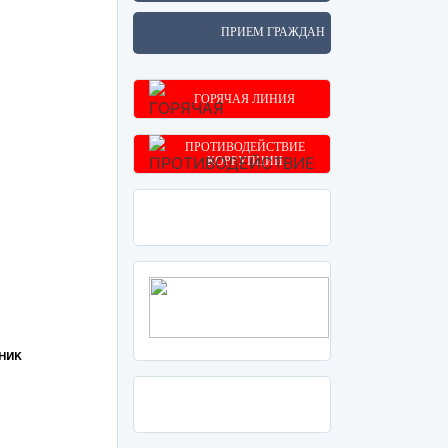
ПРИЕМ ГРАЖДАН
ГОРЯЧАЯ ЛИНИЯ
ПРОТИВОДЕЙСТВИЕ
КОРРУПЦИИ