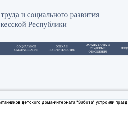
труда и социального развития
кесской Республики
ОХРАНА ТРУДА И
Я
СОЦИАЛЬНОЕ
ОПЕКА И
ТРУДОВЫЕ
ПОД
ОБСЛУЖИВАНИЕ
ПОПЕЧИТЕЛЬСТВО
ОТНОШЕНИЯ