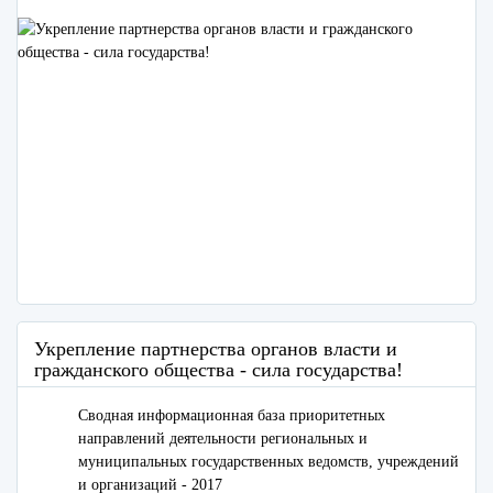
Укрепление партнерства органов власти и
гражданского общества - сила государства!
Сводная информационная база приоритетных
направлений деятельности региональных и
муниципальных государственных ведомств, учреждений
и организаций - 2017