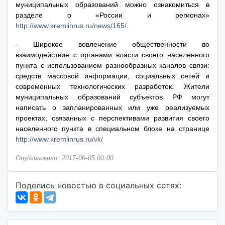
муниципальных образований можно ознакомиться в
разделе о «России и регионах»
http://www.kremlinrus.ru/news/165/
.
- Широкое вовлечение общественности во
взаимодействие с органами власти своего населенного
пункта с использованием разнообразных каналов связи:
средств массовой информации, социальных сетей и
современных технологических разработок. Жители
муниципальных образований субъектов РФ могут
написать о запланированных или уже реализуемых
проектах, связанных с перспективами развития своего
населенного пункта в специальном блоке на странице
http://www.kremlinrus.ru/vk/
Опубликовано: 2017-06-05 00:00
Поделись новостью в социальных сетях: