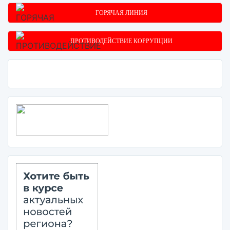
ГОРЯЧАЯ ЛИНИЯ
ПРОТИВОДЕЙСТВИЕ КОРРУПЦИИ