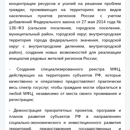
концентрации ресурсов и усилий на решении проблем
граждан, проживающих на территориях всех видов
населенных пунктов регионов России с учетом
добавлений Федерального закона от 27 мая 2014 года №
136−ФЗ (сельское поселение, городское поселение,
муниципальный район, городской округ, внутригородская
территория города федерального значения, городской
округ с внутригородским делением, внутригородской
район), создании новых возможностей для реализации
инициатив рядовых жителей регионов России;
- Создание специализированного реестра МФЦ,
действующих на территориях субъектов РФ, которые
качественно и оперативно предоставляют практически
весь спектр госуслуг, чтобы граждане могли обратиться в
любой МФЦ, независимо от места своего проживания и
регистрации;
- Демонстрация приоритетных проектов, программ и
планов развития субъектов РФ в направлениях
социально-экономического и инвестиционного развития
территорий, предоставления государственных и