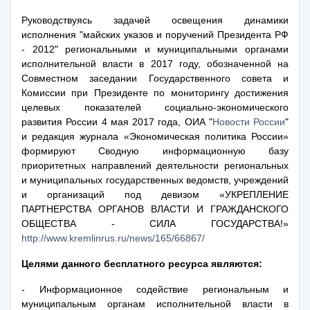
Руководствуясь задачей освещения динамики
исполнения "майских указов и поручений Президента РФ
- 2012" региональными и муниципальными органами
исполнительной власти в 2017 году, обозначенной на
Совместном заседании Государственного совета и
Комиссии при Президенте по мониторингу достижения
целевых показателей социально-экономического
развития России 4 мая 2017 года, ОИА "
Новости России
"
и редакция журнала «Экономическая политика России»
формируют Сводную информационную базу
приоритетных направлений деятельности региональных
и муниципальных государственных ведомств, учреждений
и организаций под девизом «УКРЕПЛЕНИЕ
ПАРТНЕРСТВА ОРГАНОВ ВЛАСТИ И ГРАЖДАНСКОГО
ОБЩЕСТВА - СИЛА ГОСУДАРСТВА!»
http://www.kremlinrus.ru/news/165/66867/
Целями данного бесплатного ресурса являются:
- Информационное содействие региональным и
муниципальным органам исполнительной власти в