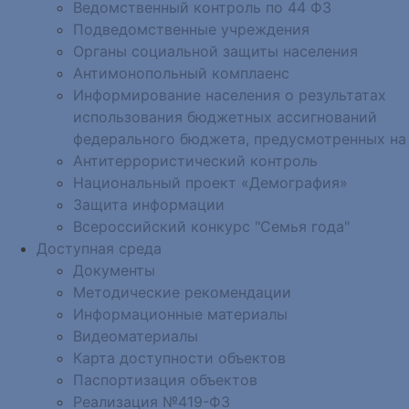
Ведомственный контроль по 44 ФЗ
Подведомственные учреждения
Органы социальной защиты населения
Антимонопольный комплаенс
Информирование населения о результатах
использования бюджетных ассигнований
федерального бюджета, предусмотренных на
Антитеррористический контроль
Национальный проект «Демография»
Защита информации
Всероссийский конкурс "Семья года"
Доступная среда
Документы
Методические рекомендации
Информационные материалы
Видеоматериалы
Карта доступности объектов
Паспортизация объектов
Реализация №419-ФЗ