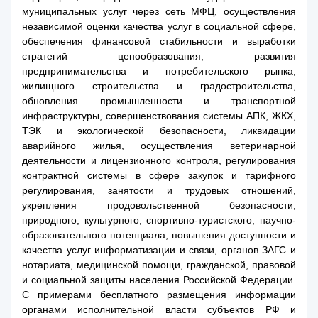
муниципальных услуг через сеть МФЦ, осуществления
независимой оценки качества услуг в социальной сфере,
обеспечения финансовой стабильности и выработки
стратегий ценообразования, развития
предпринимательства и потребительского рынка,
жилищного строительства и градостроительства,
обновления промышленности и транспортной
инфраструктуры, совершенствования системы АПК, ЖКХ,
ТЭК и экологической безопасности, ликвидации
аварийного жилья, осуществления ветеринарной
деятельности и лицензионного контроля, регулирования
контрактной системы в сфере закупок и тарифного
регулирования, занятости и трудовых отношений,
укрепления продовольственной безопасности,
природного, культурного, спортивно-туристского, научно-
образовательного потенциала, повышения доступности и
качества услуг информатизации и связи, органов ЗАГС и
нотариата, медицинской помощи, гражданской, правовой
и социальной защиты населения Российской Федерации.
С примерами бесплатного размещения информации
органами исполнительной власти субъектов РФ и