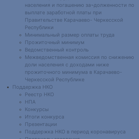
населения и погашению за¬долженности по
выплате заработной платы при
Правительстве Карачаево- Черкесской
Республики
Минимальный размер оплаты труда
Прожиточный минимум
Ведомственный контроль
Межведомственная комиссия по снижению
доли населения с доходами ниже
прожиточного минимума в Карачаево-
Черкесской Республике
Поддержка НКО
Реестр НКО
НПА
Конкурсы
Итоги конкурса
Презентации
Поддержка НКО в период коронавируса
Протоколы заседания