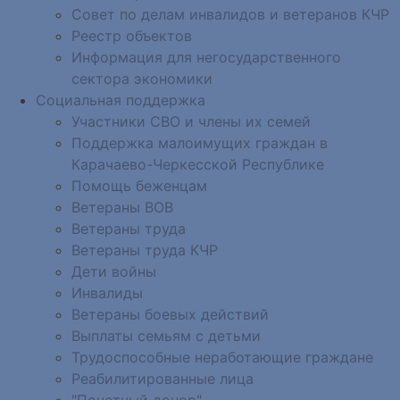
Совет по делам инвалидов и ветеранов КЧР
Реестр объектов
Информация для негосударственного
сектора экономики
Социальная поддержка
Участники СВО и члены их семей
Поддержка малоимущих граждан в
Карачаево-Черкесской Республике
Помощь беженцам
Ветераны ВОВ
Ветераны труда
Ветераны труда КЧР
Дети войны
Инвалиды
Ветераны боевых действий
Выплаты семьям с детьми
Трудоспособные неработающие граждане
Реабилитированные лица
"Почетный донор"