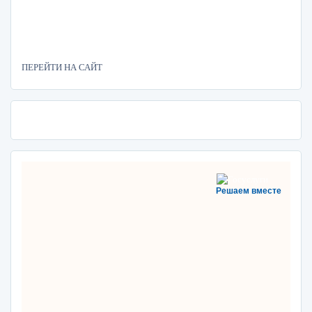
ПЕРЕЙТИ НА САЙТ
Решаем вместе