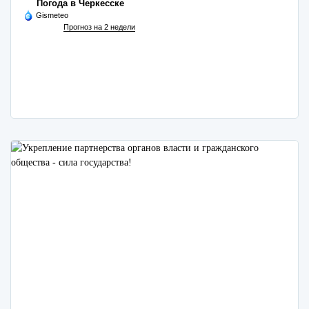
Погода в Черкесске
Gismeteo
Прогноз на 2 недели