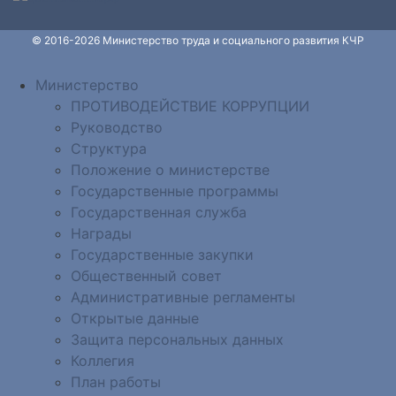
© 2016-2026 Министерство труда и социального развития КЧР
Министерство
ПРОТИВОДЕЙСТВИЕ КОРРУПЦИИ
Руководство
Структура
Положение о министерстве
Государственные программы
Государственная служба
Награды
Государственные закупки
Общественный совет
Административные регламенты
Открытые данные
Защита персональных данных
Коллегия
План работы