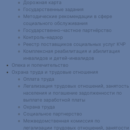
Дорожная карта
Государственные задания
Методические рекомендации в сфере
социального обслуживания
Государственно-частное партнёрство
Контроль-надзор
Реестр поставщиков социальных услуг КЧР
Комплексная реабилитация и абилитация
инвалидов и детей-инвалидов
Опека и попечительство
Охрана труда и трудовые отношения
Оплата труда
Легализация трудовых отношений, занятость
населения и погашение задолженности по
выплате заработной платы
Охрана труда
Социальное партнерство
Межведомственная комиссия по
легализации трудовых отношений, занятости