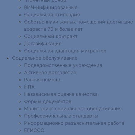
ВИЧ-инфицированные
Социальная стипендия
Собственники жилых помещений достигшие
возраста 70 и более лет
Социальный контракт
Догазификация
Социальная адаптация мигрантов
Социальное обслуживание
Подведомственные учреждения
Активное долголетие
Ранняя помощь
НПА
Независимая оценка качества
Формы документов
Мониторинг социального обслуживания
Профессиональные стандарты
Информационно разъяснительная работа
ЕГИССО