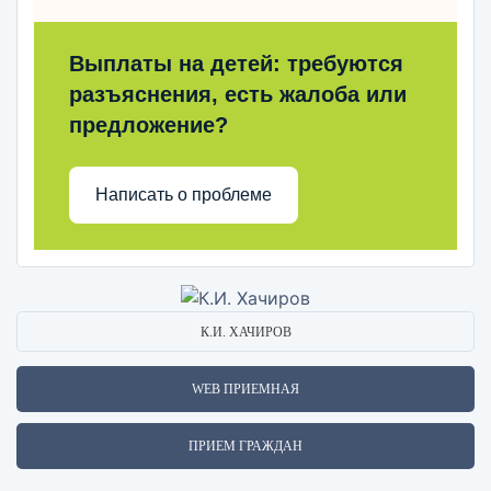
Выплаты на детей: требуются
разъяснения, есть жалоба или
предложение?
Написать о проблеме
К.И. ХАЧИРОВ
WEB ПРИЕМНАЯ
ПРИЕМ ГРАЖДАН