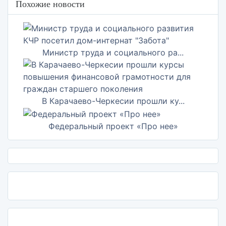
Похожие новости
Министр труда и социального ра...
В Карачаево-Черкесии прошли ку...
Федеральный проект «Про нее»