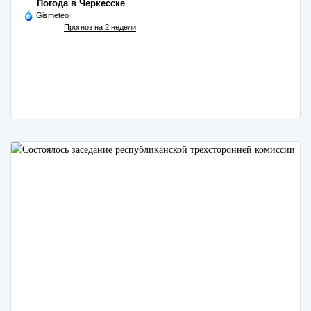
Погода в Черкесске
Gismeteo
Прогноз на 2 недели