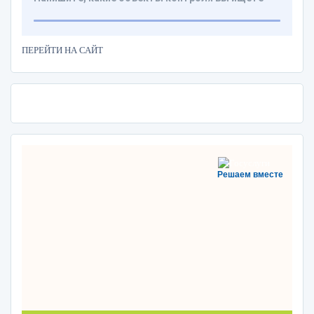
ПЕРЕЙТИ НА САЙТ
Решаем вместе