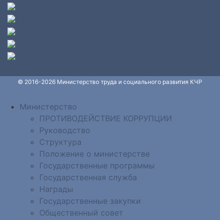
© 2016-2026 Министерство труда и социального развития КЧР
Министерство
ПРОТИВОДЕЙСТВИЕ КОРРУПЦИИ
Руководство
Структура
Положение о министерстве
Государственные программы
Государственная служба
Награды
Государственные закупки
Общественный совет