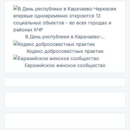
В День республики в Карачаево-...
Кодекс добросовестных практик
Евразийское женское сообщество