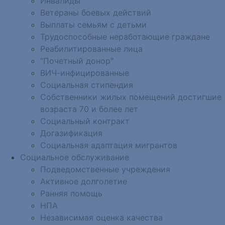
Инвалиды
Ветераны боевых действий
Выплаты семьям с детьми
Трудоспособные неработающие граждане
Реабилитированные лица
"Почетный донор"
ВИЧ-инфицированные
Социальная стипендия
Собственники жилых помещений достигшие
возраста 70 и более лет
Социальный контракт
Догазификация
Социальная адаптация мигрантов
Социальное обслуживание
Подведомственные учреждения
Активное долголетие
Ранняя помощь
НПА
Независимая оценка качества