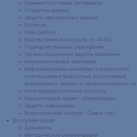
Административные регламенты
Открытые данные
Защита персональных данных
Коллегия
План работы
Ведомственный контроль по 44 ФЗ
Подведомственные учреждения
Органы социальной защиты населения
Антимонопольный комплаенс
Информирование населения о результатах
использования бюджетных ассигнований
федерального бюджета, предусмотренных на
Антитеррористический контроль
Национальный проект «Демография»
Защита информации
Всероссийский конкурс "Семья года"
Доступная среда
Документы
Методические рекомендации