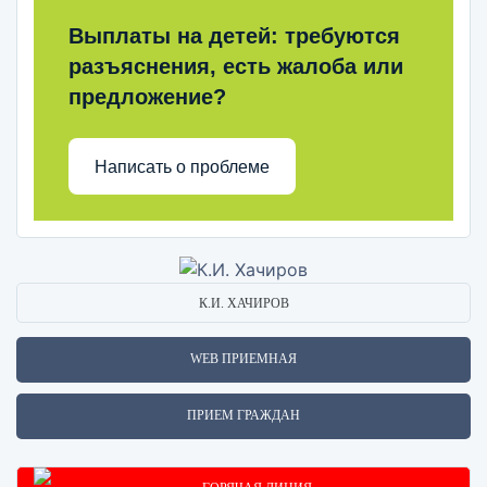
Выплаты на детей: требуются
разъяснения, есть жалоба или
предложение?
Написать о проблеме
К.И. ХАЧИРОВ
WEB ПРИЕМНАЯ
ПРИЕМ ГРАЖДАН