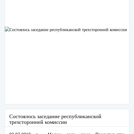
Состоялось заседание республиканской
трехсторонней комиссии