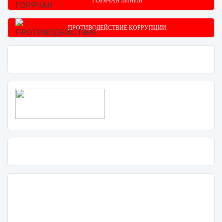
ГОРЯЧАЯ ЛИНИЯ
ПРОТИВОДЕЙСТВИЕ КОРРУПЦИИ