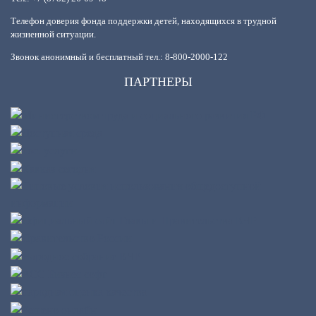
Телефон доверия фонда поддержки детей, находящихся в трудной
жизненной ситуации.
Звонок анонимный и бесплатный тел.: 8-800-2000-122
ПАРТНЕРЫ