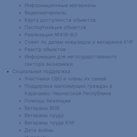
Информационные материалы
Видеоматериалы
Карта доступности объектов
Паспортизация объектов
Реализация №419-ФЗ
Совет по делам инвалидов и ветеранов КЧР
Реестр объектов
Информация для негосударственного
сектора экономики
Социальная поддержка
Участники СВО и члены их семей
Поддержка малоимущих граждан в
Карачаево-Черкесской Республике
Помощь беженцам
Ветераны ВОВ
Ветераны труда
Ветераны труда КЧР
Дети войны