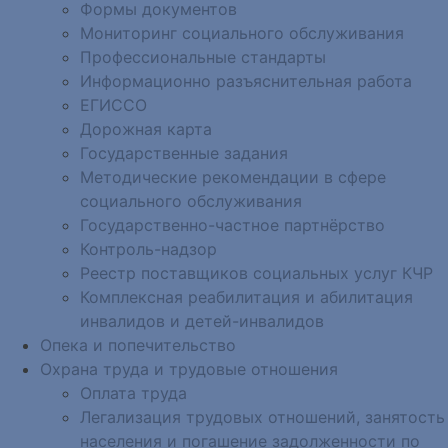
Формы документов
Мониторинг социального обслуживания
Профессиональные стандарты
Информационно разъяснительная работа
ЕГИССО
Дорожная карта
Государственные задания
Методические рекомендации в сфере
социального обслуживания
Государственно-частное партнёрство
Контроль-надзор
Реестр поставщиков социальных услуг КЧР
Комплексная реабилитация и абилитация
инвалидов и детей-инвалидов
Опека и попечительство
Охрана труда и трудовые отношения
Оплата труда
Легализация трудовых отношений, занятость
населения и погашение задолженности по