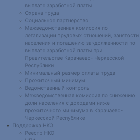
выплате заработной платы
Охрана труда
Социальное партнерство
Межведомственная комиссия по
легализации трудовых отношений, занятости
населения и погашению за¬долженности по
выплате заработной платы при
Правительстве Карачаево- Черкесской
Республики
Минимальный размер оплаты труда
Прожиточный минимум
Ведомственный контроль
Межведомственная комиссия по снижению
доли населения с доходами ниже
прожиточного минимума в Карачаево-
Черкесской Республике
Поддержка НКО
Реестр НКО