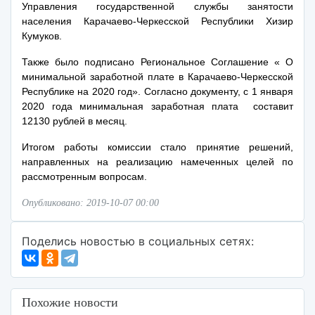
Управления государственной службы занятости
населения Карачаево-Черкесской Республики Хизир
Кумуков.
Также было подписано Региональное Соглашение « О
минимальной заработной плате в Карачаево-Черкесской
Республике на 2020 год».
Согласно документу, с 1 января
2020 года минимальная заработная плата составит
12130 рублей в месяц.
Итогом работы комиссии стало принятие решений,
направленных на реализацию намеченных целей по
рассмотренным вопросам.
Опубликовано: 2019-10-07 00:00
Поделись новостью в социальных сетях:
Похожие новости