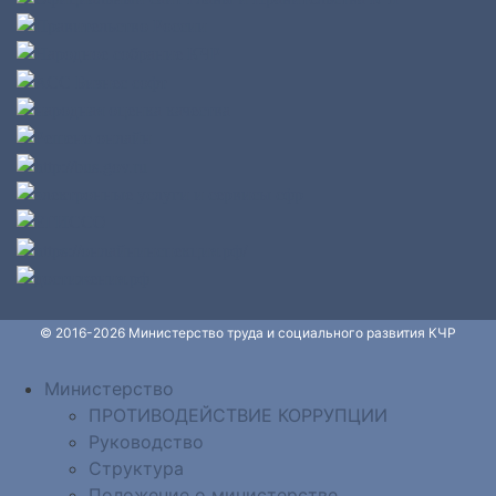
© 2016-2026 Министерство труда и социального развития КЧР
Министерство
ПРОТИВОДЕЙСТВИЕ КОРРУПЦИИ
Руководство
Структура
Положение о министерстве