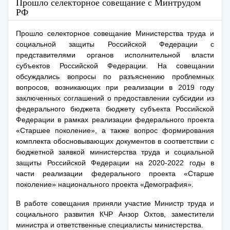
Прошло селекторное совещание с Минтрудом
РФ
Прошло селекторное совещание Министерства труда и
социальной защиты Российской Федерации с
представителями органов исполнительной власти
субъектов Российской Федерации. На совещании
обсуждались вопросы по разъяснению проблемных
вопросов, возникающих при реализации в 2019 году
заключенных соглашений о предоставлении субсидии из
федерального бюджета бюджету субъекта Российской
Федерации в рамках реализации федерального проекта
«Старшее поколение», а также вопрос формирования
комплекта обосновывающих документов в соответствии с
бюджетной заявкой министерства труда и социальной
защиты Российской Федерации на 2020-2022 годы в
части реализации федерального проекта «Старше
поколение» национального проекта «Демография».
В работе совещания приняли участие Министр труда и
социального развития КЧР Анзор Охтов, заместители
министра и ответственные специалисты министерства.