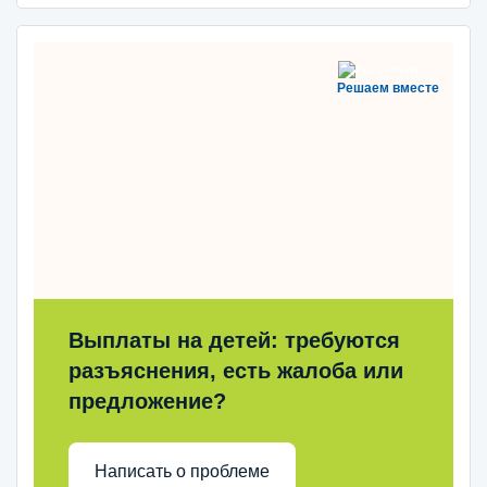
Решаем вместе
Выплаты на детей: требуются
разъяснения, есть жалоба или
предложение?
Написать о проблеме