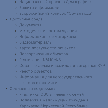
Национальный проект «Демография»
Защита информации
Всероссийский конкурс "Семья года"
Доступная среда
Документы
Методические рекомендации
Информационные материалы
Видеоматериалы
Карта доступности объектов
Паспортизация объектов
Реализация №419-ФЗ
Совет по делам инвалидов и ветеранов КЧР
Реестр объектов
Информация для негосударственного
сектора экономики
Социальная поддержка
Участники СВО и члены их семей
Поддержка малоимущих граждан в
Карачаево-Черкесской Республике