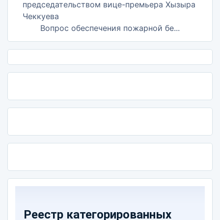
Вопрос обеспечения пожарной бе...