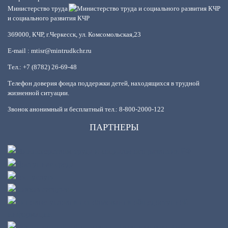
Министерство труда
и социального развития КЧР
369000, КЧР, г.Черкесск, ул. Комсомольская,23
E-mail : mtisr@mintrudkchr.ru
Тел.: +7 (8782) 26-69-48
Телефон доверия фонда поддержки детей, находящихся в трудной
жизненной ситуации.
Звонок анонимный и бесплатный тел.: 8-800-2000-122
ПАРТНЕРЫ