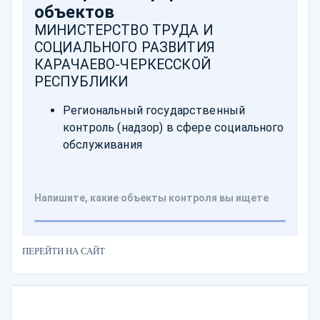
ПЕРЕЙТИ НА САЙТ