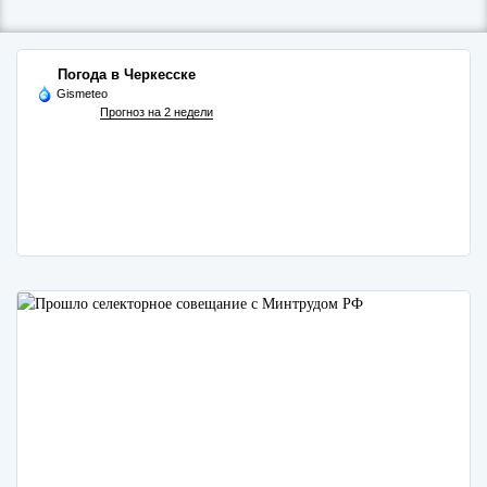
Погода в Черкесске
Gismeteo
Прогноз на 2 недели