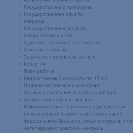
Государственные программы
Государственная служба
Награды
Государственные закупки
Общественный совет
Административные регламенты
Открытые данные
Защита персональных данных
Коллегия
План работы
Ведомственный контроль по 44 ФЗ
Подведомственные учреждения
Органы социальной защиты населения
Антимонопольный комплаенс
Информирование населения о результатах
использования бюджетных ассигнований
федерального бюджета, предусмотренных на
Антитеррористический контроль