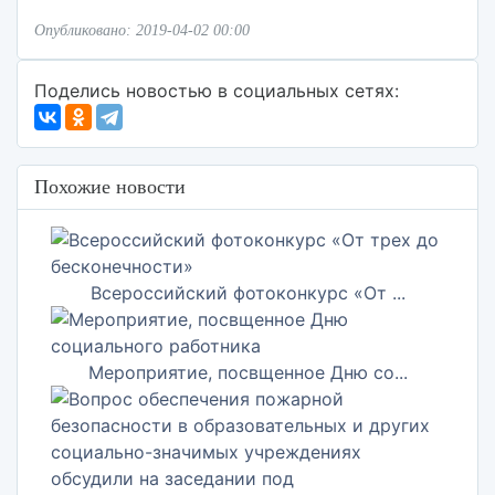
Опубликовано: 2019-04-02 00:00
Поделись новостью в социальных сетях:
Похожие новости
Всероссийский фотоконкурс «От ...
Мероприятие, посвщенное Дню со...