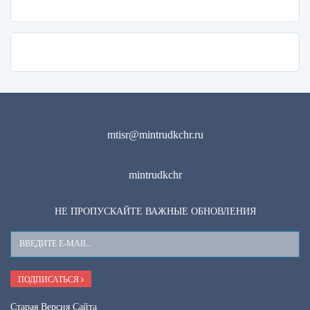
mtisr@mintrudkchr.ru
mintrudkchr
НЕ ПРОПУСКАЙТЕ ВАЖНЫЕ ОБНОВЛЕНИЯ
Ваш
E-
Mail
ПОДПИСАТЬСЯ
Старая Версия Сайта