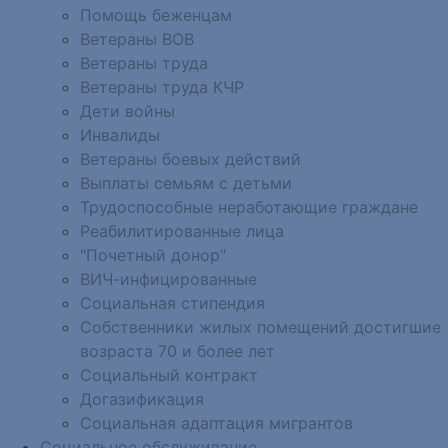
Помощь беженцам
Ветераны ВОВ
Ветераны труда
Ветераны труда КЧР
Дети войны
Инвалиды
Ветераны боевых действий
Выплаты семьям с детьми
Трудоспособные неработающие граждане
Реабилитированные лица
"Почетный донор"
ВИЧ-инфицированные
Социальная стипендия
Собственники жилых помещений достигшие
возраста 70 и более лет
Социальный контракт
Догазификация
Социальная адаптация мигрантов
Социальное обслуживание