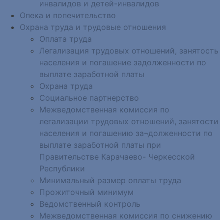
инвалидов и детей-инвалидов
Опека и попечительство
Охрана труда и трудовые отношения
Оплата труда
Легализация трудовых отношений, занятость
населения и погашение задолженности по
выплате заработной платы
Охрана труда
Социальное партнерство
Межведомственная комиссия по
легализации трудовых отношений, занятости
населения и погашению за¬долженности по
выплате заработной платы при
Правительстве Карачаево- Черкесской
Республики
Минимальный размер оплаты труда
Прожиточный минимум
Ведомственный контроль
Межведомственная комиссия по снижению