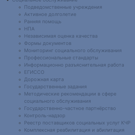
Подведомственные учреждения
Активное долголетие
Ранняя помощь
НПА
Независимая оценка качества
Формы документов
Мониторинг социального обслуживания
Профессиональные стандарты
Информационно разъяснительная работа
ЕГИССО
Дорожная карта
Государственные задания
Методические рекомендации в сфере
социального обслуживания
Государственно-частное партнёрство
Контроль-надзор
Реестр поставщиков социальных услуг КЧР
Комплексная реабилитация и абилитация