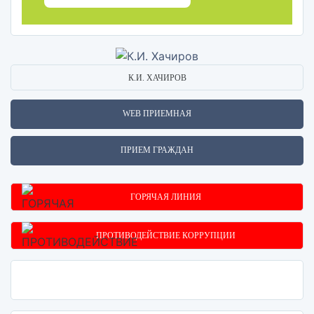
К.И. ХАЧИРОВ
WEB ПРИЕМНАЯ
ПРИЕМ ГРАЖДАН
ГОРЯЧАЯ ЛИНИЯ
ПРОТИВОДЕЙСТВИЕ КОРРУПЦИИ