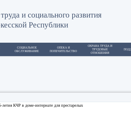
труда и социального развития
кесской Республики
ОХРАНА ТРУДА И
Я
СОЦИАЛЬНОЕ
ОПЕКА И
ТРУДОВЫЕ
ПОД
ОБСЛУЖИВАНИЕ
ПОПЕЧИТЕЛЬСТВО
ОТНОШЕНИЯ