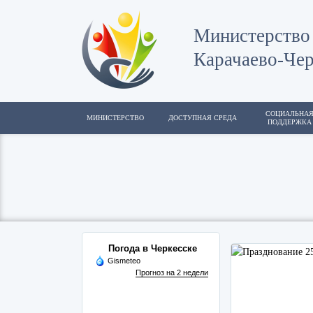
Министерство 
Карачаево-Чер
СОЦИАЛЬНА
МИНИСТЕРСТВО
ДОСТУПНАЯ СРЕДА
ПОДДЕРЖКА
Погода в Черкесске
Gismeteo
Прогноз на 2 недели