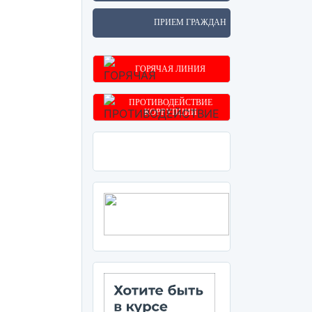
ПРИЕМ ГРАЖДАН
ГОРЯЧАЯ ЛИНИЯ
ПРОТИВОДЕЙСТВИЕ
КОРРУПЦИИ