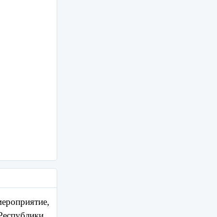
мероприятие,
Республики.