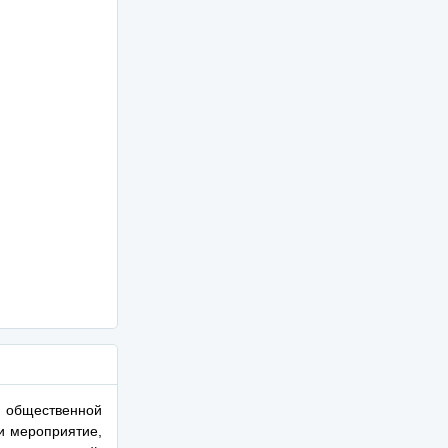
й общественной
и мероприятие,