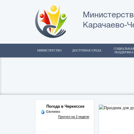
Министерств
Карачаево-Ч
СОЦИАЛЬНА
МИНИСТЕРСТВО
ДОСТУПНАЯ СРЕДА
ПОДДЕРЖКА
Погода в Черкесске
Gismeteo
Прогноз на 2 недели