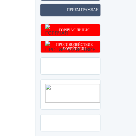
ПРИЕМ ГРАЖДАН
ГОРЯЧАЯ ЛИНИЯ
ПРОТИВОДЕЙСТВИЕ
КОРРУПЦИИ