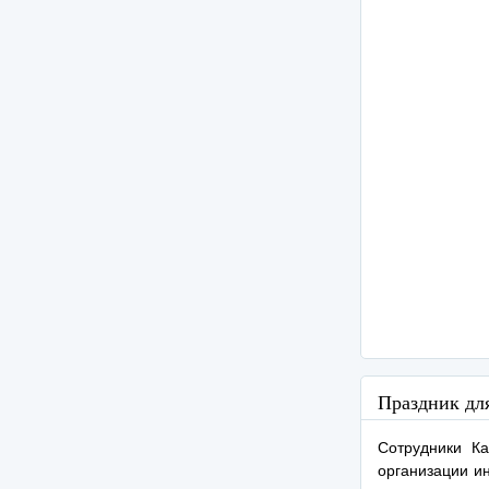
Праздник дл
Сотрудники Ка
организации и