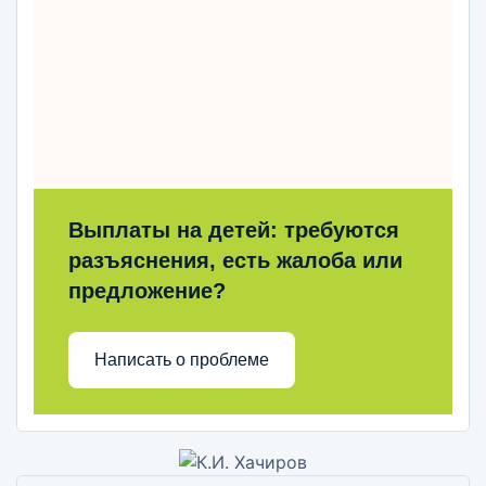
Выплаты на детей: требуются
разъяснения, есть жалоба или
предложение?
Написать о проблеме