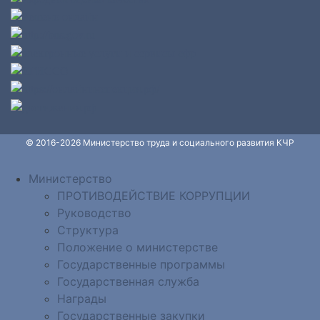
© 2016-2026 Министерство труда и социального развития КЧР
Министерство
ПРОТИВОДЕЙСТВИЕ КОРРУПЦИИ
Руководство
Структура
Положение о министерстве
Государственные программы
Государственная служба
Награды
Государственные закупки