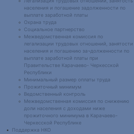
Легализация трудовых отношений, занятость
населения и погашение задолженности по
выплате заработной платы
Охрана труда
Социальное партнерство
Межведомственная комиссия по
легализации трудовых отношений, занятости
населения и погашению за¬долженности по
выплате заработной платы при
Правительстве Карачаево- Черкесской
Республики
Минимальный размер оплаты труда
Прожиточный минимум
Ведомственный контроль
Межведомственная комиссия по снижению
доли населения с доходами ниже
прожиточного минимума в Карачаево-
Черкесской Республике
Поддержка НКО