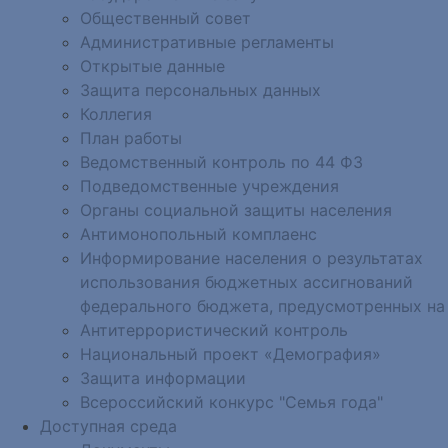
Общественный совет
Административные регламенты
Открытые данные
Защита персональных данных
Коллегия
План работы
Ведомственный контроль по 44 ФЗ
Подведомственные учреждения
Органы социальной защиты населения
Антимонопольный комплаенс
Информирование населения о результатах
использования бюджетных ассигнований
федерального бюджета, предусмотренных на
Антитеррористический контроль
Национальный проект «Демография»
Защита информации
Всероссийский конкурс "Семья года"
Доступная среда