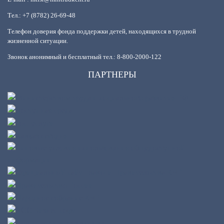
Тел.: +7 (8782) 26-69-48
Телефон доверия фонда поддержки детей, находящихся в трудной
жизненной ситуации.
Звонок анонимный и бесплатный тел.: 8-800-2000-122
ПАРТНЕРЫ