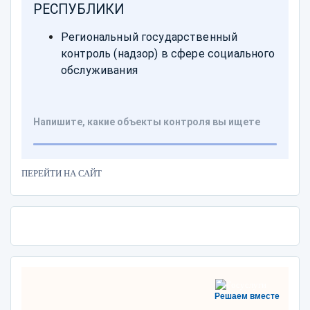
ПЕРЕЙТИ НА САЙТ
Решаем вместе