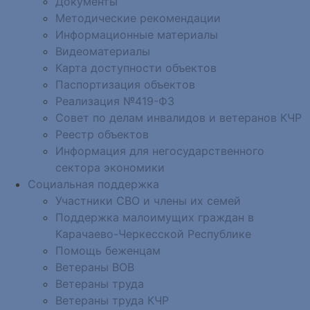
Документы
Методические рекомендации
Информационные материалы
Видеоматериалы
Карта доступности объектов
Паспортизация объектов
Реализация №419-ФЗ
Совет по делам инвалидов и ветеранов КЧР
Реестр объектов
Информация для негосударственного
сектора экономики
Социальная поддержка
Участники СВО и члены их семей
Поддержка малоимущих граждан в
Карачаево-Черкесской Республике
Помощь беженцам
Ветераны ВОВ
Ветераны труда
Ветераны труда КЧР