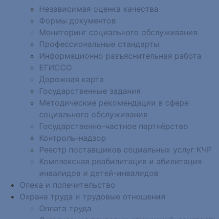
Независимая оценка качества
Формы документов
Мониторинг социального обслуживания
Профессиональные стандарты
Информационно разъяснительная работа
ЕГИССО
Дорожная карта
Государственные задания
Методические рекомендации в сфере
социального обслуживания
Государственно-частное партнёрство
Контроль-надзор
Реестр поставщиков социальных услуг КЧР
Комплексная реабилитация и абилитация
инвалидов и детей-инвалидов
Опека и попечительство
Охрана труда и трудовые отношения
Оплата труда