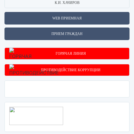
К.И. ХАЧИРОВ
WEB ПРИЕМНАЯ
ПРИЕМ ГРАЖДАН
ГОРЯЧАЯ ЛИНИЯ
ПРОТИВОДЕЙСТВИЕ КОРРУПЦИИ