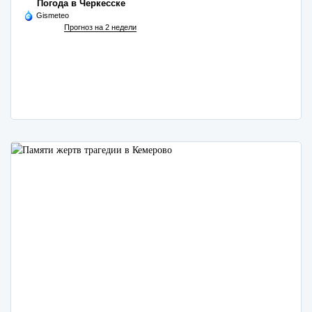
Погода в Черкесске
Gismeteo
Прогноз на 2 недели