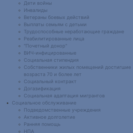
Дети войны
Инвалиды
Ветераны боевых действий
Выплаты семьям с детьми
Трудоспособные неработающие граждане
Реабилитированные лица
"Почетный донор"
ВИЧ-инфицированные
Социальная стипендия
Собственники жилых помещений достигшие
возраста 70 и более лет
Социальный контракт
Догазификация
Социальная адаптация мигрантов
Социальное обслуживание
Подведомственные учреждения
Активное долголетие
Ранняя помощь
НПА