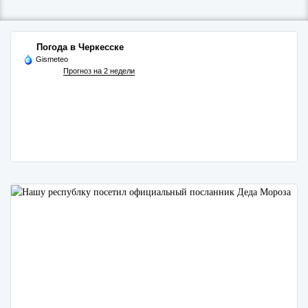
Погода в Черкесске
Gismeteo
Прогноз на 2 недели