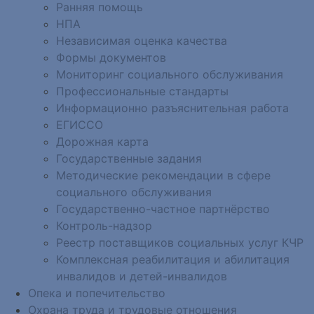
Ранняя помощь
НПА
Независимая оценка качества
Формы документов
Мониторинг социального обслуживания
Профессиональные стандарты
Информационно разъяснительная работа
ЕГИССО
Дорожная карта
Государственные задания
Методические рекомендации в сфере
социального обслуживания
Государственно-частное партнёрство
Контроль-надзор
Реестр поставщиков социальных услуг КЧР
Комплексная реабилитация и абилитация
инвалидов и детей-инвалидов
Опека и попечительство
Охрана труда и трудовые отношения