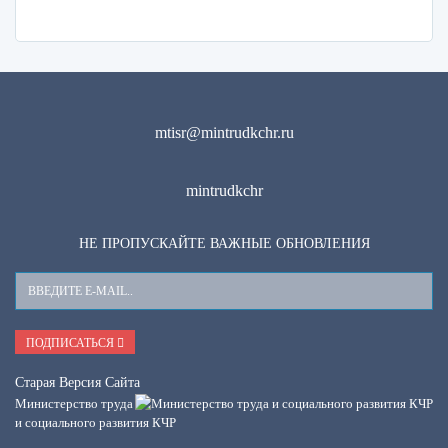
mtisr@mintrudkchr.ru
mintrudkchr
НЕ ПРОПУСКАЙТЕ ВАЖНЫЕ ОБНОВЛЕНИЯ
Ваш
E-
Mail
ПОДПИСАТЬСЯ
Старая Версия Сайта
Министерство труда
и социального развития КЧР