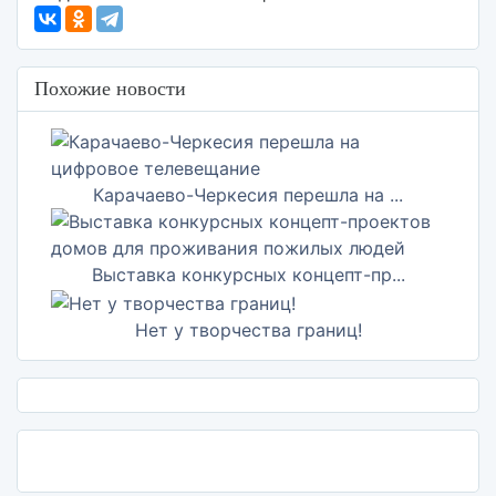
Похожие новости
Карачаево-Черкесия перешла на ...
Выставка конкурсных концепт-пр...
Нет у творчества границ!