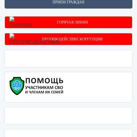
ПРИЕМ ГРАЖДАН
ГОРЯЧАЯ ЛИНИЯ
ПРОТИВОДЕЙСТВИЕ КОРРУПЦИИ