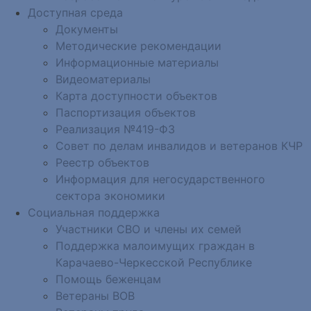
Доступная среда
Документы
Методические рекомендации
Информационные материалы
Видеоматериалы
Карта доступности объектов
Паспортизация объектов
Реализация №419-ФЗ
Совет по делам инвалидов и ветеранов КЧР
Реестр объектов
Информация для негосударственного
сектора экономики
Социальная поддержка
Участники СВО и члены их семей
Поддержка малоимущих граждан в
Карачаево-Черкесской Республике
Помощь беженцам
Ветераны ВОВ