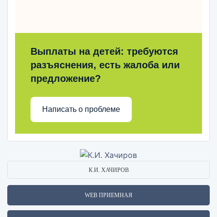
Выплаты на детей: требуются
разъяснения, есть жалоба или
предложение?
Написать о проблеме
К.И. ХАЧИРОВ
WEB ПРИЕМНАЯ