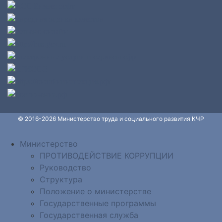
© 2016-2026 Министерство труда и социального развития КЧР
Министерство
ПРОТИВОДЕЙСТВИЕ КОРРУПЦИИ
Руководство
Структура
Положение о министерстве
Государственные программы
Государственная служба