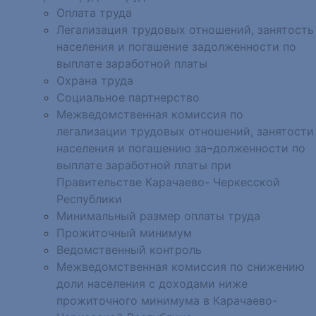
Оплата труда
Легализация трудовых отношений, занятость
населения и погашение задолженности по
выплате заработной платы
Охрана труда
Социальное партнерство
Межведомственная комиссия по
легализации трудовых отношений, занятости
населения и погашению за¬долженности по
выплате заработной платы при
Правительстве Карачаево- Черкесской
Республики
Минимальный размер оплаты труда
Прожиточный минимум
Ведомственный контроль
Межведомственная комиссия по снижению
доли населения с доходами ниже
прожиточного минимума в Карачаево-