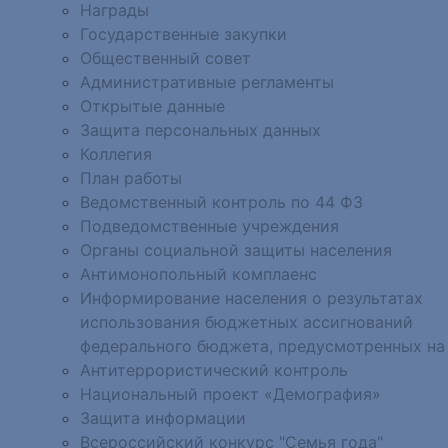
Награды
Государственные закупки
Общественный совет
Административные регламенты
Открытые данные
Защита персональных данных
Коллегия
План работы
Ведомственный контроль по 44 ФЗ
Подведомственные учреждения
Органы социальной защиты населения
Антимонопольный комплаенс
Информирование населения о результатах
использования бюджетных ассигнований
федерального бюджета, предусмотренных на
Антитеррористический контроль
Национальный проект «Демография»
Защита информации
Всероссийский конкурс "Семья года"