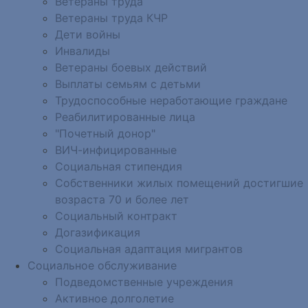
Ветераны труда
Ветераны труда КЧР
Дети войны
Инвалиды
Ветераны боевых действий
Выплаты семьям с детьми
Трудоспособные неработающие граждане
Реабилитированные лица
"Почетный донор"
ВИЧ-инфицированные
Социальная стипендия
Собственники жилых помещений достигшие
возраста 70 и более лет
Социальный контракт
Догазификация
Социальная адаптация мигрантов
Социальное обслуживание
Подведомственные учреждения
Активное долголетие