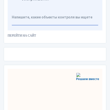
ПЕРЕЙТИ НА САЙТ
Решаем вместе