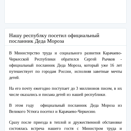
Нашу республку посетил официальный
посланник Деда Мороза
В Министерство труда и социального развития Карачаево-
Черкесской Республики обратился Сергей Рычков -
официальный посланник Деда Мороза, который уже 16 лет
путешествует по городам России, исполняя заветные мечты
детей.
На его почту ежегодно поступает до 3 миллионов писем, в их
числе оказались и письма детей из нашей республики.
В этом году официальный посланник Деда Мороза из
Великого Устюга посетил и Карачаево-Черкесию.
Сразу после приезда в теплой и дружественной обстановке
состоялась встреча нашего гостя с Министром труда и