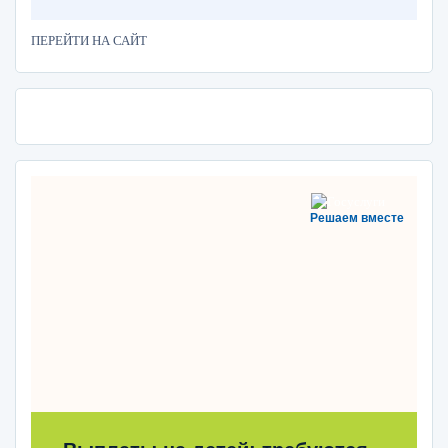
ПЕРЕЙТИ НА САЙТ
Решаем вместе