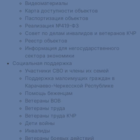
Видеоматериалы
Карта доступности объектов
Паспортизация объектов
Реализация №419-ФЗ
Совет по делам инвалидов и ветеранов КЧР
Реестр объектов
Информация для негосударственного
сектора экономики
Социальная поддержка
Участники СВО и члены их семей
Поддержка малоимущих граждан в
Карачаево-Черкесской Республике
Помощь беженцам
Ветераны ВОВ
Ветераны труда
Ветераны труда КЧР
Дети войны
Инвалиды
Ветераны боевых действий