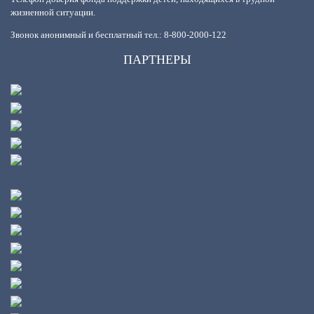
жизненной ситуации.
Звонок анонимный и бесплатный тел.: 8-800-2000-122
ПАРТНЕРЫ