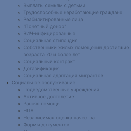
Выплаты семьям с детьми
Трудоспособные неработающие граждане
Реабилитированные лица
"Почетный донор"
ВИЧ-инфицированные
Социальная стипендия
Собственники жилых помещений достигшие
возраста 70 и более лет
Социальный контракт
Догазификация
Социальная адаптация мигрантов
Социальное обслуживание
Подведомственные учреждения
Активное долголетие
Ранняя помощь
НПА
Независимая оценка качества
Формы документов