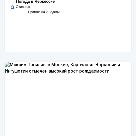
Погода в Черкесске
Gismeteo
Прогноз на 2 недели