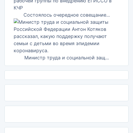
Состоялось очередное совещание...
Министр труда и социальной защ...