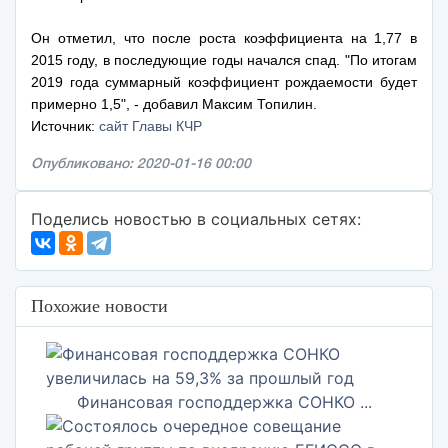
Он отметил, что после роста коэффициента на 1,77 в
2015 году, в последующие годы начался спад. "По итогам
2019 года суммарный коэффициент рождаемости будет
примерно 1,5", - добавил Максим Топилин.
Источник:
сайт Главы КЧР
Опубликовано: 2020-01-16 00:00
Поделись новостью в социальных сетях:
Похожие новости
Финансовая господдержка СОНКО ...