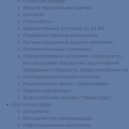
Открытые данные
Защита персональных данных
Коллегия
План работы
Ведомственный контроль по 44 ФЗ
Подведомственные учреждения
Органы социальной защиты населения
Антимонопольный комплаенс
Информирование населения о результатах
использования бюджетных ассигнований
федерального бюджета, предусмотренных на
Антитеррористический контроль
Национальный проект «Демография»
Защита информации
Всероссийский конкурс "Семья года"
Доступная среда
Документы
Методические рекомендации
Информационные материалы