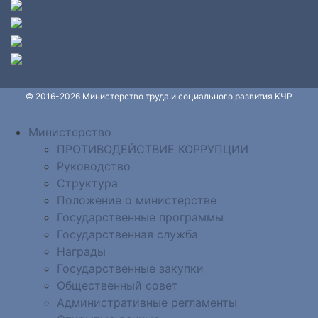
© 2016-2026 Министерство труда и социального развития КЧР
Министерство
ПРОТИВОДЕЙСТВИЕ КОРРУПЦИИ
Руководство
Структура
Положение о министерстве
Государственные программы
Государственная служба
Награды
Государственные закупки
Общественный совет
Административные регламенты