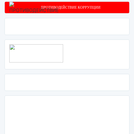
ПРОТИВОДЕЙСТВИЕ КОРРУПЦИИ