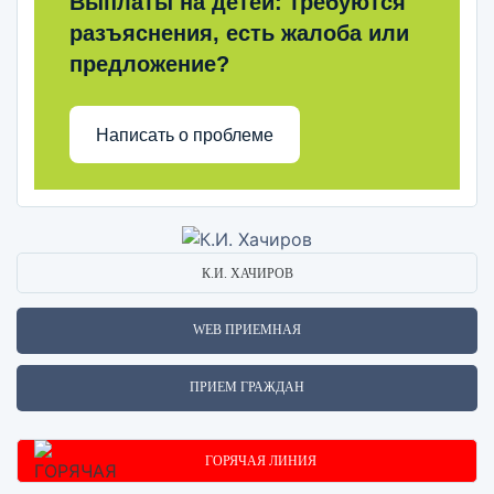
Выплаты на детей: требуются
разъяснения, есть жалоба или
предложение?
Написать о проблеме
К.И. ХАЧИРОВ
WEB ПРИЕМНАЯ
ПРИЕМ ГРАЖДАН
ГОРЯЧАЯ ЛИНИЯ