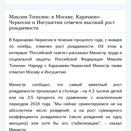
Максим Топилин: в Москве, Карачаево-
Черкесии и Ингушетии отмечен высокий рост
рождаемости
В Карачаево-Черкесии в течение прошлого года, с января
по ноябрь, отмечен рост рождаемости. Об этом в
интервью "Российской газете» рассказал Министр труда и
социальной защиты Российской Федерации Максим
Топилин. Наряду с Карачаево-Черкесией Министр также
отметил Москву и Ингушетию.
Министр сообщил, что самый заметный рост
рождаемости произошел в столице - на 4,3 тысячи детей
или на 3,5 процента по сравнению с аналогичным
периодом 2018 года. "Мы сейчас ориентируемся не на
абсолютное число рождений, а на рост суммарного
коэффициента рождаемости (число рождений на одну
женщину) или хотя бы его стабилизацию", - сказал
Министр.