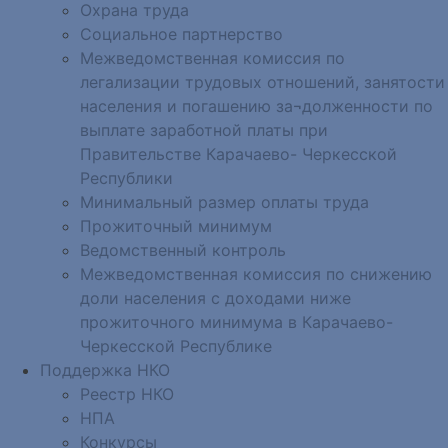
Охрана труда
Социальное партнерство
Межведомственная комиссия по
легализации трудовых отношений, занятости
населения и погашению за¬долженности по
выплате заработной платы при
Правительстве Карачаево- Черкесской
Республики
Минимальный размер оплаты труда
Прожиточный минимум
Ведомственный контроль
Межведомственная комиссия по снижению
доли населения с доходами ниже
прожиточного минимума в Карачаево-
Черкесской Республике
Поддержка НКО
Реестр НКО
НПА
Конкурсы