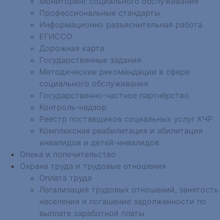
Мониторинг социального обслуживания
Профессиональные стандарты
Информационно разъяснительная работа
ЕГИССО
Дорожная карта
Государственные задания
Методические рекомендации в сфере
социального обслуживания
Государственно-частное партнёрство
Контроль-надзор
Реестр поставщиков социальных услуг КЧР
Комплексная реабилитация и абилитация
инвалидов и детей-инвалидов
Опека и попечительство
Охрана труда и трудовые отношения
Оплата труда
Легализация трудовых отношений, занятость
населения и погашение задолженности по
выплате заработной платы