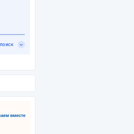
аем вместе