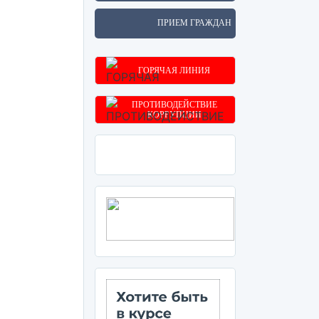
ПРИЕМ ГРАЖДАН
ГОРЯЧАЯ ЛИНИЯ
ПРОТИВОДЕЙСТВИЕ
КОРРУПЦИИ