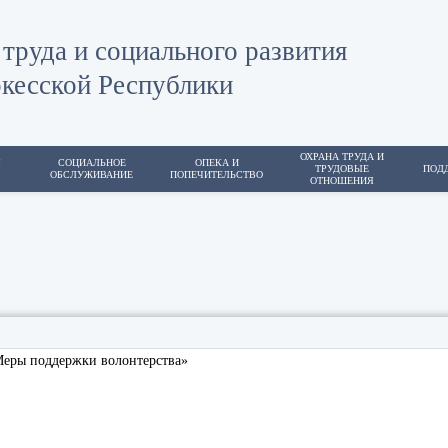
труда и социального развития
кесской Республики
ОХРАНА ТРУДА И
Я
СОЦИАЛЬНОЕ
ОПЕКА И
ТРУДОВЫЕ
ПОД
ОБСЛУЖИВАНИЕ
ПОПЕЧИТЕЛЬСТВО
ОТНОШЕНИЯ