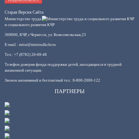
Старая Версия Сайта
Министерство труда
и социального развития КЧР
369000, КЧР, г.Черкесск, ул. Комсомольская,23
E-mail : mtisr@mintrudkchr.ru
Тел.: +7 (8782) 26-69-48
Телефон доверия фонда поддержки детей, находящихся в трудной
жизненной ситуации.
Звонок анонимный и бесплатный тел.: 8-800-2000-122
ПАРТНЕРЫ