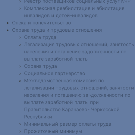
Реестр поставщиков социальных услуг КЧР
Комплексная реабилитация и абилитация
инвалидов и детей-инвалидов
Опека и попечительство
Охрана труда и трудовые отношения
Оплата труда
Легализация трудовых отношений, занятость
населения и погашение задолженности по
выплате заработной платы
Охрана труда
Социальное партнерство
Межведомственная комиссия по
легализации трудовых отношений, занятости
населения и погашению за¬долженности по
выплате заработной платы при
Правительстве Карачаево- Черкесской
Республики
Минимальный размер оплаты труда
Прожиточный минимум