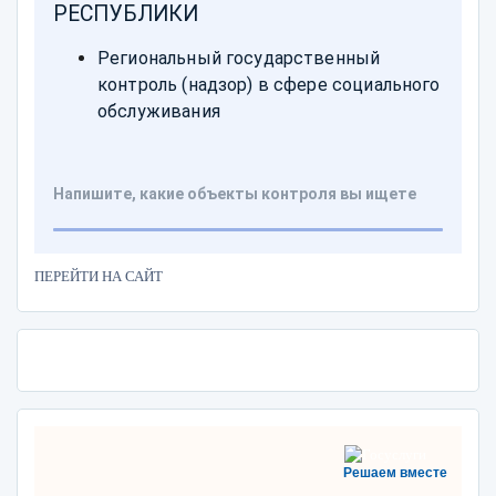
ПЕРЕЙТИ НА САЙТ
Решаем вместе