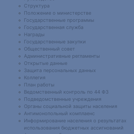
Структура
Положение о министерстве
Государственные программы
Государственная служба
Награды
Государственные закупки
Общественный совет
Административные регламенты
Открытые данные
Защита персональных данных
Коллегия
План работы
Ведомственный контроль по 44 ФЗ
Подведомственные учреждения
Органы социальной защиты населения
Антимонопольный комплаенс
Информирование населения о результатах
использования бюджетных ассигнований