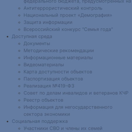
федерального бюджета, предусмотренных на
Антитеррористический контроль
Национальный проект «Демография»
Защита информации
Всероссийский конкурс "Семья года"
Доступная среда
Документы
Методические рекомендации
Информационные материалы
Видеоматериалы
Карта доступности объектов
Паспортизация объектов
Реализация №419-ФЗ
Совет по делам инвалидов и ветеранов КЧР
Реестр объектов
Информация для негосударственного
сектора экономики
Социальная поддержка
Участники СВО и члены их семей