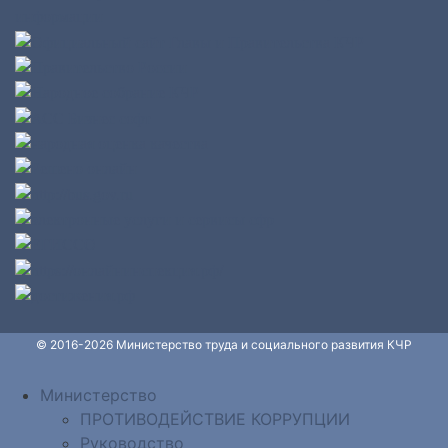
© 2016-2026 Министерство труда и социального развития КЧР
Министерство
ПРОТИВОДЕЙСТВИЕ КОРРУПЦИИ
Руководство