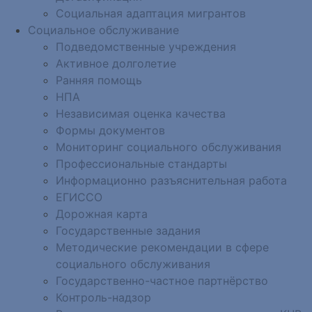
Социальная адаптация мигрантов
Социальное обслуживание
Подведомственные учреждения
Активное долголетие
Ранняя помощь
НПА
Независимая оценка качества
Формы документов
Мониторинг социального обслуживания
Профессиональные стандарты
Информационно разъяснительная работа
ЕГИССО
Дорожная карта
Государственные задания
Методические рекомендации в сфере
социального обслуживания
Государственно-частное партнёрство
Контроль-надзор