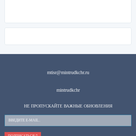
mtisr@mintrudkchr.ru
mintrudkchr
НЕ ПРОПУСКАЙТЕ ВАЖНЫЕ ОБНОВЛЕНИЯ
Ваш
E-
Mail
ПОДПИСАТЬСЯ