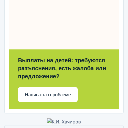
Выплаты на детей: требуются
разъяснения, есть жалоба или
предложение?
Написать о проблеме