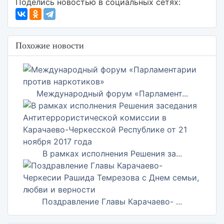
Поделись новостью в социальных сетях:
Похожие новости
Международный форум «Парламент...
В рамках исполнения Решения за...
Поздравление Главы Карачаево- ...