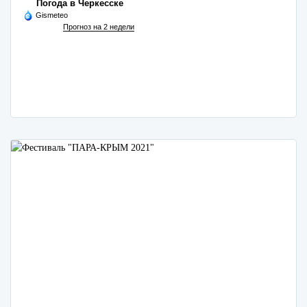
Погода в Черкесске
Gismeteo
Прогноз на 2 недели