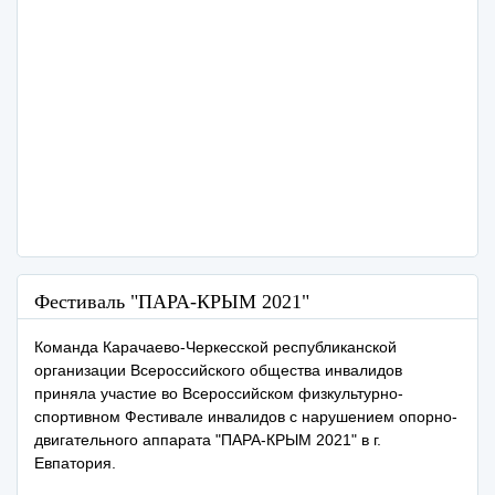
Фестиваль "ПАРА-КРЫМ 2021"
Команда Карачаево-Черкесской республиканской
организации Всероссийского общества инвалидов
приняла участие во Всероссийском физкультурно-
спортивном Фестивале инвалидов с нарушением опорно-
двигательного аппарата "ПАРА-КРЫМ 2021" в г.
Евпатория.