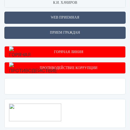
К.И. ХАЧИРОВ
WEB ПРИЕМНАЯ
ПРИЕМ ГРАЖДАН
ГОРЯЧАЯ ЛИНИЯ
ПРОТИВОДЕЙСТВИЕ КОРРУПЦИИ