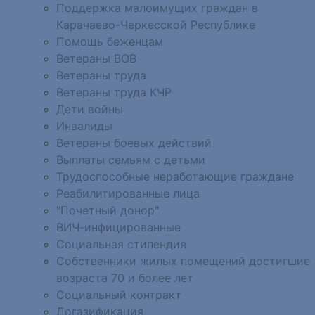
Поддержка малоимущих граждан в
Карачаево-Черкесской Республике
Помощь беженцам
Ветераны ВОВ
Ветераны труда
Ветераны труда КЧР
Дети войны
Инвалиды
Ветераны боевых действий
Выплаты семьям с детьми
Трудоспособные неработающие граждане
Реабилитированные лица
"Почетный донор"
ВИЧ-инфицированные
Социальная стипендия
Собственники жилых помещений достигшие
возраста 70 и более лет
Социальный контракт
Догазификация