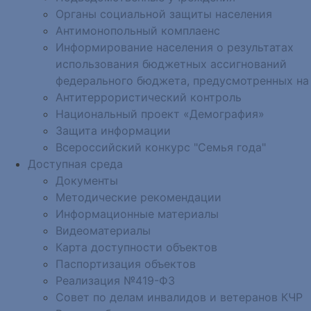
Органы социальной защиты населения
Антимонопольный комплаенс
Информирование населения о результатах
использования бюджетных ассигнований
федерального бюджета, предусмотренных на
Антитеррористический контроль
Национальный проект «Демография»
Защита информации
Всероссийский конкурс "Семья года"
Доступная среда
Документы
Методические рекомендации
Информационные материалы
Видеоматериалы
Карта доступности объектов
Паспортизация объектов
Реализация №419-ФЗ
Совет по делам инвалидов и ветеранов КЧР