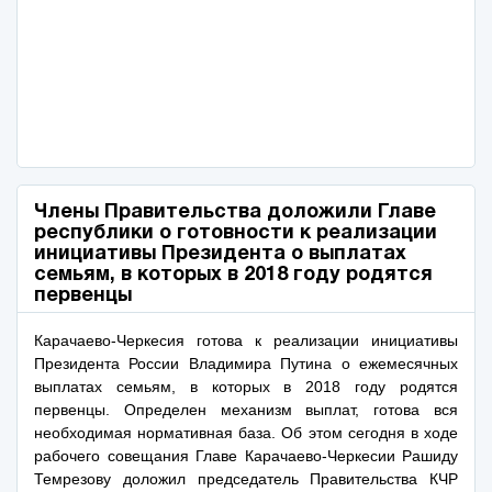
Члены Правительства доложили Главе
республики о готовности к реализации
инициативы Президента о выплатах
семьям, в которых в 2018 году родятся
первенцы
Карачаево-Черкесия готова к реализации инициативы
Президента России Владимира Путина о ежемесячных
выплатах семьям, в которых в 2018 году родятся
первенцы. Определен механизм выплат, готова вся
необходимая нормативная база. Об этом сегодня в ходе
рабочего совещания Главе Карачаево-Черкесии Рашиду
Темрезову доложил председатель Правительства КЧР