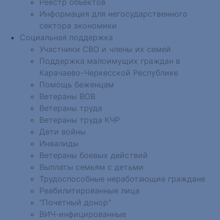
Реестр объектов
Информация для негосударственного
сектора экономики
Социальная поддержка
Участники СВО и члены их семей
Поддержка малоимущих граждан в
Карачаево-Черкесской Республике
Помощь беженцам
Ветераны ВОВ
Ветераны труда
Ветераны труда КЧР
Дети войны
Инвалиды
Ветераны боевых действий
Выплаты семьям с детьми
Трудоспособные неработающие граждане
Реабилитированные лица
"Почетный донор"
ВИЧ-инфицированные