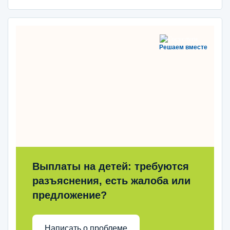
Решаем вместе
Выплаты на детей: требуются
разъяснения, есть жалоба или
предложение?
Написать о проблеме