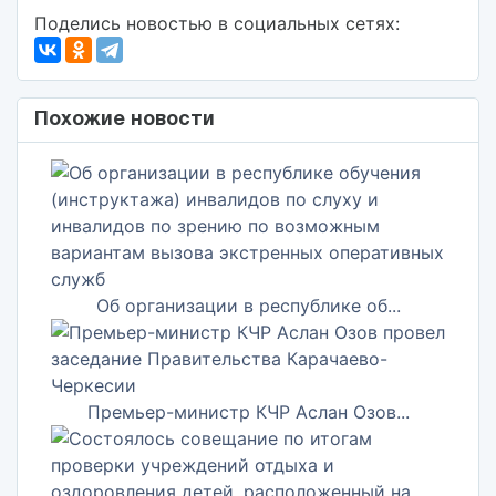
Поделись новостью в социальных сетях:
Похожие новости
Об организации в республике об...
Премьер-министр КЧР Аслан Озов...