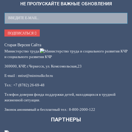
НЕ ПРОПУСКАЙТЕ ВАЖНЫЕ ОБНОВЛЕНИЯ
Ваш
E-
Mail
ПОДПИСАТЬСЯ
Старая Версия Сайта
Министерство труда
и социального развития КЧР
369000, КЧР, г.Черкесск, ул. Комсомольская,23
E-mail : mtisr@mintrudkchr.ru
Тел.: +7 (8782) 26-69-48
Телефон доверия фонда поддержки детей, находящихся в трудной
жизненной ситуации.
Звонок анонимный и бесплатный тел.: 8-800-2000-122
ПАРТНЕРЫ