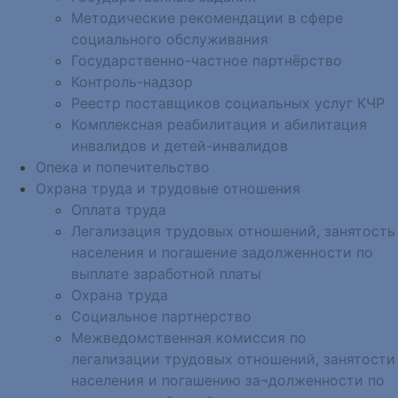
Методические рекомендации в сфере
социального обслуживания
Государственно-частное партнёрство
Контроль-надзор
Реестр поставщиков социальных услуг КЧР
Комплексная реабилитация и абилитация
инвалидов и детей-инвалидов
Опека и попечительство
Охрана труда и трудовые отношения
Оплата труда
Легализация трудовых отношений, занятость
населения и погашение задолженности по
выплате заработной платы
Охрана труда
Социальное партнерство
Межведомственная комиссия по
легализации трудовых отношений, занятости
населения и погашению за¬долженности по