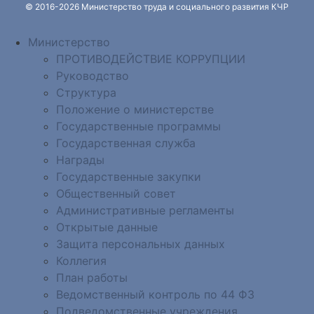
© 2016-2026 Министерство труда и социального развития КЧР
Министерство
ПРОТИВОДЕЙСТВИЕ КОРРУПЦИИ
Руководство
Структура
Положение о министерстве
Государственные программы
Государственная служба
Награды
Государственные закупки
Общественный совет
Административные регламенты
Открытые данные
Защита персональных данных
Коллегия
План работы
Ведомственный контроль по 44 ФЗ
Подведомственные учреждения