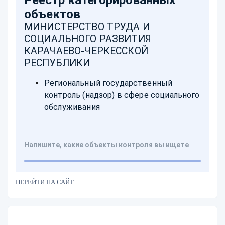
ПЕРЕЙТИ НА САЙТ