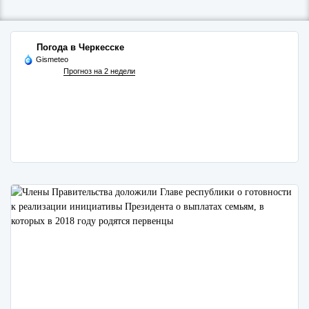
Погода в Черкесске
Gismeteo
Прогноз на 2 недели