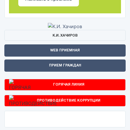
К.И. ХАЧИРОВ
WEB ПРИЕМНАЯ
ПРИЕМ ГРАЖДАН
ГОРЯЧАЯ ЛИНИЯ
ПРОТИВОДЕЙСТВИЕ КОРРУПЦИИ