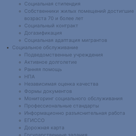
Социальная стипендия
Собственники жилых помещений достигшие
возраста 70 и более лет
Социальный контракт
Догазификация
Социальная адаптация мигрантов
Социальное обслуживание
Подведомственные учреждения
Активное долголетие
Ранняя помощь
НПА
Независимая оценка качества
Формы документов
Мониторинг социального обслуживания
Профессиональные стандарты
Информационно разъяснительная работа
ЕГИССО
Дорожная карта
Государственные задания