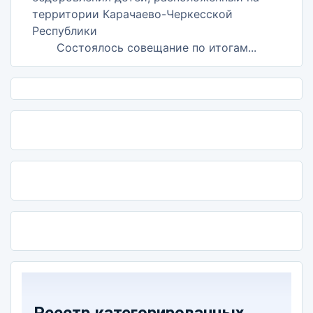
Состоялось совещание по итогам...