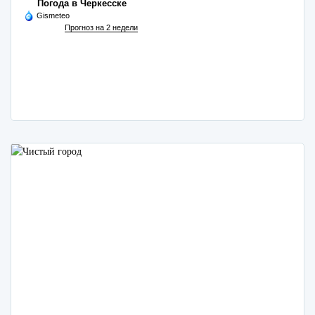
Погода в Черкесске
Gismeteo
Прогноз на 2 недели