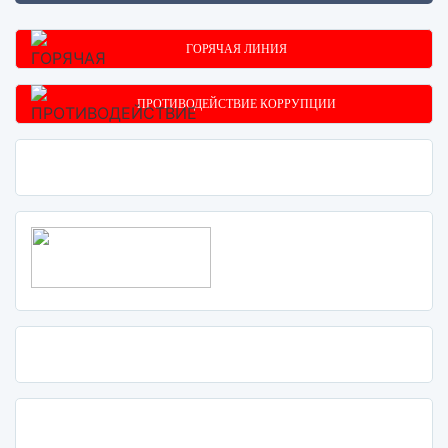
ГОРЯЧАЯ ЛИНИЯ
ПРОТИВОДЕЙСТВИЕ КОРРУПЦИИ