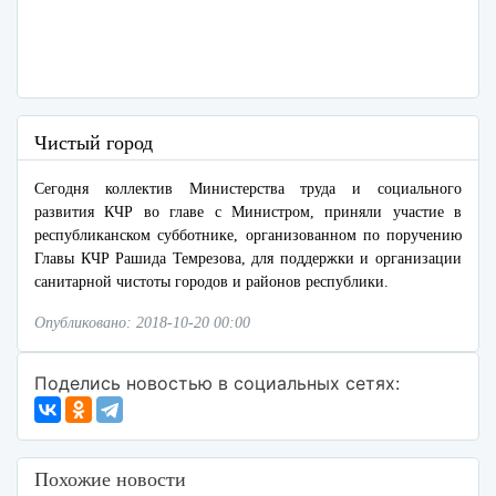
Чистый город
Сегодня коллектив Министерства труда и социального
развития КЧР во главе с Министром, приняли участие в
республиканском субботнике, организованном по поручению
Главы КЧР Рашида Темрезова, для поддержки и организации
санитарной чистоты городов и районов республики.
Опубликовано: 2018-10-20 00:00
Поделись новостью в социальных сетях:
Похожие новости