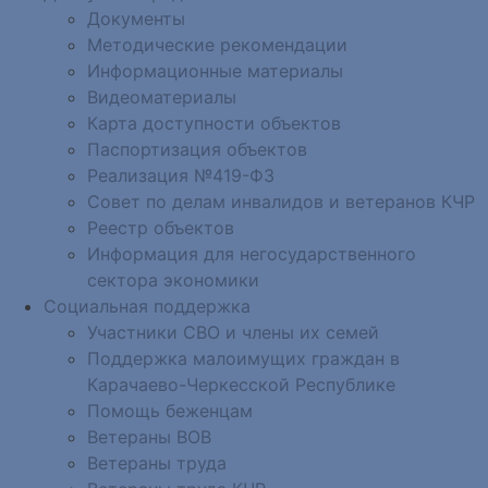
Документы
Методические рекомендации
Информационные материалы
Видеоматериалы
Карта доступности объектов
Паспортизация объектов
Реализация №419-ФЗ
Совет по делам инвалидов и ветеранов КЧР
Реестр объектов
Информация для негосударственного
сектора экономики
Социальная поддержка
Участники СВО и члены их семей
Поддержка малоимущих граждан в
Карачаево-Черкесской Республике
Помощь беженцам
Ветераны ВОВ
Ветераны труда