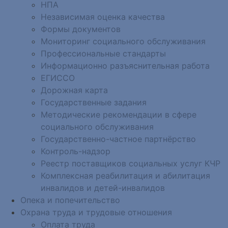
НПА
Независимая оценка качества
Формы документов
Мониторинг социального обслуживания
Профессиональные стандарты
Информационно разъяснительная работа
ЕГИССО
Дорожная карта
Государственные задания
Методические рекомендации в сфере
социального обслуживания
Государственно-частное партнёрство
Контроль-надзор
Реестр поставщиков социальных услуг КЧР
Комплексная реабилитация и абилитация
инвалидов и детей-инвалидов
Опека и попечительство
Охрана труда и трудовые отношения
Оплата труда