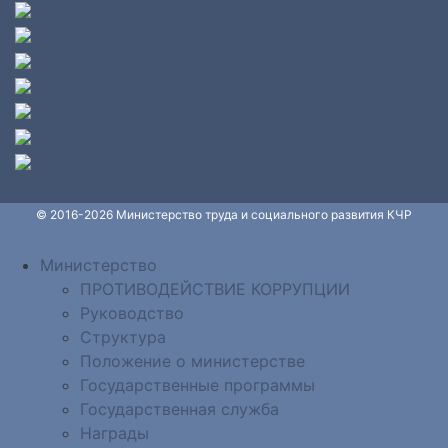
© 2016-2026 Министерство труда и социального развития КЧР
Министерство
ПРОТИВОДЕЙСТВИЕ КОРРУПЦИИ
Руководство
Структура
Положение о министерстве
Государственные программы
Государственная служба
Награды