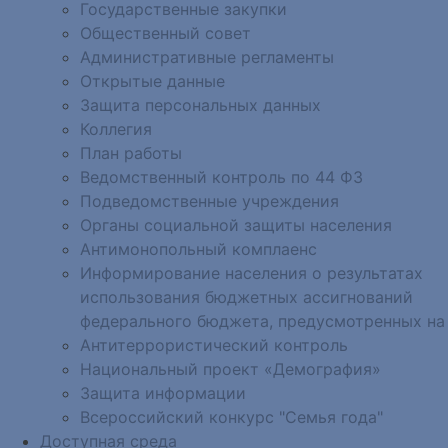
Государственные закупки
Общественный совет
Административные регламенты
Открытые данные
Защита персональных данных
Коллегия
План работы
Ведомственный контроль по 44 ФЗ
Подведомственные учреждения
Органы социальной защиты населения
Антимонопольный комплаенс
Информирование населения о результатах
использования бюджетных ассигнований
федерального бюджета, предусмотренных на
Антитеррористический контроль
Национальный проект «Демография»
Защита информации
Всероссийский конкурс "Семья года"
Доступная среда