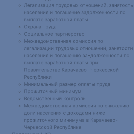
Легализация трудовых отношений, занятость
населения и погашение задолженности по
выплате заработной платы
Охрана труда
Социальное партнерство
Межведомственная комиссия по
легализации трудовых отношений, занятости
населения и погашению за¬долженности по
выплате заработной платы при
Правительстве Карачаево- Черкесской
Республики
Минимальный размер оплаты труда
Прожиточный минимум
Ведомственный контроль
Межведомственная комиссия по снижению
доли населения с доходами ниже
прожиточного минимума в Карачаево-
Черкесской Республике