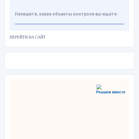
ПЕРЕЙТИ НА САЙТ
Решаем вместе