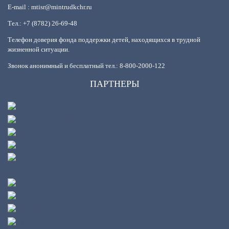
E-mail : mtisr@mintrudkchr.ru
Тел.: +7 (8782) 26-69-48
Телефон доверия фонда поддержки детей, находящихся в трудной
жизненной ситуации.
Звонок анонимный и бесплатный тел.: 8-800-2000-122
ПАРТНЕРЫ