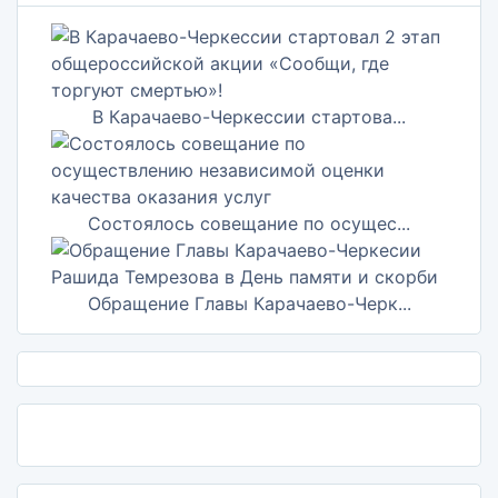
В Карачаево-Черкессии стартова...
Состоялось совещание по осущес...
Обращение Главы Карачаево-Черк...