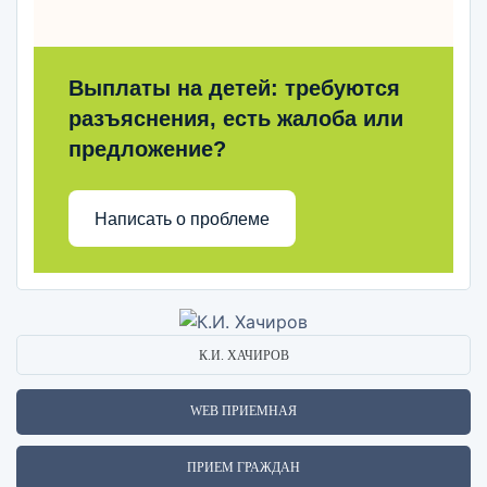
Выплаты на детей: требуются
разъяснения, есть жалоба или
предложение?
Написать о проблеме
К.И. ХАЧИРОВ
WEB ПРИЕМНАЯ
ПРИЕМ ГРАЖДАН