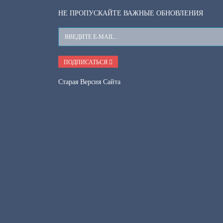
НЕ ПРОПУСКАЙТЕ ВАЖНЫЕ ОБНОВЛЕНИЯ
Ваш
E-
Mail
ПОДПИСАТЬСЯ
Старая Версия Сайта