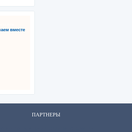
аем вместе
ПАРТНЕРЫ