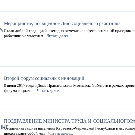
Мероприятие, посвщенное Дню социального работника
Стало доброй традицией ежегодно отмечать профессиональный праздник с
работников с участием...
Читать далее...
Второй форум социальных инноваций
8 июня 2017 года в Доме Правительства Московской области в рамках пров
форума социальн...
Читать далее...
ПОЗДРАВЛЕНИЕ МИНИСТРА ТРУДА И СОЦИАЛЬНОГОРАЗ
Социальная защита населения Карачаево-Черкесской Республики в настояще
представляет собой ком...
Читать далее...