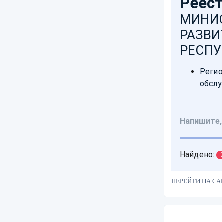
ПЕРЕЙТИ НА СА