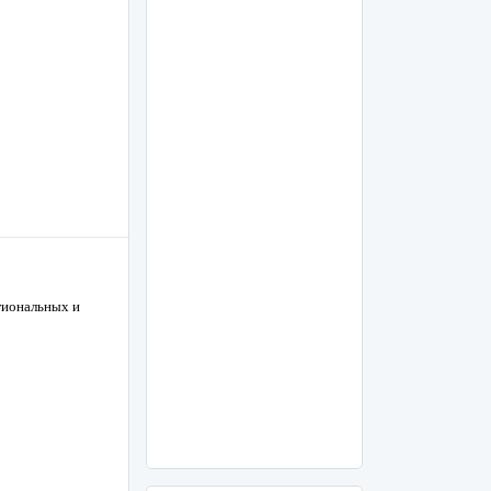
гиональных и