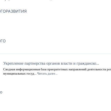
Укрепление партнерства органов власти и гражданско...
Сводная информационная база приоритетных направлений деятельности ре
муниципальных госуд...
Читать далее...