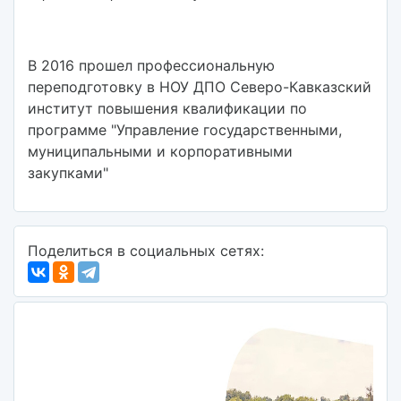
В 2016 прошел профессиональную
переподготовку в НОУ ДПО Северо-Кавказский
институт повышения квалификации по
программе "Управление государственными,
муниципальными и корпоративными
закупками"
Поделиться в социальных сетях: