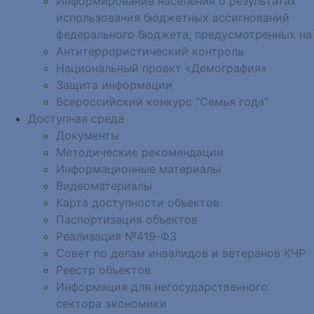
Информирование населения о результатах
использования бюджетных ассигнований
федерального бюджета, предусмотренных на
Антитеррористический контроль
Национальный проект «Демография»
Защита информации
Всероссийский конкурс "Семья года"
Доступная среда
Документы
Методические рекомендации
Информационные материалы
Видеоматериалы
Карта доступности объектов
Паспортизация объектов
Реализация №419-ФЗ
Совет по делам инвалидов и ветеранов КЧР
Реестр объектов
Информация для негосударственного
сектора экономики