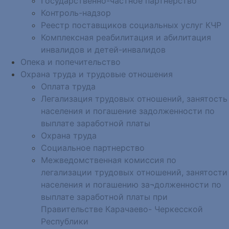
Государственно-частное партнёрство
Контроль-надзор
Реестр поставщиков социальных услуг КЧР
Комплексная реабилитация и абилитация
инвалидов и детей-инвалидов
Опека и попечительство
Охрана труда и трудовые отношения
Оплата труда
Легализация трудовых отношений, занятость
населения и погашение задолженности по
выплате заработной платы
Охрана труда
Социальное партнерство
Межведомственная комиссия по
легализации трудовых отношений, занятости
населения и погашению за¬долженности по
выплате заработной платы при
Правительстве Карачаево- Черкесской
Республики