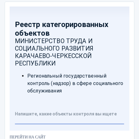
ПЕРЕЙТИ НА САЙТ