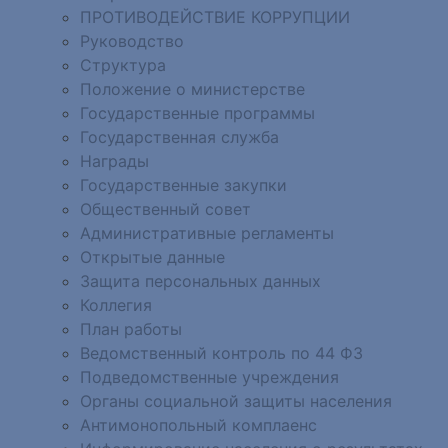
ПРОТИВОДЕЙСТВИЕ КОРРУПЦИИ
Руководство
Структура
Положение о министерстве
Государственные программы
Государственная служба
Награды
Государственные закупки
Общественный совет
Административные регламенты
Открытые данные
Защита персональных данных
Коллегия
План работы
Ведомственный контроль по 44 ФЗ
Подведомственные учреждения
Органы социальной защиты населения
Антимонопольный комплаенс