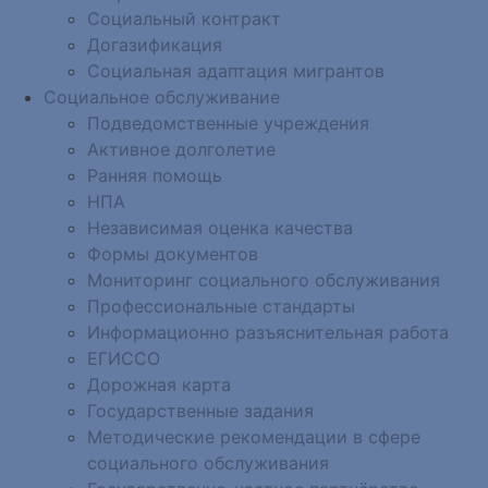
Социальный контракт
Догазификация
Социальная адаптация мигрантов
Социальное обслуживание
Подведомственные учреждения
Активное долголетие
Ранняя помощь
НПА
Независимая оценка качества
Формы документов
Мониторинг социального обслуживания
Профессиональные стандарты
Информационно разъяснительная работа
ЕГИССО
Дорожная карта
Государственные задания
Методические рекомендации в сфере
социального обслуживания