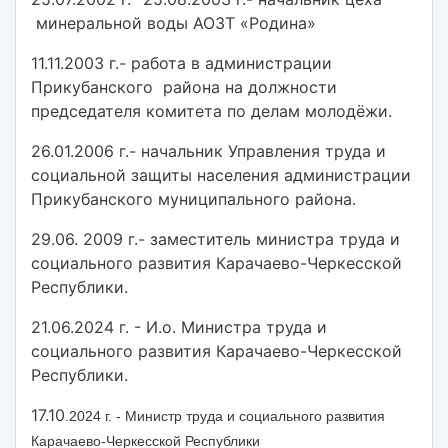
минеральной воды АОЗТ «Родина»
11.11.2003 г.- работа в администрации
Прикубанского района на должности
председателя комитета по делам молодёжи.
26.01.2006 г.- начальник Управления труда и
социальной защиты населения администрации
Прикубанского муниципального района.
29.06. 2009 г.- заместитель министра труда и
социального развития Карачаево-Черкесской
Республики.
21.06.2024 г. - И.о. Министра труда и
социального развития Карачаево-Черкесской
Республики.
17.10
.2024 г. - Министр труда и социального развития
Карачаево-Черкесской Республики