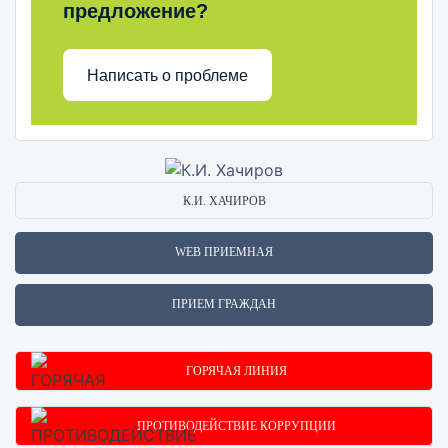
предложение?
Написать о проблеме
К.И. ХАЧИРОВ
WEB ПРИЕМНАЯ
ПРИЕМ ГРАЖДАН
ГОРЯЧАЯ ЛИНИЯ
ПРОТИВОДЕЙСТВИЕ КОРРУПЦИИ