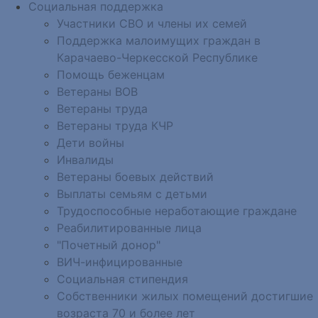
Социальная поддержка
Участники СВО и члены их семей
Поддержка малоимущих граждан в
Карачаево-Черкесской Республике
Помощь беженцам
Ветераны ВОВ
Ветераны труда
Ветераны труда КЧР
Дети войны
Инвалиды
Ветераны боевых действий
Выплаты семьям с детьми
Трудоспособные неработающие граждане
Реабилитированные лица
"Почетный донор"
ВИЧ-инфицированные
Социальная стипендия
Собственники жилых помещений достигшие
возраста 70 и более лет