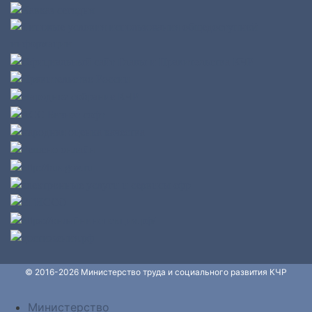
© 2016-2026 Министерство труда и социального развития КЧР
Министерство