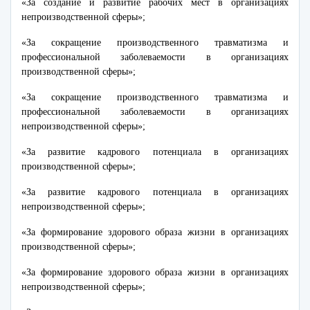
«За создание и развитие рабочих мест в организациях
непроизводственной сферы»;
«За сокращение производственного травматизма и
профессиональной заболеваемости в организациях
производственной сферы»;
«За сокращение производственного травматизма и
профессиональной заболеваемости в организациях
непроизводственной сферы»;
«За развитие кадрового потенциала в организациях
производственной сферы»;
«За развитие кадрового потенциала в организациях
непроизводственной сферы»;
«За формирование здорового образа жизни в организациях
производственной сферы»;
«За формирование здорового образа жизни в организациях
непроизводственной сферы»;