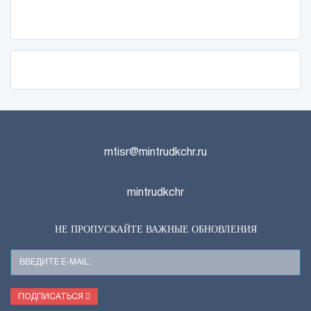
mtisr@mintrudkchr.ru
mintrudkchr
НЕ ПРОПУСКАЙТЕ ВАЖНЫЕ ОБНОВЛЕНИЯ
Ваш
E-
Mail
ПОДПИСАТЬСЯ