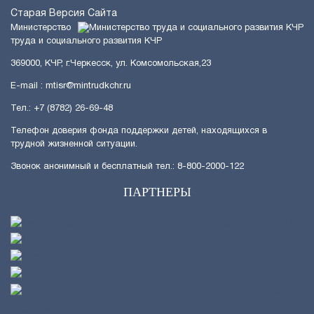
Старая Версия Сайта
Министерство
труда и социального развития КЧР
369000, КЧР, г.Черкесск, ул. Комсомольская,23
E-mail : mtisr@mintrudkchr.ru
Тел.: +7 (8782) 26-69-48
Телефон доверия фонда поддержки детей, находящихся в
трудной жизненной ситуации.
Звонок анонимный и бесплатный тел.: 8-800-2000-122
ПАРТНЕРЫ