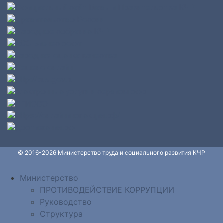
© 2016-2026 Министерство труда и социального развития КЧР
Министерство
ПРОТИВОДЕЙСТВИЕ КОРРУПЦИИ
Руководство
Структура