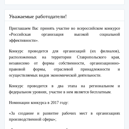
Уважаемые работодатели!
Приглашаем Вас принять участие во всероссийском конкурсе
«Российская организация высокой социальной
эффективности».
Конкурс проводится для организаций (их филиалов),
расположенных на территории Ставропольского края,
независимо от формы собственности, организационно-
правовой формы, отраслевой принадлежности и
осуществляемых видов экономической деятельности.
Конкурс проводится в два этапа на региональном и
федеральном уровнях, участие в нем является бесплатным.
Номинации конкурса в 2017 году:
«За создание и развитие рабочих мест в организациях
производственной сферы»;