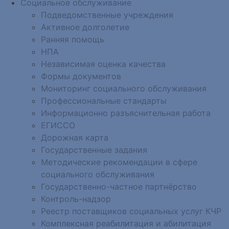
Социальное обслуживание
Подведомственные учреждения
Активное долголетие
Ранняя помощь
НПА
Независимая оценка качества
Формы документов
Мониторинг социального обслуживания
Профессиональные стандарты
Информационно разъяснительная работа
ЕГИССО
Дорожная карта
Государственные задания
Методические рекомендации в сфере
социального обслуживания
Государственно-частное партнёрство
Контроль-надзор
Реестр поставщиков социальных услуг КЧР
Комплексная реабилитация и абилитация