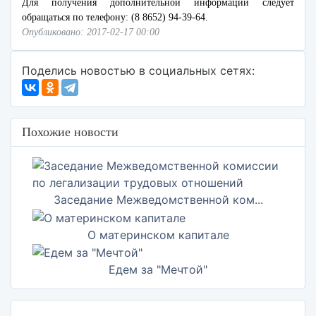
Для получения дополнительной информации следует
обращаться по телефону: (8 8652) 94-39-64.
Опубликовано: 2017-02-17 00:00
Поделись новостью в социальных сетях:
Похожие новости
Заседание Межведомственной ком...
О материнском капитале
Едем за "Мечтой"