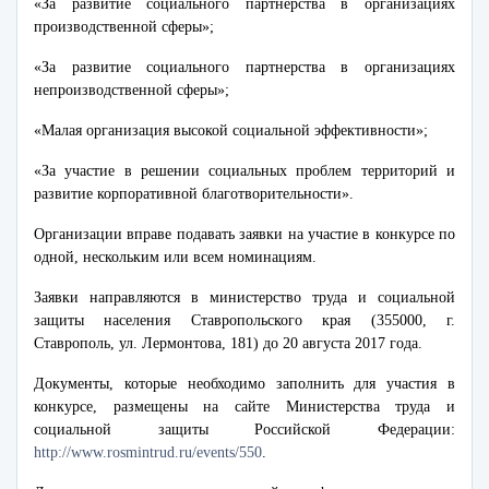
«За развитие социального партнерства в организациях
производственной сферы»;
«За развитие социального партнерства в организациях
непроизводственной сферы»;
«Малая организация высокой социальной эффективности»;
«За участие в решении социальных проблем территорий и
развитие корпоративной благотворительности».
Организации вправе подавать заявки на участие в конкурсе по
одной, нескольким или всем номинациям.
Заявки направляются в министерство труда и социальной
защиты населения Ставропольского края (355000, г.
Ставрополь, ул. Лермонтова, 181) до 20 августа 2017 года.
Документы, которые необходимо заполнить для участия в
конкурсе, размещены на сайте Министерства труда и
социальной защиты Российской Федерации:
http://www.rosmintrud.ru/events/550
.