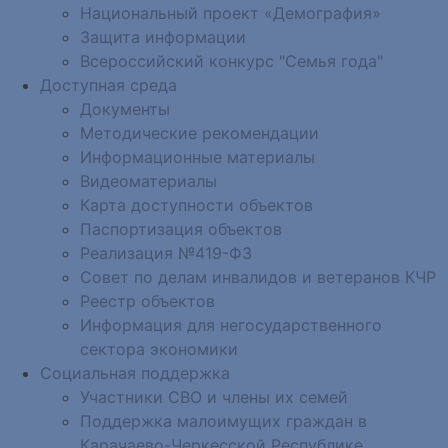
Национальный проект «Демография»
Защита информации
Всероссийский конкурс "Семья года"
Доступная среда
Документы
Методические рекомендации
Информационные материалы
Видеоматериалы
Карта доступности объектов
Паспортизация объектов
Реализация №419-ФЗ
Совет по делам инвалидов и ветеранов КЧР
Реестр объектов
Информация для негосударственного
сектора экономики
Социальная поддержка
Участники СВО и члены их семей
Поддержка малоимущих граждан в
Карачаево-Черкесской Республике