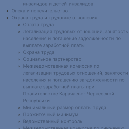
инвалидов и детей-инвалидов
Опека и попечительство
Охрана труда и трудовые отношения
Оплата труда
Легализация трудовых отношений, занятость
населения и погашение задолженности по
выплате заработной платы
Охрана труда
Социальное партнерство
Межведомственная комиссия по
легализации трудовых отношений, занятости
населения и погашению за¬долженности по
выплате заработной платы при
Правительстве Карачаево- Черкесской
Республики
Минимальный размер оплаты труда
Прожиточный минимум
Ведомственный контроль
Межведомственная комиссия по снижению