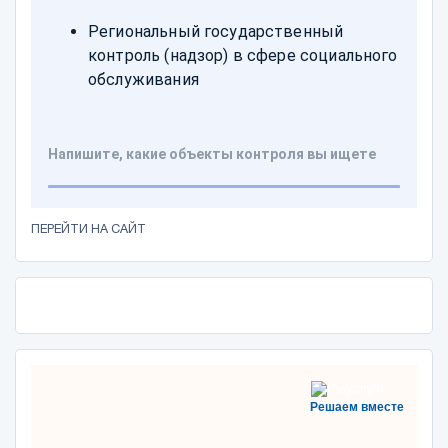
ПЕРЕЙТИ НА САЙТ
Решаем вместе