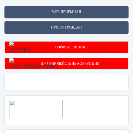
WEB ПРИЕМНАЯ
ПРИЕМ ГРАЖДАН
ГОРЯЧАЯ ЛИНИЯ
ПРОТИВОДЕЙСТВИЕ КОРРУПЦИИ