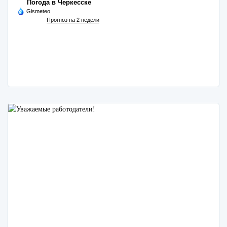
Погода в Черкесске
Gismeteo
Прогноз на 2 недели