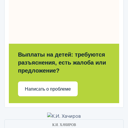
Выплаты на детей: требуются
разъяснения, есть жалоба или
предложение?
Написать о проблеме
К.И. ХАЧИРОВ