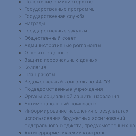
Положение о министерстве
Государственные программы
Государственная служба
Награды
Государственные закупки
Общественный совет
Административные регламенты
Открытые данные
Защита персональных данных
Коллегия
План работы
Ведомственный контроль по 44 ФЗ
Подведомственные учреждения
Органы социальной защиты населения
Антимонопольный комплаенс
Информирование населения о результатах
использования бюджетных ассигнований
федерального бюджета, предусмотренных на
Антитеррористический контроль