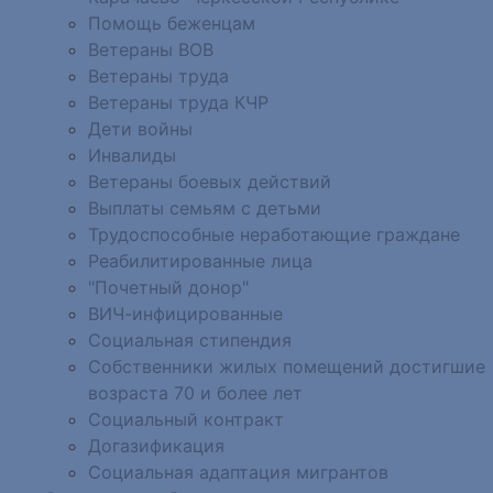
Помощь беженцам
Ветераны ВОВ
Ветераны труда
Ветераны труда КЧР
Дети войны
Инвалиды
Ветераны боевых действий
Выплаты семьям с детьми
Трудоспособные неработающие граждане
Реабилитированные лица
"Почетный донор"
ВИЧ-инфицированные
Социальная стипендия
Собственники жилых помещений достигшие
возраста 70 и более лет
Социальный контракт
Догазификация
Социальная адаптация мигрантов