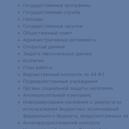
Государственные программы
Государственная служба
Награды
Государственные закупки
Общественный совет
Административные регламенты
Открытые данные
Защита персональных данных
Коллегия
План работы
Ведомственный контроль по 44 ФЗ
Подведомственные учреждения
Органы социальной защиты населения
Антимонопольный комплаенс
Информирование населения о результатах
использования бюджетных ассигнований
федерального бюджета, предусмотренных на
Антитеррористический контроль