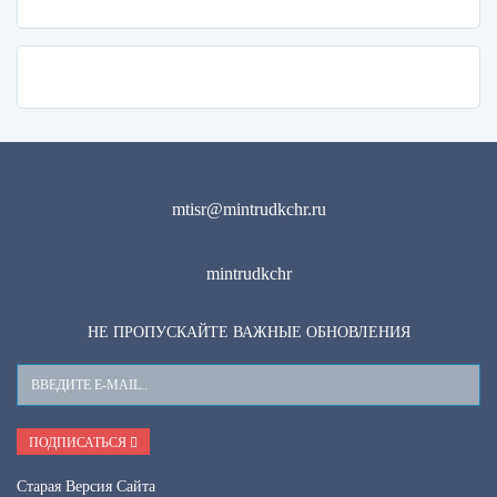
mtisr@mintrudkchr.ru
mintrudkchr
НЕ ПРОПУСКАЙТЕ ВАЖНЫЕ ОБНОВЛЕНИЯ
Ваш
E-
Mail
ПОДПИСАТЬСЯ
Старая Версия Сайта