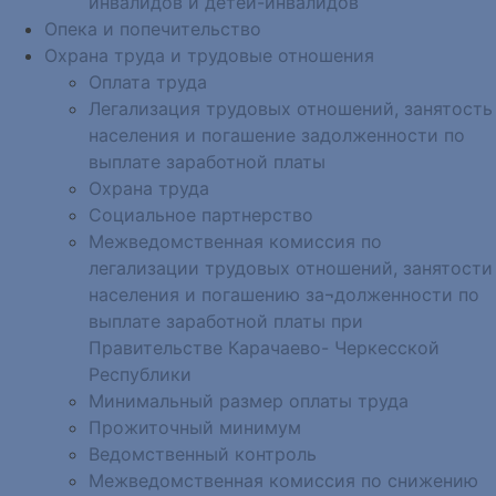
инвалидов и детей-инвалидов
Опека и попечительство
Охрана труда и трудовые отношения
Оплата труда
Легализация трудовых отношений, занятость
населения и погашение задолженности по
выплате заработной платы
Охрана труда
Социальное партнерство
Межведомственная комиссия по
легализации трудовых отношений, занятости
населения и погашению за¬долженности по
выплате заработной платы при
Правительстве Карачаево- Черкесской
Республики
Минимальный размер оплаты труда
Прожиточный минимум
Ведомственный контроль
Межведомственная комиссия по снижению