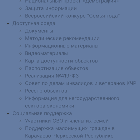
Национальный проект «Демография»
Защита информации
Всероссийский конкурс "Семья года"
Доступная среда
Документы
Методические рекомендации
Информационные материалы
Видеоматериалы
Карта доступности объектов
Паспортизация объектов
Реализация №419-ФЗ
Совет по делам инвалидов и ветеранов КЧР
Реестр объектов
Информация для негосударственного
сектора экономики
Социальная поддержка
Участники СВО и члены их семей
Поддержка малоимущих граждан в
Карачаево-Черкесской Республике