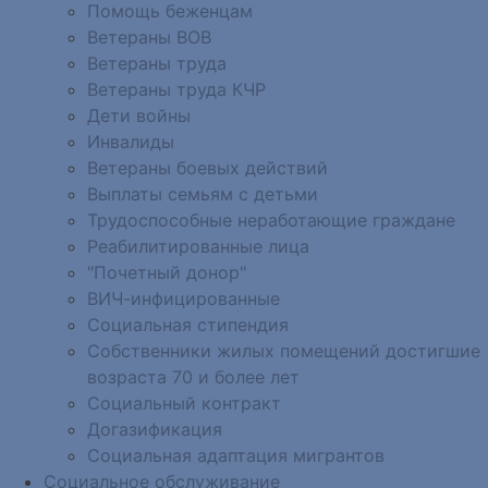
Помощь беженцам
Ветераны ВОВ
Ветераны труда
Ветераны труда КЧР
Дети войны
Инвалиды
Ветераны боевых действий
Выплаты семьям с детьми
Трудоспособные неработающие граждане
Реабилитированные лица
"Почетный донор"
ВИЧ-инфицированные
Социальная стипендия
Собственники жилых помещений достигшие
возраста 70 и более лет
Социальный контракт
Догазификация
Социальная адаптация мигрантов
Социальное обслуживание