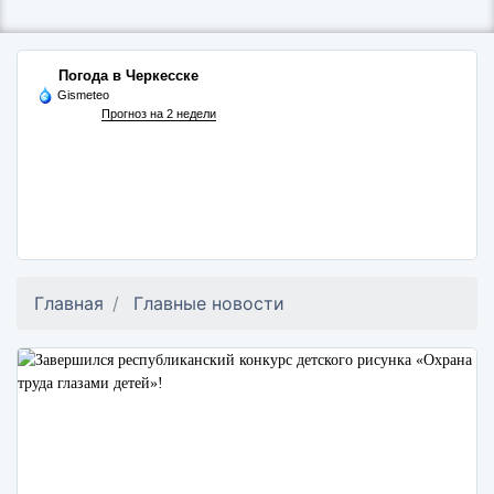
Погода в Черкесске
Gismeteo
Прогноз на 2 недели
Главная
Главные новости