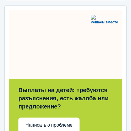
Решаем вместе
Выплаты на детей: требуются
разъяснения, есть жалоба или
предложение?
Написать о проблеме