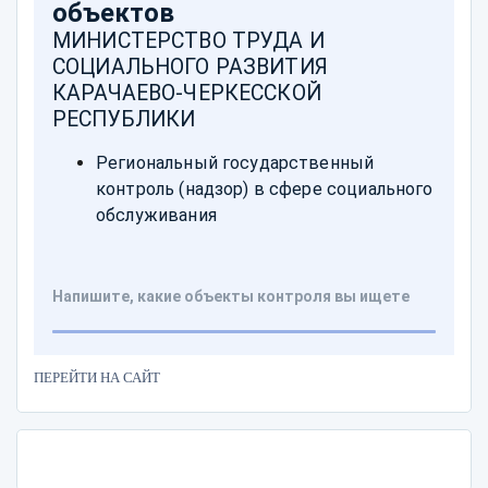
ПЕРЕЙТИ НА САЙТ