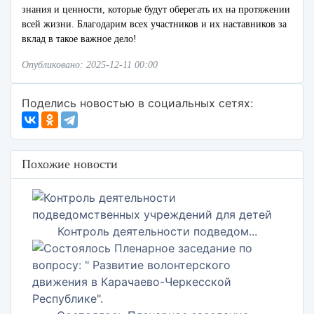
знания и ценности, которые будут оберегать их на протяжении
всей жизни. Благодарим всех участников и их наставников за
вклад в такое важное дело!
Опубликовано: 2025-12-11 00:00
Поделись новостью в социальных сетях:
Похожие новости
Контроль деятельности подведом...