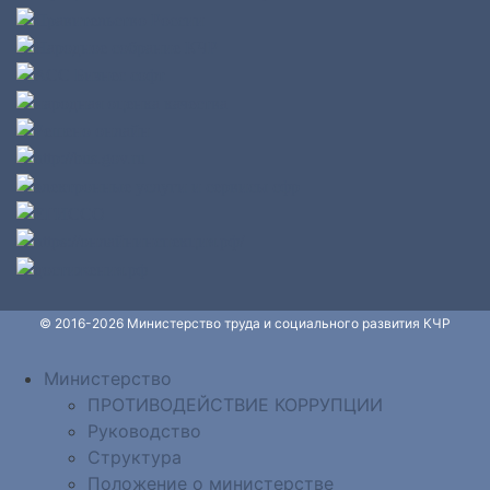
© 2016-2026 Министерство труда и социального развития КЧР
Министерство
ПРОТИВОДЕЙСТВИЕ КОРРУПЦИИ
Руководство
Структура
Положение о министерстве