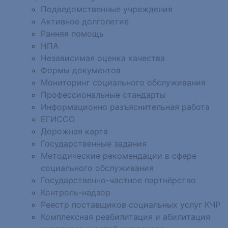
Подведомственные учреждения
Активное долголетие
Ранняя помощь
НПА
Независимая оценка качества
Формы документов
Мониторинг социального обслуживания
Профессиональные стандарты
Информационно разъяснительная работа
ЕГИССО
Дорожная карта
Государственные задания
Методические рекомендации в сфере
социального обслуживания
Государственно-частное партнёрство
Контроль-надзор
Реестр поставщиков социальных услуг КЧР
Комплексная реабилитация и абилитация