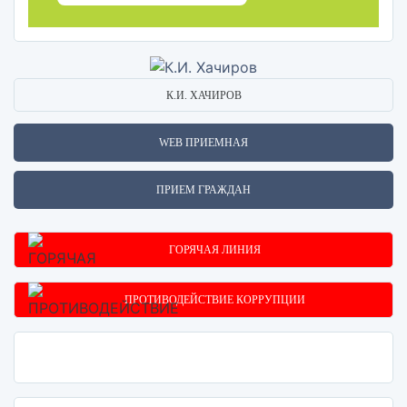
К.И. ХАЧИРОВ
WEB ПРИЕМНАЯ
ПРИЕМ ГРАЖДАН
ГОРЯЧАЯ ЛИНИЯ
ПРОТИВОДЕЙСТВИЕ КОРРУПЦИИ