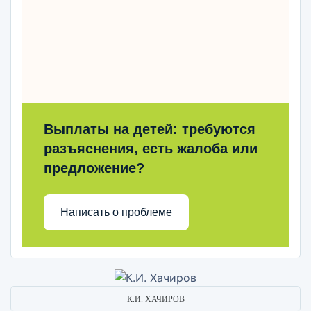
Выплаты на детей: требуются
разъяснения, есть жалоба или
предложение?
Написать о проблеме
К.И. ХАЧИРОВ