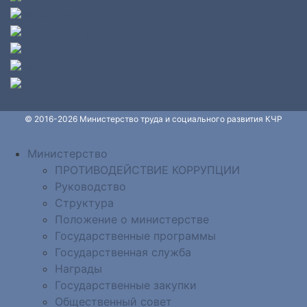
© 2016-2026 Министерство труда и социального развития КЧР
Министерство
ПРОТИВОДЕЙСТВИЕ КОРРУПЦИИ
Руководство
Структура
Положение о министерстве
Государственные программы
Государственная служба
Награды
Государственные закупки
Общественный совет