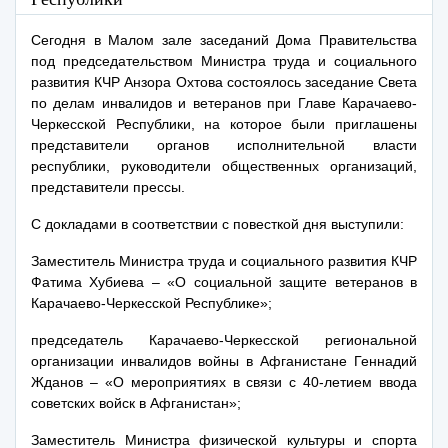
Сегодня в Малом зале заседаний Дома Правительства
под председательством Министра труда и социального
развития КЧР Анзора Охтова состоялось заседание Света
по делам инвалидов и ветеранов при Главе Карачаево-
Черкесской Республики, на которое были приглашены
представители органов исполнительной власти
республики, руководители общественных организаций,
представители прессы.
С докладами в соответствии с повесткой дня выступили:
Заместитель Министра труда и социального развития КЧР
Фатима Хубиева – «О социальной защите ветеранов в
Карачаево-Черкесской Республике»;
председатель Карачаево-Черкесской региональной
организации инвалидов войны в Афганистане Геннадий
Жданов – «О мероприятиях в связи с 40-летием ввода
советских войск в Афганистан»;
Заместитель Министра физической культуры и спорта