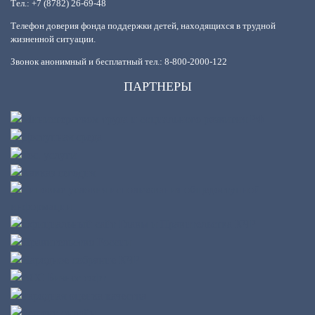
Тел.: +7 (8782) 26-69-48
Телефон доверия фонда поддержки детей, находящихся в трудной
жизненной ситуации.
Звонок анонимный и бесплатный тел.: 8-800-2000-122
ПАРТНЕРЫ