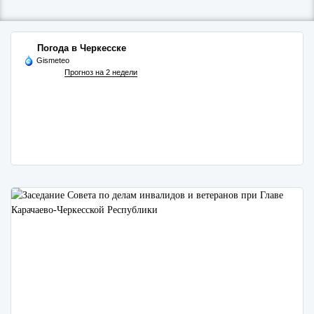
Погода в Черкесске
Gismeteo
Прогноз на 2 недели