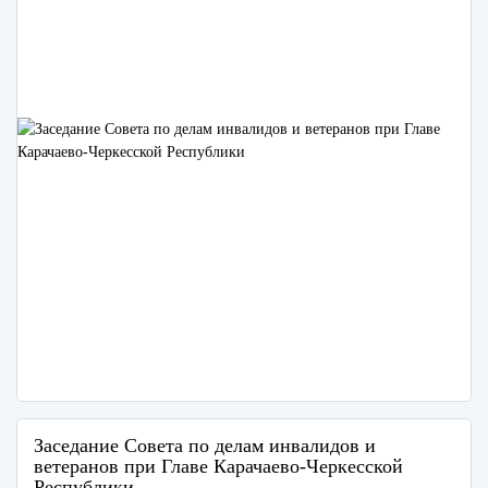
Заседание Совета по делам инвалидов и
ветеранов при Главе Карачаево-Черкесской
Республики