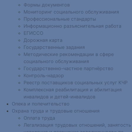
Формы документов
Мониторинг социального обслуживания
Профессиональные стандарты
Информационно разъяснительная работа
ЕГИССО
Дорожная карта
Государственные задания
Методические рекомендации в сфере
социального обслуживания
Государственно-частное партнёрство
Контроль-надзор
Реестр поставщиков социальных услуг КЧР
Комплексная реабилитация и абилитация
инвалидов и детей-инвалидов
Опека и попечительство
Охрана труда и трудовые отношения
Оплата труда
Легализация трудовых отношений, занятость
населения и погашение задолженности по