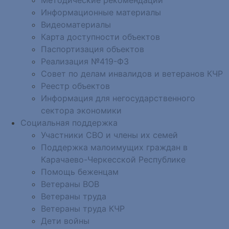
Информационные материалы
Видеоматериалы
Карта доступности объектов
Паспортизация объектов
Реализация №419-ФЗ
Совет по делам инвалидов и ветеранов КЧР
Реестр объектов
Информация для негосударственного
сектора экономики
Социальная поддержка
Участники СВО и члены их семей
Поддержка малоимущих граждан в
Карачаево-Черкесской Республике
Помощь беженцам
Ветераны ВОВ
Ветераны труда
Ветераны труда КЧР
Дети войны