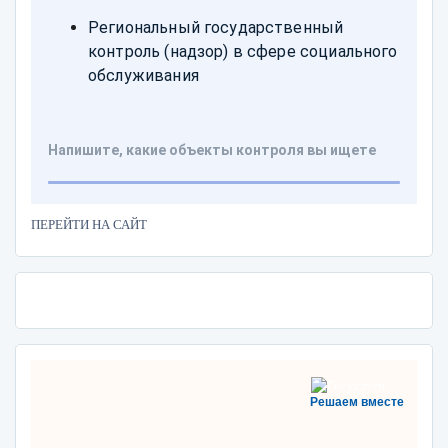
ПЕРЕЙТИ НА САЙТ
Решаем вместе