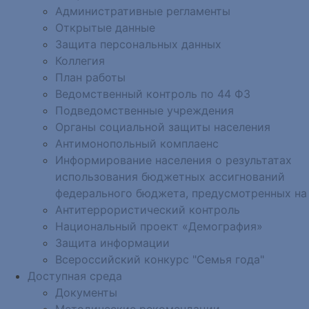
Административные регламенты
Открытые данные
Защита персональных данных
Коллегия
План работы
Ведомственный контроль по 44 ФЗ
Подведомственные учреждения
Органы социальной защиты населения
Антимонопольный комплаенс
Информирование населения о результатах
использования бюджетных ассигнований
федерального бюджета, предусмотренных на
Антитеррористический контроль
Национальный проект «Демография»
Защита информации
Всероссийский конкурс "Семья года"
Доступная среда
Документы
Методические рекомендации