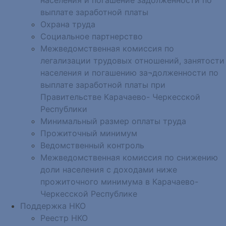
выплате заработной платы
Охрана труда
Социальное партнерство
Межведомственная комиссия по
легализации трудовых отношений, занятости
населения и погашению за¬долженности по
выплате заработной платы при
Правительстве Карачаево- Черкесской
Республики
Минимальный размер оплаты труда
Прожиточный минимум
Ведомственный контроль
Межведомственная комиссия по снижению
доли населения с доходами ниже
прожиточного минимума в Карачаево-
Черкесской Республике
Поддержка НКО
Реестр НКО