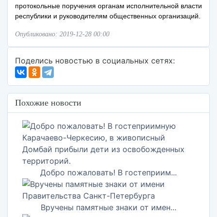
протокольные поручения органам исполнительной власти
республики и руководителям общественных организаций.
Опубликовано: 2019-12-28 00:00
Поделись новостью в социальных сетях:
Похожие новости
Добро пожаловать! В гостеприим...
Вручены памятные знаки от имен...