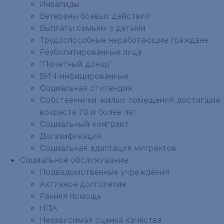
Инвалиды
Ветераны боевых действий
Выплаты семьям с детьми
Трудоспособные неработающие граждане
Реабилитированные лица
"Почетный донор"
ВИЧ-инфицированные
Социальная стипендия
Собственники жилых помещений достигшие
возраста 70 и более лет
Социальный контракт
Догазификация
Социальная адаптация мигрантов
Социальное обслуживание
Подведомственные учреждения
Активное долголетие
Ранняя помощь
НПА
Независимая оценка качества