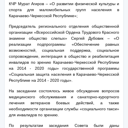
КЧР Мурат Агиров – «О развитии физической культуры и
спорта для маломобильных групп населения в
Карачаево-Черкесской Республике»;
Председатель регионального отделения общественной
организации «Всероссийской Ордена Трудового Красного
знамени общество слепых» Сергей Дубовик – «О
реализации подпрограммы «Обеспечение равных
возможностей, социальная поддержка, социальное
сопровождение, интеграция в общество и реабилитация
инвалидов по зрению Карачаево-Черкесской Республики
на 2014 - 2020 годы» государственной программы
«Социальная защита населения в Карачаево-Черкесской
Республике на 2014 - 2020 годы».
На заседании состоялось живое обсуждение вопросов
медицинского обслуживания и санаторно-курортного
лечения ветеранов боевых действий, а также
необходимости организации службы «социального такси»
для инвалидов по зрению.
По результатам заседания Совета были даны