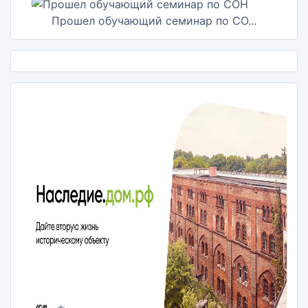
Прошел обучающий семинар по СО...