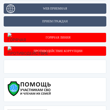
WEB ПРИЕМНАЯ
ПРИЕМ ГРАЖДАН
ГОРЯЧАЯ ЛИНИЯ
ПРОТИВОДЕЙСТВИЕ КОРРУПЦИИ