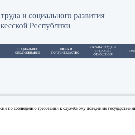
труда и социального развития
кесской Республики
ОХРАНА ТРУДА И
Я
СОЦИАЛЬНОЕ
ОПЕКА И
ТРУДОВЫЕ
ПОД
ОБСЛУЖИВАНИЕ
ПОПЕЧИТЕЛЬСТВО
ОТНОШЕНИЯ