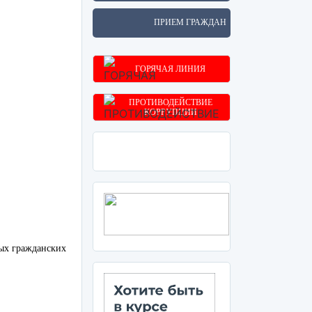
ПРИЕМ ГРАЖДАН
ГОРЯЧАЯ ЛИНИЯ
ПРОТИВОДЕЙСТВИЕ
КОРРУПЦИИ