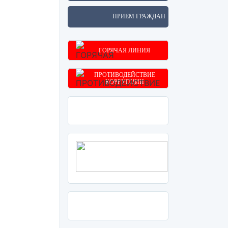
ПРИЕМ ГРАЖДАН
ГОРЯЧАЯ ЛИНИЯ
ПРОТИВОДЕЙСТВИЕ
КОРРУПЦИИ