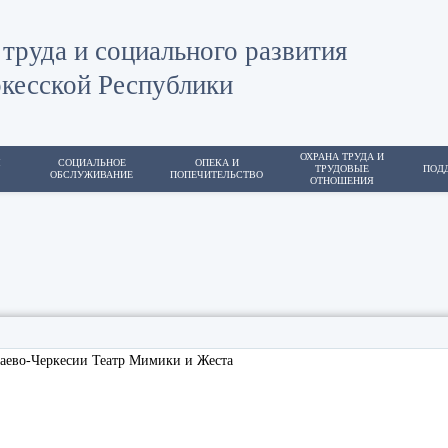
труда и социального развития
кесской Республики
ОХРАНА ТРУДА И
Я
СОЦИАЛЬНОЕ
ОПЕКА И
ТРУДОВЫЕ
ПОД
ОБСЛУЖИВАНИЕ
ПОПЕЧИТЕЛЬСТВО
ОТНОШЕНИЯ