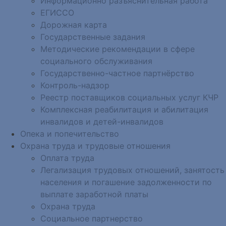
Информационно разъяснительная работа
ЕГИССО
Дорожная карта
Государственные задания
Методические рекомендации в сфере
социального обслуживания
Государственно-частное партнёрство
Контроль-надзор
Реестр поставщиков социальных услуг КЧР
Комплексная реабилитация и абилитация
инвалидов и детей-инвалидов
Опека и попечительство
Охрана труда и трудовые отношения
Оплата труда
Легализация трудовых отношений, занятость
населения и погашение задолженности по
выплате заработной платы
Охрана труда
Социальное партнерство