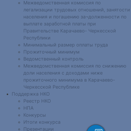
Межведомственная комиссия по
легализации трудовых отношений, занятости
населения и погашению за¬долженности по
выплате заработной платы при
Правительстве Карачаево- Черкесской
Республики
Минимальный размер оплаты труда
Прожиточный минимум
Ведомственный контроль
Межведомственная комиссия по снижению
доли населения с доходами ниже
прожиточного минимума в Карачаево-
Черкесской Республике
Поддержка НКО
Реестр НКО
НПА
Конкурсы
Итоги конкурса
Презентации