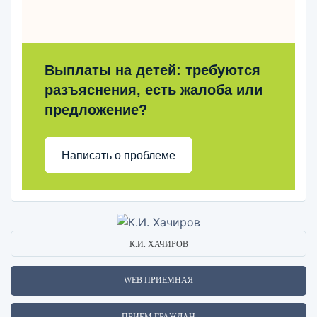
Выплаты на детей: требуются
разъяснения, есть жалоба или
предложение?
Написать о проблеме
К.И. ХАЧИРОВ
WEB ПРИЕМНАЯ