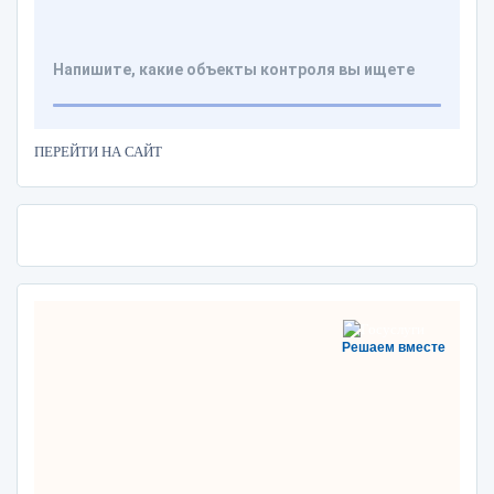
ПЕРЕЙТИ НА САЙТ
Решаем вместе