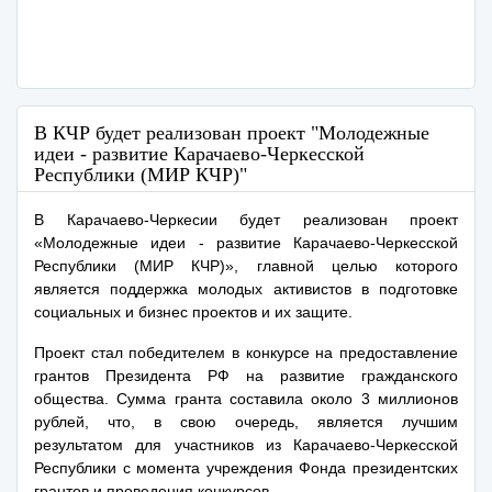
В КЧР будет реализован проект "Молодежные
идеи - развитие Карачаево-Черкесской
Республики (МИР КЧР)"
В Карачаево-Черкесии будет реализован проект
«Молодежные идеи - развитие Карачаево-Черкесской
Республики (МИР КЧР)», главной целью которого
является поддержка молодых активистов в подготовке
социальных и бизнес проектов и их защите.
Проект стал победителем в конкурсе на предоставление
грантов Президента РФ на развитие гражданского
общества. Сумма гранта составила около 3 миллионов
рублей, что, в свою очередь, является лучшим
результатом для участников из Карачаево-Черкесской
Республики с момента учреждения Фонда президентских
грантов и проведения конкурсов.