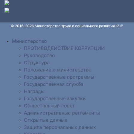
© 2016-2026 Министерство труда и социального развития КЧР
Министерство
ПРОТИВОДЕЙСТВИЕ КОРРУПЦИИ
Руководство
Структура
Положение о министерстве
Государственные программы
Государственная служба
Награды
Государственные закупки
Общественный совет
Административные регламенты
Открытые данные
Защита персональных данных