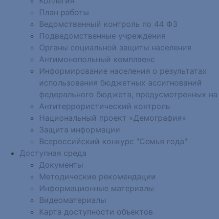
Коллегия
План работы
Ведомственный контроль по 44 ФЗ
Подведомственные учреждения
Органы социальной защиты населения
Антимонопольный комплаенс
Информирование населения о результатах
использования бюджетных ассигнований
федерального бюджета, предусмотренных на
Антитеррористический контроль
Национальный проект «Демография»
Защита информации
Всероссийский конкурс "Семья года"
Доступная среда
Документы
Методические рекомендации
Информационные материалы
Видеоматериалы
Карта доступности объектов