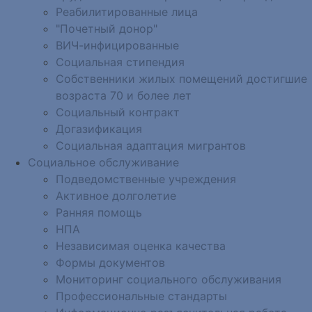
Реабилитированные лица
"Почетный донор"
ВИЧ-инфицированные
Социальная стипендия
Собственники жилых помещений достигшие
возраста 70 и более лет
Социальный контракт
Догазификация
Социальная адаптация мигрантов
Социальное обслуживание
Подведомственные учреждения
Активное долголетие
Ранняя помощь
НПА
Независимая оценка качества
Формы документов
Мониторинг социального обслуживания
Профессиональные стандарты