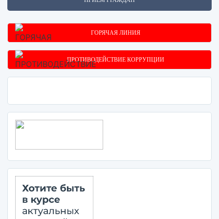
ПРИЕМ ГРАЖДАН
ГОРЯЧАЯ ЛИНИЯ
ПРОТИВОДЕЙСТВИЕ КОРРУПЦИИ