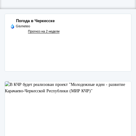
Погода в Черкесске
Gismeteo
Прогноз на 2 недели