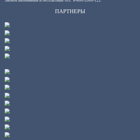
Звонок анонимный и бесплатный тел.: 8-800-2000-122
ПАРТНЕРЫ