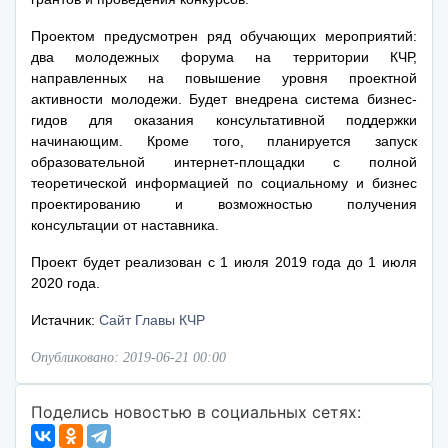
Проектом предусмотрен ряд обучающих мероприятий:
два молодежных форума на территории КЧР,
направленных на повышение уровня проектной
активности молодежи. Будет внедрена система бизнес-
гидов для оказания консультативной поддержки
начинающим. Кроме того, планируется запуск
образовательной интернет-площадки с полной
теоретической информацией по социальному и бизнес
проектированию и возможностью получения
консультации от наставника.
Проект будет реализован с 1 июля 2019 года до 1 июля
2020 года.
Истачник:
Сайт Главы КЧР
Опубликовано: 2019-06-21 00:00
Поделись новостью в социальных сетях: