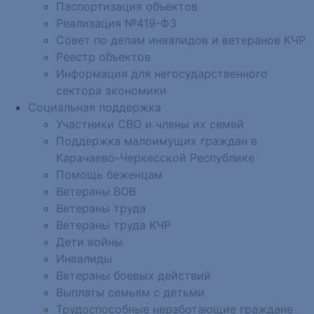
Паспортизация объектов
Реализация №419-ФЗ
Совет по делам инвалидов и ветеранов КЧР
Реестр объектов
Информация для негосударственного
сектора экономики
Социальная поддержка
Участники СВО и члены их семей
Поддержка малоимущих граждан в
Карачаево-Черкесской Республике
Помощь беженцам
Ветераны ВОВ
Ветераны труда
Ветераны труда КЧР
Дети войны
Инвалиды
Ветераны боевых действий
Выплаты семьям с детьми
Трудоспособные неработающие граждане