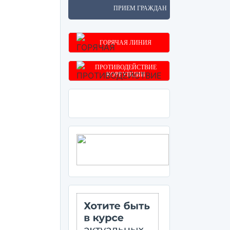
ПРИЕМ ГРАЖДАН
ГОРЯЧАЯ ЛИНИЯ
ПРОТИВОДЕЙСТВИЕ
КОРРУПЦИИ