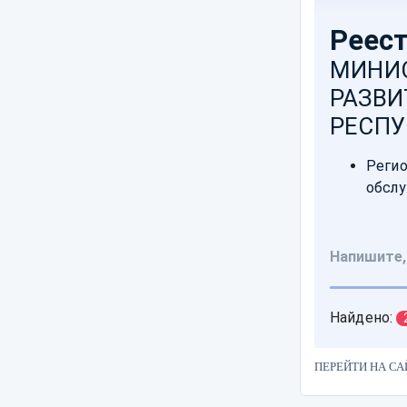
ПЕРЕЙТИ НА СА