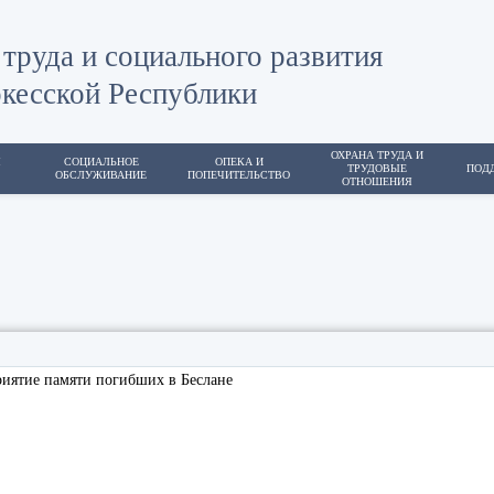
труда и социального развития
кесской Республики
ОХРАНА ТРУДА И
Я
СОЦИАЛЬНОЕ
ОПЕКА И
ТРУДОВЫЕ
ПОД
ОБСЛУЖИВАНИЕ
ПОПЕЧИТЕЛЬСТВО
ОТНОШЕНИЯ