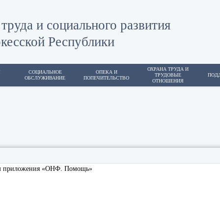
труда и социального развития
кесской Республики
ОХРАНА ТРУДА И
Я
СОЦИАЛЬНОЕ
ОПЕКА И
ТРУДОВЫЕ
ПОД
ОБСЛУЖИВАНИЕ
ПОПЕЧИТЕЛЬСТВО
ОТНОШЕНИЯ