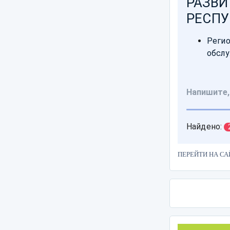
ПЕРЕЙТИ НА СА