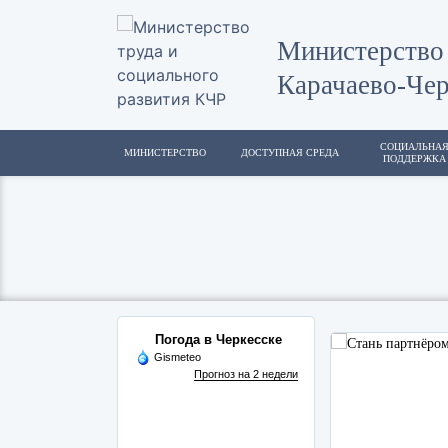
Министерство 
Карачаево-Чер
СОЦИАЛЬНА
МИНИСТЕРСТВО
ДОСТУПНАЯ СРЕДА
ПОДДЕРЖКА
Погода в Черкесске
Gismeteo
Прогноз на 2 недели