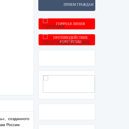
ПРИЕМ ГРАЖДАН
ГОРЯЧАЯ ЛИНИЯ
ПРОТИВОДЕЙСТВИЕ
КОРРУПЦИИ
», созданного
ам России.