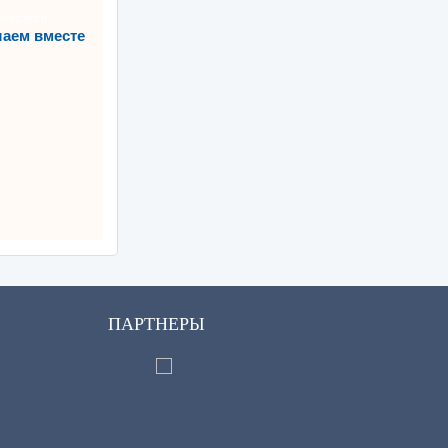
аем вместе
ПАРТНЕРЫ