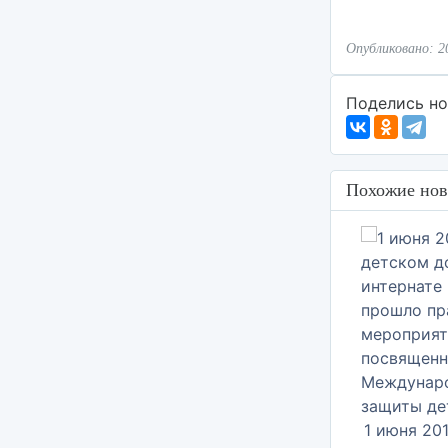
Опубликовано: 2
Поделись но
Похожие нов
1 июня 20