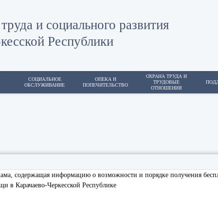
труда и социального развития
кесской Республики
ОХРАНА ТРУДА И
Я
СОЦИАЛЬНОЕ
ОПЕКА И
ТРУДОВЫЕ
ПОД
ОБСЛУЖИВАНИЕ
ПОПЕЧИТЕЛЬСТВО
ОТНОШЕНИЯ