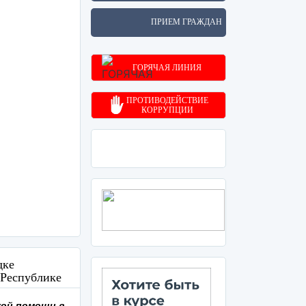
ПРИЕМ ГРАЖДАН
ГОРЯЧАЯ ЛИНИЯ
ПРОТИВОДЕЙСТВИЕ
КОРРУПЦИИ
дке
 Республике
кой помощи в