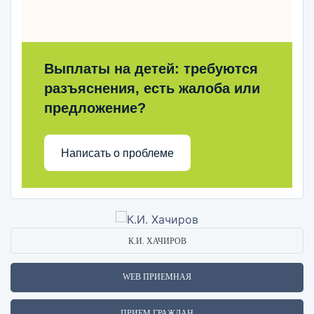
Выплаты на детей: требуются
разъяснения, есть жалоба или
предложение?
Написать о проблеме
К.И. ХАЧИРОВ
WEB ПРИЕМНАЯ
ПРИЕМ ГРАЖДАН