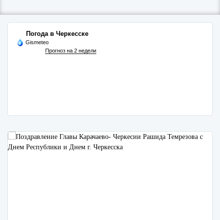
Погода в Черкесске
Gismeteo
Прогноз на 2 недели