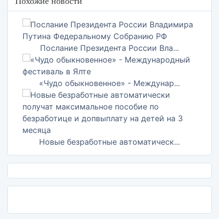
Похожие новости
Послание Президента России Вла...
«Чудо обыкновенное» - Междунар...
Новые безработные автоматическ...