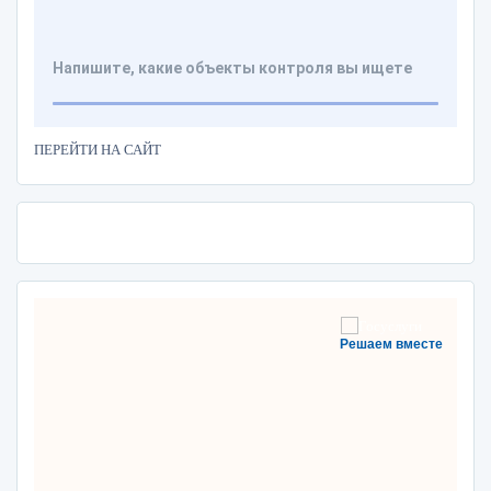
ПЕРЕЙТИ НА САЙТ
Решаем вместе