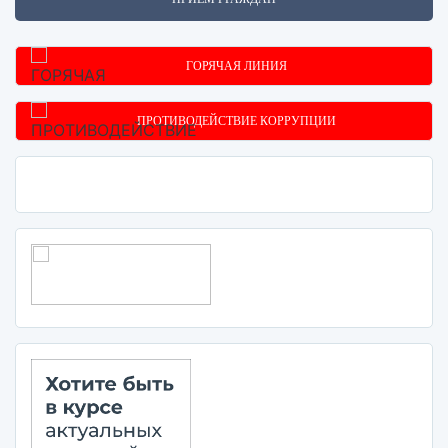
ГОРЯЧАЯ ЛИНИЯ
ПРОТИВОДЕЙСТВИЕ КОРРУПЦИИ