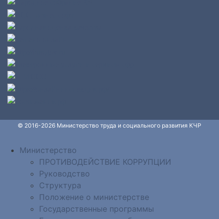
© 2016-2026 Министерство труда и социального развития КЧР
Министерство
ПРОТИВОДЕЙСТВИЕ КОРРУПЦИИ
Руководство
Структура
Положение о министерстве
Государственные программы