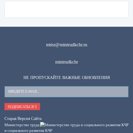
mtisr@mintrudkchr.ru
mintrudkchr
НЕ ПРОПУСКАЙТЕ ВАЖНЫЕ ОБНОВЛЕНИЯ
Ваш
E-
Mail
ПОДПИСАТЬСЯ
Старая Версия Сайта
Министерство труда
и социального развития КЧР