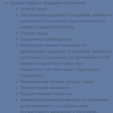
Охрана труда и трудовые отношения
Оплата труда
Легализация трудовых отношений, занятость
населения и погашение задолженности по
выплате заработной платы
Охрана труда
Социальное партнерство
Межведомственная комиссия по
легализации трудовых отношений, занятости
населения и погашению за¬долженности по
выплате заработной платы при
Правительстве Карачаево- Черкесской
Республики
Минимальный размер оплаты труда
Прожиточный минимум
Ведомственный контроль
Межведомственная комиссия по снижению
доли населения с доходами ниже
прожиточного минимума в Карачаево-