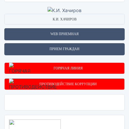
К.И. ХАЧИРОВ
WEB ПРИЕМНАЯ
ПРИЕМ ГРАЖДАН
ГОРЯЧАЯ ЛИНИЯ
ПРОТИВОДЕЙСТВИЕ КОРРУПЦИИ