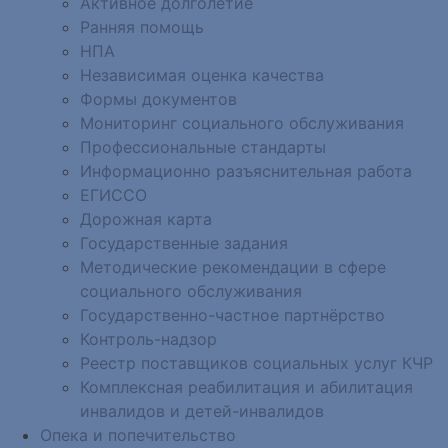
Активное долголетие
Ранняя помощь
НПА
Независимая оценка качества
Формы документов
Мониторинг социального обслуживания
Профессиональные стандарты
Информационно разъяснительная работа
ЕГИССО
Дорожная карта
Государственные задания
Методические рекомендации в сфере
социального обслуживания
Государственно-частное партнёрство
Контроль-надзор
Реестр поставщиков социальных услуг КЧР
Комплексная реабилитация и абилитация
инвалидов и детей-инвалидов
Опека и попечительство