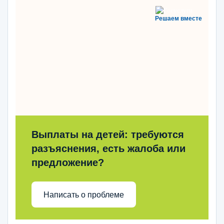
Решаем вместе
Выплаты на детей: требуются
разъяснения, есть жалоба или
предложение?
Написать о проблеме