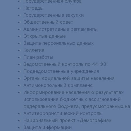
Государственная служба
Награды
Государственные закупки
Общественный совет
Административные регламенты
Открытые данные
Защита персональных данных
Коллегия
План работы
Ведомственный контроль по 44 ФЗ
Подведомственные учреждения
Органы социальной защиты населения
Антимонопольный комплаенс
Информирование населения о результатах
использования бюджетных ассигнований
федерального бюджета, предусмотренных на
Антитеррористический контроль
Национальный проект «Демография»
Защита информации