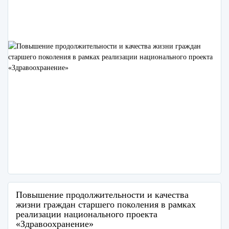
Повышение продолжительности и качества
жизни граждан старшего поколения в рамках
реализации национального проекта
«Здравоохранение»