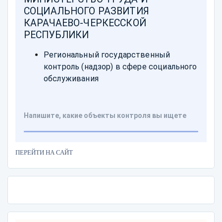
ПЕРЕЙТИ НА САЙТ