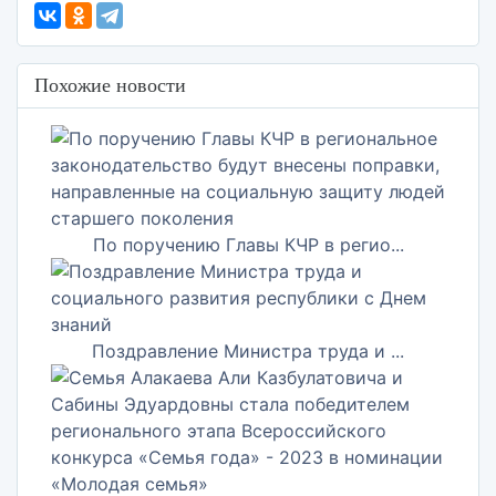
Похожие новости
По поручению Главы КЧР в регио...
Поздравление Министра труда и ...