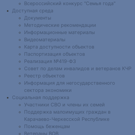
Всероссийский конкурс "Семья года"
Доступная среда
Документы
Методические рекомендации
Информационные материалы
Видеоматериалы
Карта доступности объектов
Паспортизация объектов
Реализация №419-ФЗ
Совет по делам инвалидов и ветеранов КЧР
Реестр объектов
Информация для негосударственного
сектора экономики
Социальная поддержка
Участники СВО и члены их семей
Поддержка малоимущих граждан в
Карачаево-Черкесской Республике
Помощь беженцам
Ветераны ВОВ