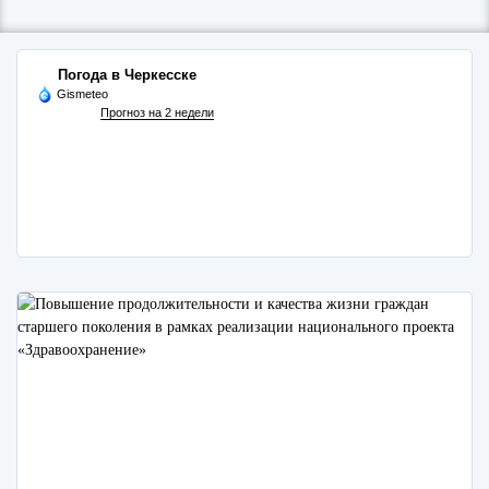
Погода в Черкесске
Gismeteo
Прогноз на 2 недели