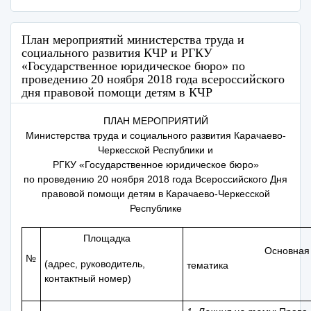
План мероприятий министерства труда и
социального развития КЧР и РГКУ
«Государственное юридическое бюро» по
проведению 20 ноября 2018 года всероссийского
дня правовой помощи детям в КЧР
ПЛАН МЕРОПРИЯТИЙ
Министерства труда и социального развития Карачаево-
Черкесской Республики и
РГКУ «Государственное юридическое бюро»
по проведению 20 ноября 2018 года Всероссийского Дня
правовой помощи детям в Карачаево-Черкесской
Республике
Площадка
Основная
№
(адрес, руководитель,
тематика
контактный номер)