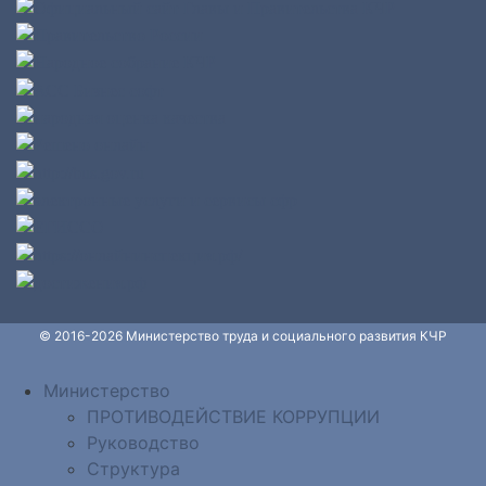
© 2016-2026 Министерство труда и социального развития КЧР
Министерство
ПРОТИВОДЕЙСТВИЕ КОРРУПЦИИ
Руководство
Структура