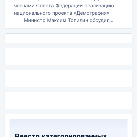
Министр Максим Топилин обсудил...