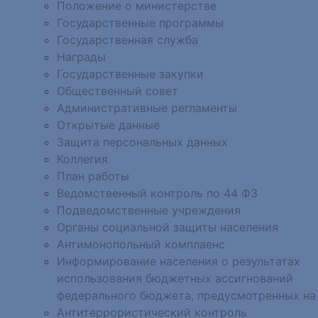
Положение о министерстве
Государственные программы
Государственная служба
Награды
Государственные закупки
Общественный совет
Административные регламенты
Открытые данные
Защита персональных данных
Коллегия
План работы
Ведомственный контроль по 44 ФЗ
Подведомственные учреждения
Органы социальной защиты населения
Антимонопольный комплаенс
Информирование населения о результатах
использования бюджетных ассигнований
федерального бюджета, предусмотренных на
Антитеррористический контроль