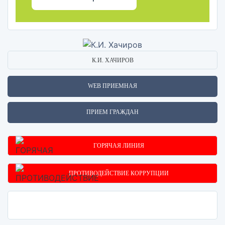
К.И. ХАЧИРОВ
WEB ПРИЕМНАЯ
ПРИЕМ ГРАЖДАН
ГОРЯЧАЯ ЛИНИЯ
ПРОТИВОДЕЙСТВИЕ КОРРУПЦИИ