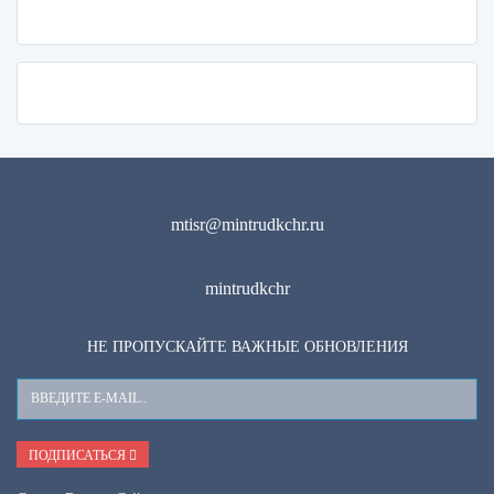
mtisr@mintrudkchr.ru
mintrudkchr
НЕ ПРОПУСКАЙТЕ ВАЖНЫЕ ОБНОВЛЕНИЯ
Ваш
E-
Mail
ПОДПИСАТЬСЯ