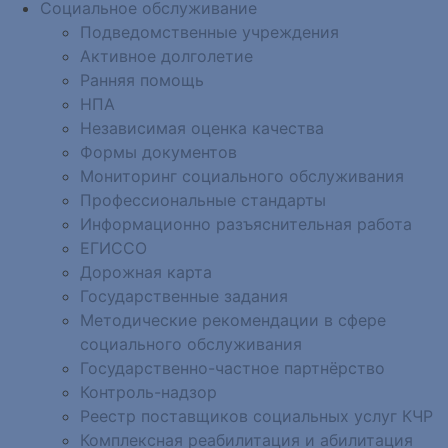
Социальное обслуживание
Подведомственные учреждения
Активное долголетие
Ранняя помощь
НПА
Независимая оценка качества
Формы документов
Мониторинг социального обслуживания
Профессиональные стандарты
Информационно разъяснительная работа
ЕГИССО
Дорожная карта
Государственные задания
Методические рекомендации в сфере
социального обслуживания
Государственно-частное партнёрство
Контроль-надзор
Реестр поставщиков социальных услуг КЧР
Комплексная реабилитация и абилитация