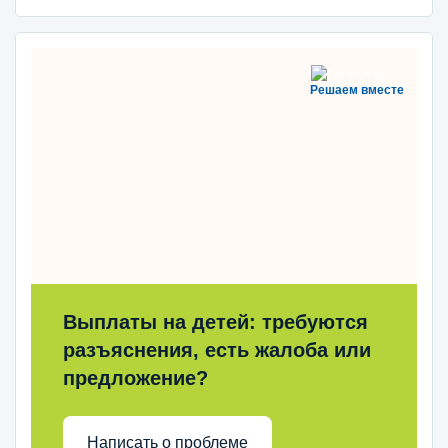
Решаем вместе
Выплаты на детей: требуются
разъяснения, есть жалоба или
предложение?
Написать о проблеме