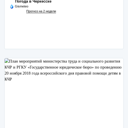
Погода в Черкесске
Gismeteo
Прогноз на 2 недели