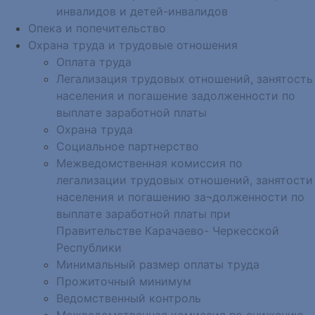
инвалидов и детей-инвалидов
Опека и попечительство
Охрана труда и трудовые отношения
Оплата труда
Легализация трудовых отношений, занятость
населения и погашение задолженности по
выплате заработной платы
Охрана труда
Социальное партнерство
Межведомственная комиссия по
легализации трудовых отношений, занятости
населения и погашению за¬долженности по
выплате заработной платы при
Правительстве Карачаево- Черкесской
Республики
Минимальный размер оплаты труда
Прожиточный минимум
Ведомственный контроль
Межведомственная комиссия по снижению