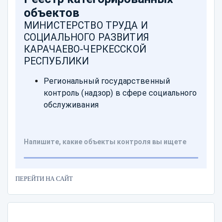
ПЕРЕЙТИ НА САЙТ