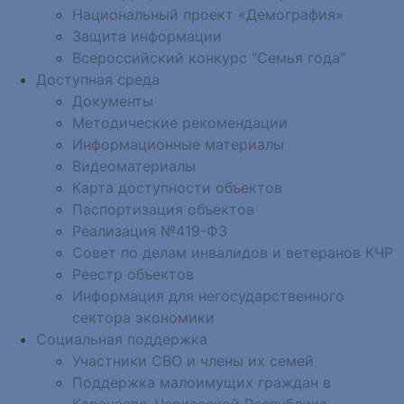
Национальный проект «Демография»
Защита информации
Всероссийский конкурс "Семья года"
Доступная среда
Документы
Методические рекомендации
Информационные материалы
Видеоматериалы
Карта доступности объектов
Паспортизация объектов
Реализация №419-ФЗ
Совет по делам инвалидов и ветеранов КЧР
Реестр объектов
Информация для негосударственного
сектора экономики
Социальная поддержка
Участники СВО и члены их семей
Поддержка малоимущих граждан в
Карачаево-Черкесской Республике