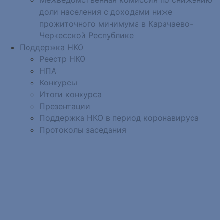
доли населения с доходами ниже
прожиточного минимума в Карачаево-
Черкесской Республике
Поддержка НКО
Реестр НКО
НПА
Конкурсы
Итоги конкурса
Презентации
Поддержка НКО в период коронавируса
Протоколы заседания