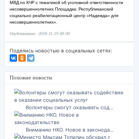
МВД по КЧР с тематикой об уголовной ответственности
несовершеннолетних.Площадка: Республиканский
социально реабилитационный центр «Надежда» для
несовершеннолетних».
Опубликовано: 2018-11-19 00:00
Поделись новостью в социальных сетях:
Похожие новости
Волонтеры смогут оказывать сод...
Вниманию НКО. Новое в законода...