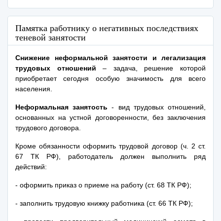
Памятка работнику о негативных последствиях
теневой занятости
Снижение неформальной занятости и легализация
трудовых отношений
– задача, решение которой
приобретает сегодня особую значимость для всего
населения.
Неформальная занятость
- вид трудовых отношений,
основанных на устной договоренности, без заключения
трудового договора.
Кроме обязанности оформить трудовой договор (ч. 2 ст.
67 ТК РФ), работодатель должен выполнить ряд
действий:
- оформить приказ о приеме на работу (ст. 68 ТК РФ);
- заполнить трудовую книжку работника (ст. 66 ТК РФ);