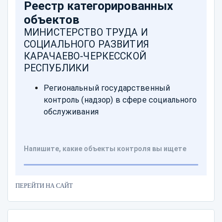
ПЕРЕЙТИ НА САЙТ