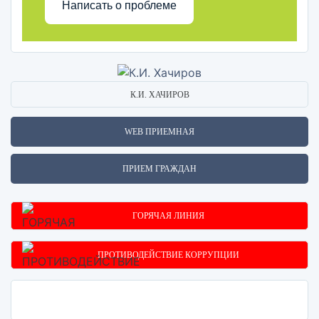
Написать о проблеме
К.И. ХАЧИРОВ
WEB ПРИЕМНАЯ
ПРИЕМ ГРАЖДАН
ГОРЯЧАЯ ЛИНИЯ
ПРОТИВОДЕЙСТВИЕ КОРРУПЦИИ