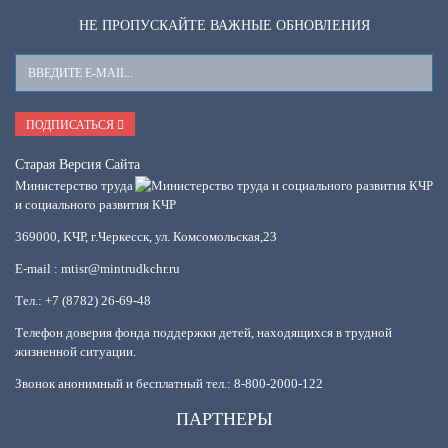
НЕ ПРОПУСКАЙТЕ ВАЖНЫЕ ОБНОВЛЕНИЯ
Ваш
E-
Mail
ПОДПИСАТЬСЯ
Старая Версия Сайта
Министерство труда
и социального развития КЧР
369000, КЧР, г.Черкесск, ул. Комсомольская,23
E-mail : mtisr@mintrudkchr.ru
Тел.: +7 (8782) 26-69-48
Телефон доверия фонда поддержки детей, находящихся в трудной
жизненной ситуации.
Звонок анонимный и бесплатный тел.: 8-800-2000-122
ПАРТНЕРЫ