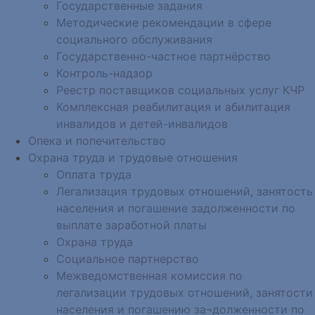
Государственные задания
Методические рекомендации в сфере
социального обслуживания
Государственно-частное партнёрство
Контроль-надзор
Реестр поставщиков социальных услуг КЧР
Комплексная реабилитация и абилитация
инвалидов и детей-инвалидов
Опека и попечительство
Охрана труда и трудовые отношения
Оплата труда
Легализация трудовых отношений, занятость
населения и погашение задолженности по
выплате заработной платы
Охрана труда
Социальное партнерство
Межведомственная комиссия по
легализации трудовых отношений, занятости
населения и погашению за¬долженности по