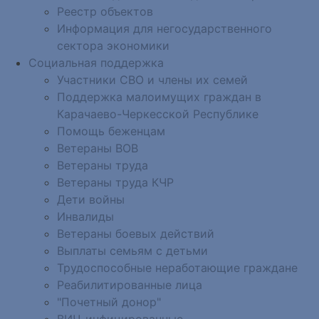
Реестр объектов
Информация для негосударственного
сектора экономики
Социальная поддержка
Участники СВО и члены их семей
Поддержка малоимущих граждан в
Карачаево-Черкесской Республике
Помощь беженцам
Ветераны ВОВ
Ветераны труда
Ветераны труда КЧР
Дети войны
Инвалиды
Ветераны боевых действий
Выплаты семьям с детьми
Трудоспособные неработающие граждане
Реабилитированные лица
"Почетный донор"
ВИЧ-инфицированные