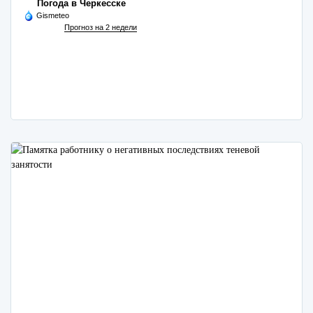
Погода в Черкесске
Gismeteo
Прогноз на 2 недели