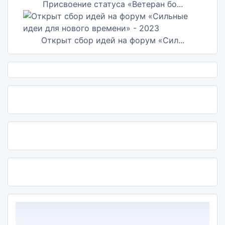
Присвоение статуса «Ветеран бо...
Открыт сбор идей на форум «Сил...