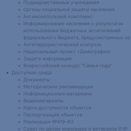
Подведомственные учреждения
Органы социальной защиты населения
Антимонопольный комплаенс
Информирование населения о результатах
использования бюджетных ассигнований
федерального бюджета, предусмотренных на
Антитеррористический контроль
Национальный проект «Демография»
Защита информации
Всероссийский конкурс "Семья года"
Доступная среда
Документы
Методические рекомендации
Информационные материалы
Видеоматериалы
Карта доступности объектов
Паспортизация объектов
Реализация №419-ФЗ
Совет по делам инвалидов и ветеранов КЧР