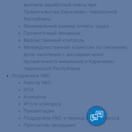
выплате заработной платы при
Правительстве Карачаево- Черкесской
Республики
Минимальный размер оплаты труда
Прожиточный минимум
Ведомственный контроль
Межведомственная комиссия по снижению
доли населения с доходами ниже
прожиточного минимума в Карачаево-
Черкесской Республике
Поддержка НКО
Реестр НКО
НПА
Конкурсы
Итоги конкурса
Презентации
Поддержка НКО в период коронавируса
Протоколы заседания