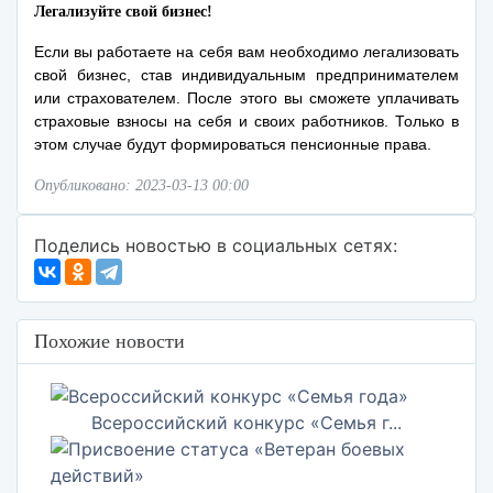
Легализуйте свой бизнес!
Если вы работаете на себя вам необходимо легализовать
свой бизнес, став индивидуальным предпринимателем
или страхователем. После этого вы сможете уплачивать
страховые взносы на себя и своих работников. Только в
этом случае будут формироваться пенсионные права.
Опубликовано: 2023-03-13 00:00
Поделись новостью в социальных сетях:
Похожие новости
Всероссийский конкурс «Семья г...