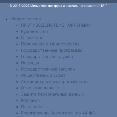
© 2016-2026 Министерство труда и социального развития КЧР
Министерство
ПРОТИВОДЕЙСТВИЕ КОРРУПЦИИ
Руководство
Структура
Положение о министерстве
Государственные программы
Государственная служба
Награды
Государственные закупки
Общественный совет
Административные регламенты
Открытые данные
Защита персональных данных
Коллегия
План работы
Ведомственный контроль по 44 ФЗ