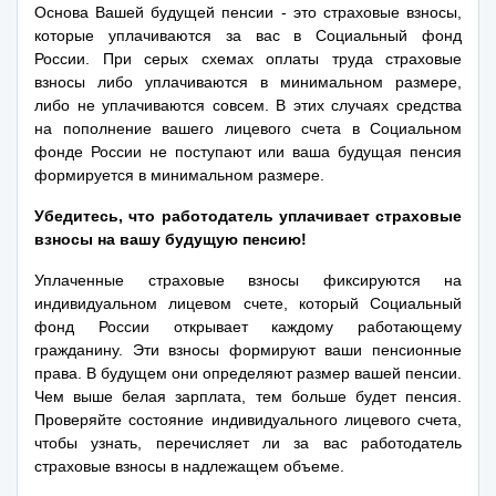
Основа Вашей будущей пенсии - это страховые взносы,
которые уплачиваются за вас в Социальный фонд
России. При серых схемах оплаты труда страховые
взносы либо уплачиваются в минимальном размере,
либо не уплачиваются совсем. В этих случаях средства
на пополнение вашего лицевого счета в Социальном
фонде России не поступают или ваша будущая пенсия
формируется в минимальном размере.
Убедитесь, что работодатель уплачивает страховые
взносы на вашу будущую пенсию!
Уплаченные страховые взносы фиксируются на
индивидуальном лицевом счете, который Социальный
фонд России открывает каждому работающему
гражданину. Эти взносы формируют ваши пенсионные
права. В будущем они определяют размер вашей пенсии.
Чем выше белая зарплата, тем больше будет пенсия.
Проверяйте состояние индивидуального лицевого счета,
чтобы узнать, перечисляет ли за вас работодатель
страховые взносы в надлежащем объеме.