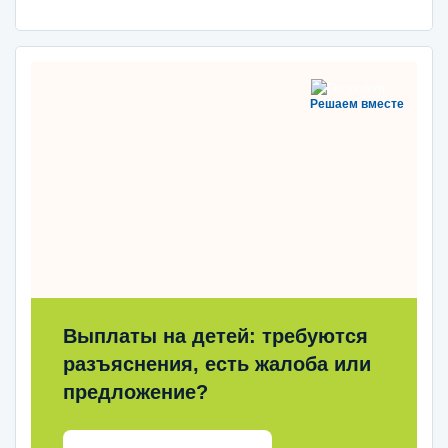
Решаем вместе
Выплаты на детей: требуются
разъяснения, есть жалоба или
предложение?