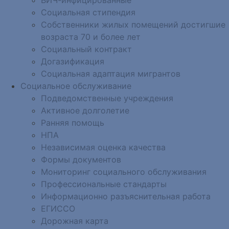
Социальная стипендия
Собственники жилых помещений достигшие
возраста 70 и более лет
Социальный контракт
Догазификация
Социальная адаптация мигрантов
Социальное обслуживание
Подведомственные учреждения
Активное долголетие
Ранняя помощь
НПА
Независимая оценка качества
Формы документов
Мониторинг социального обслуживания
Профессиональные стандарты
Информационно разъяснительная работа
ЕГИССО
Дорожная карта