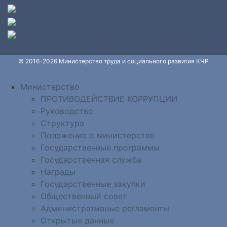
© 2016-2026 Министерство труда и социального развития КЧР
Министерство
ПРОТИВОДЕЙСТВИЕ КОРРУПЦИИ
Руководство
Структура
Положение о министерстве
Государственные программы
Государственная служба
Награды
Государственные закупки
Общественный совет
Административные регламенты
Открытые данные