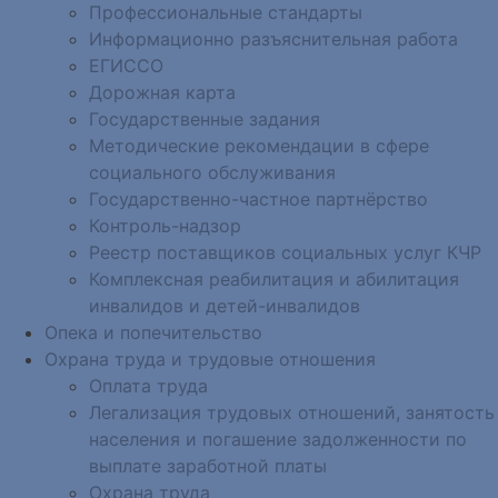
Профессиональные стандарты
Информационно разъяснительная работа
ЕГИССО
Дорожная карта
Государственные задания
Методические рекомендации в сфере
социального обслуживания
Государственно-частное партнёрство
Контроль-надзор
Реестр поставщиков социальных услуг КЧР
Комплексная реабилитация и абилитация
инвалидов и детей-инвалидов
Опека и попечительство
Охрана труда и трудовые отношения
Оплата труда
Легализация трудовых отношений, занятость
населения и погашение задолженности по
выплате заработной платы
Охрана труда