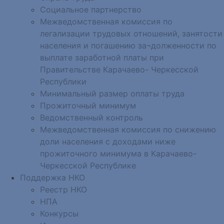
Социальное партнерство
Межведомственная комиссия по
легализации трудовых отношений, занятости
населения и погашению за¬долженности по
выплате заработной платы при
Правительстве Карачаево- Черкесской
Республики
Минимальный размер оплаты труда
Прожиточный минимум
Ведомственный контроль
Межведомственная комиссия по снижению
доли населения с доходами ниже
прожиточного минимума в Карачаево-
Черкесской Республике
Поддержка НКО
Реестр НКО
НПА
Конкурсы