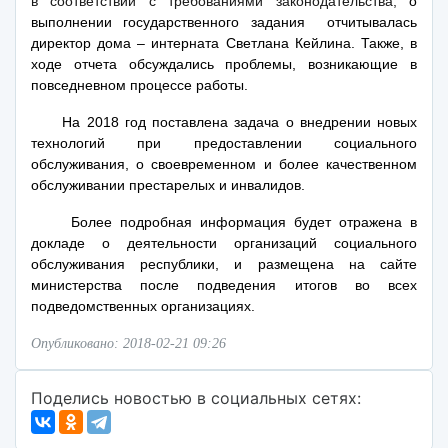
в соответствии с требованиями законодательства,
о
выполнении государственного задания отчитывалась
директор дома – интерната Светлана Кейлина. Также, в
ходе отчета обсуждались проблемы, возникающие в
повседневном процессе работы.
На 2018 год поставлена задача о внедрении новых
технологий при предоставлении социального
обслуживания, о своевременном и более качественном
обслуживании престарелых и инвалидов.
Более подробная информация будет отражена в
докладе о деятельности организаций социального
обслуживания республики, и размещена на сайте
министерства после подведения итогов во всех
подведомственных организациях.
Опубликовано: 2018-02-21 09:26
Поделись новостью в социальных сетях: