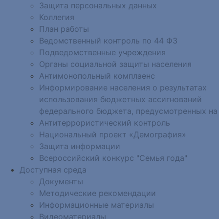
Защита персональных данных
Коллегия
План работы
Ведомственный контроль по 44 ФЗ
Подведомственные учреждения
Органы социальной защиты населения
Антимонопольный комплаенс
Информирование населения о результатах
использования бюджетных ассигнований
федерального бюджета, предусмотренных на
Антитеррористический контроль
Национальный проект «Демография»
Защита информации
Всероссийский конкурс "Семья года"
Доступная среда
Документы
Методические рекомендации
Информационные материалы
Видеоматериалы