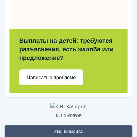
Выплаты на детей: требуются
разъяснения, есть жалоба или
предложение?
Написать о проблеме
К.И. ХАЧИРОВ
WEB ПРИЕМНАЯ