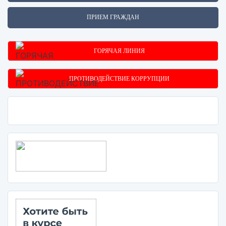
ПРИЕМ ГРАЖДАН
ГОРЯЧАЯ ЛИНИЯ
ПРОТИВОДЕЙСТВИЕ КОРРУПЦИИ