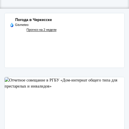
Погода в Черкесске
Gismeteo
Прогноз на 2 недели