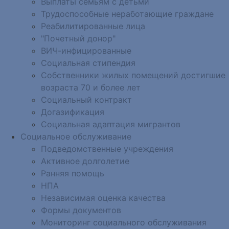
Выплаты семьям с детьми
Трудоспособные неработающие граждане
Реабилитированные лица
"Почетный донор"
ВИЧ-инфицированные
Социальная стипендия
Собственники жилых помещений достигшие
возраста 70 и более лет
Социальный контракт
Догазификация
Социальная адаптация мигрантов
Социальное обслуживание
Подведомственные учреждения
Активное долголетие
Ранняя помощь
НПА
Независимая оценка качества
Формы документов
Мониторинг социального обслуживания