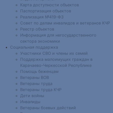
Карта доступности объектов
Паспортизация объектов
Реализация №419-ФЗ
Совет по делам инвалидов и ветеранов КЧР
Реестр объектов
Информация для негосударственного
сектора экономики
Социальная поддержка
Участники СВО и члены их семей
Поддержка малоимущих граждан в
Карачаево-Черкесской Республике
Помощь беженцам
Ветераны ВОВ
Ветераны труда
Ветераны труда КЧР
Дети войны
Инвалиды
Ветераны боевых действий