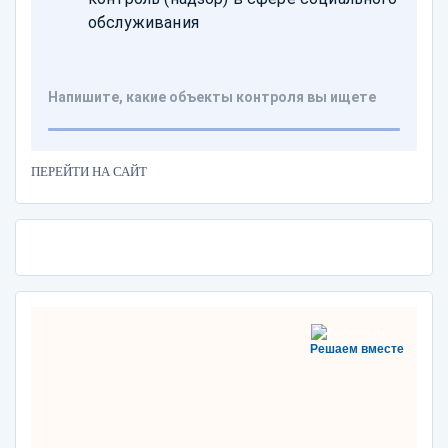
ПЕРЕЙТИ НА САЙТ
Решаем вместе