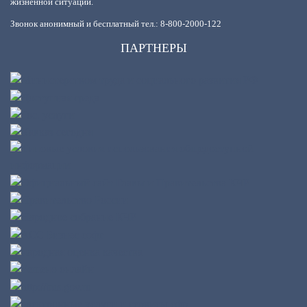
жизненной ситуации.
Звонок анонимный и бесплатный тел.: 8-800-2000-122
ПАРТНЕРЫ