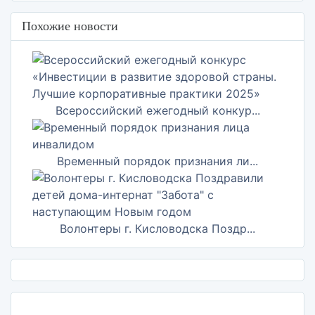
Похожие новости
Всероссийский ежегодный конкур...
Временный порядок признания ли...
Волонтеры г. Кисловодска Поздр...