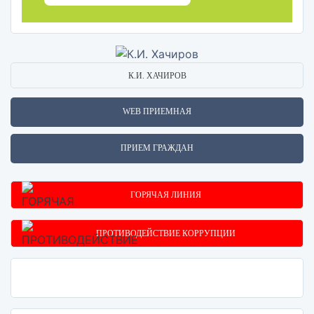
К.И. ХАЧИРОВ
WEB ПРИЕМНАЯ
ПРИЕМ ГРАЖДАН
ГОРЯЧАЯ ЛИНИЯ
ПРОТИВОДЕЙСТВИЕ КОРРУПЦИИ