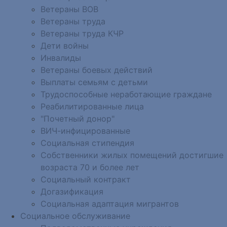
Ветераны ВОВ
Ветераны труда
Ветераны труда КЧР
Дети войны
Инвалиды
Ветераны боевых действий
Выплаты семьям с детьми
Трудоспособные неработающие граждане
Реабилитированные лица
"Почетный донор"
ВИЧ-инфицированные
Социальная стипендия
Собственники жилых помещений достигшие
возраста 70 и более лет
Социальный контракт
Догазификация
Социальная адаптация мигрантов
Социальное обслуживание