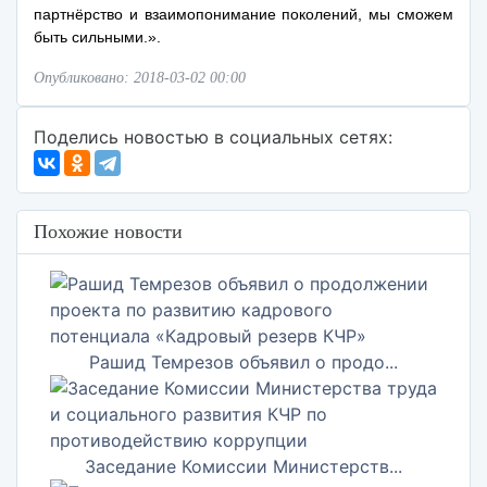
партнёрство и взаимопонимание поколений, мы сможем
быть сильными.».
Опубликовано: 2018-03-02 00:00
Поделись новостью в социальных сетях:
Похожие новости
Рашид Темрезов объявил о продо...
Заседание Комиссии Министерств...