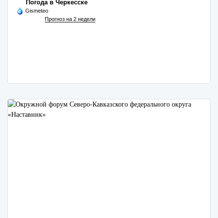
Погода в Черкесске
Gismeteo
Прогноз на 2 недели