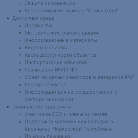
Защита информации
Всероссийский конкурс "Семья года"
Доступная среда
Документы
Методические рекомендации
Информационные материалы
Видеоматериалы
Карта доступности объектов
Паспортизация объектов
Реализация №419-ФЗ
Совет по делам инвалидов и ветеранов КЧР
Реестр объектов
Информация для негосударственного
сектора экономики
Социальная поддержка
Участники СВО и члены их семей
Поддержка малоимущих граждан в
Карачаево-Черкесской Республике
Помощь беженцам