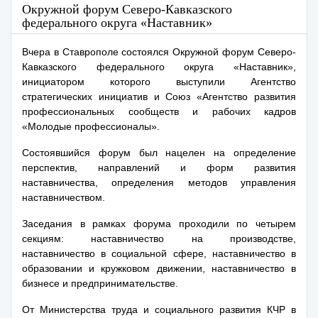
Окружной форум Северо-Кавказского
федерального округа «Наставник»
Вчера в Ставрополе состоялся Окружной форум Северо-
Кавказского федерального округа «Наставник»,
инициатором которого выступили Агентство
стратегических инициатив и Союз «Агентство развития
профессиональных сообществ и рабочих кадров
«Молодые профессионалы».
Состоявшийся форум был нацелен на определение
перспектив, направлений и форм развития
наставничества, определения методов управления
наставничеством.
Заседания в рамках форума проходили по четырем
секциям: наставничество на производстве,
наставничество в социальной сфере, наставничество в
образовании и кружковом движении, наставничество в
бизнесе и предпринимательстве.
От Министерства труда и социального развития КЧР в