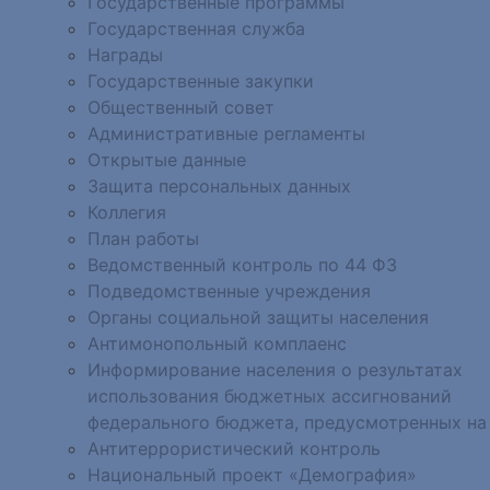
Государственные программы
Государственная служба
Награды
Государственные закупки
Общественный совет
Административные регламенты
Открытые данные
Защита персональных данных
Коллегия
План работы
Ведомственный контроль по 44 ФЗ
Подведомственные учреждения
Органы социальной защиты населения
Антимонопольный комплаенс
Информирование населения о результатах
использования бюджетных ассигнований
федерального бюджета, предусмотренных на
Антитеррористический контроль
Национальный проект «Демография»