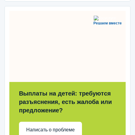
Решаем вместе
Выплаты на детей: требуются
разъяснения, есть жалоба или
предложение?
Написать о проблеме