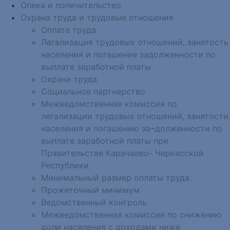
Опека и попечительство
Охрана труда и трудовые отношения
Оплата труда
Легализация трудовых отношений, занятость
населения и погашение задолженности по
выплате заработной платы
Охрана труда
Социальное партнерство
Межведомственная комиссия по
легализации трудовых отношений, занятости
населения и погашению за¬долженности по
выплате заработной платы при
Правительстве Карачаево- Черкесской
Республики
Минимальный размер оплаты труда
Прожиточный минимум
Ведомственный контроль
Межведомственная комиссия по снижению
доли населения с доходами ниже