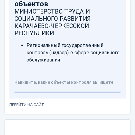
ПЕРЕЙТИ НА САЙТ