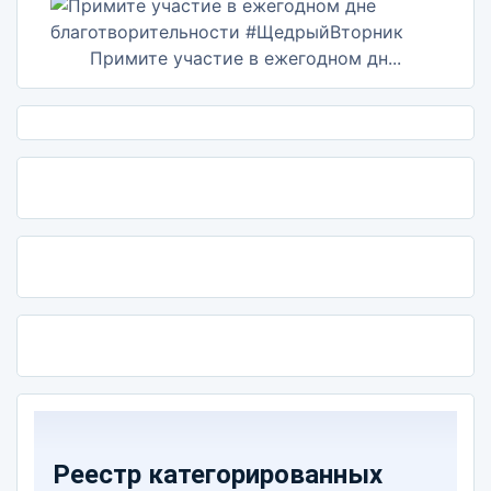
Примите участие в ежегодном дн...