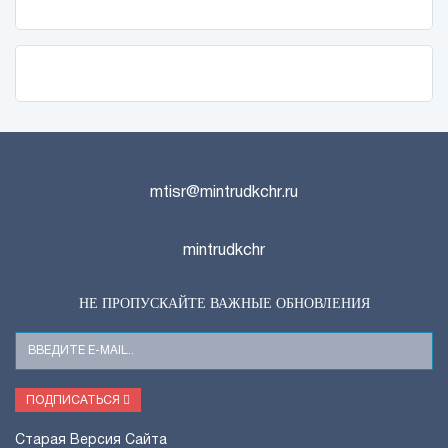
mtisr@mintrudkchr.ru
mintrudkchr
НЕ ПРОПУСКАЙТЕ ВАЖНЫЕ ОБНОВЛЕНИЯ
Ваш
E-
Mail
ПОДПИСАТЬСЯ
Старая Версия Сайта