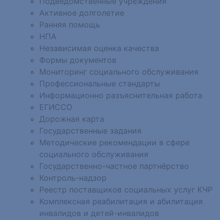
Подведомственные учреждения
Активное долголетие
Ранняя помощь
НПА
Независимая оценка качества
Формы документов
Мониторинг социального обслуживания
Профессиональные стандарты
Информационно разъяснительная работа
ЕГИССО
Дорожная карта
Государственные задания
Методические рекомендации в сфере
социального обслуживания
Государственно-частное партнёрство
Контроль-надзор
Реестр поставщиков социальных услуг КЧР
Комплексная реабилитация и абилитация
инвалидов и детей-инвалидов