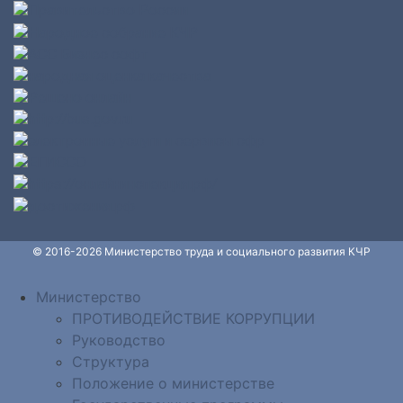
© 2016-2026 Министерство труда и социального развития КЧР
Министерство
ПРОТИВОДЕЙСТВИЕ КОРРУПЦИИ
Руководство
Структура
Положение о министерстве