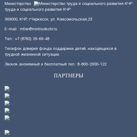
Министерство
труда и социального развития КЧР
369000, КЧР, г.Черкесск, ул. Комсомольская,23
E-mail : mtisr@mintrudkchr.ru
Тел.: +7 (8782) 26-69-48
Телефон доверия фонда поддержки детей, находящихся в
трудной жизненной ситуации.
Звонок анонимный и бесплатный тел.: 8-800-2000-122
ПАРТНЕРЫ