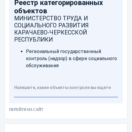
ПЕРЕЙТИ НА САЙТ