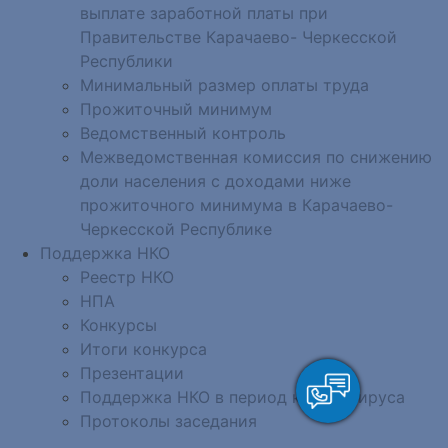
выплате заработной платы при
Правительстве Карачаево- Черкесской
Республики
Минимальный размер оплаты труда
Прожиточный минимум
Ведомственный контроль
Межведомственная комиссия по снижению
доли населения с доходами ниже
прожиточного минимума в Карачаево-
Черкесской Республике
Поддержка НКО
Реестр НКО
НПА
Конкурсы
Итоги конкурса
Презентации
Поддержка НКО в период коронавируса
Протоколы заседания