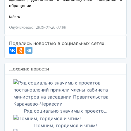
обращении.
kchr.ru
Опубликовано: 2019-04-26 00:00
Поделись новостью в социальных сетях:
Похожие новости
Ряд социально значимых проекто...
Помним, гордимся и чтим!