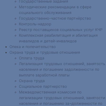
Государственные задания
Методические рекомендации в сфере
социального обслуживания
Государственно-частное партнёрство
Контроль-надзор
Реестр поставщиков социальных услуг КЧР
Комплексная реабилитация и абилитация
инвалидов и детей-инвалидов
Опека и попечительство
Охрана труда и трудовые отношения
Оплата труда
Легализация трудовых отношений, занятость
населения и погашение задолженности по
выплате заработной платы
Охрана труда
Социальное партнерство
Межведомственная комиссия по
легализации трудовых отношений, занятости
населения и погашению за¬долженности по