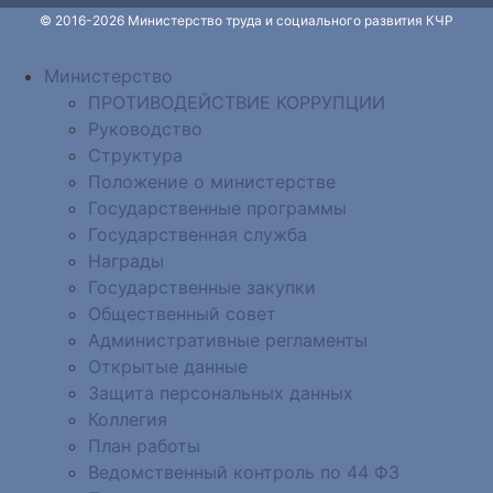
© 2016-2026 Министерство труда и социального развития КЧР
Министерство
ПРОТИВОДЕЙСТВИЕ КОРРУПЦИИ
Руководство
Структура
Положение о министерстве
Государственные программы
Государственная служба
Награды
Государственные закупки
Общественный совет
Административные регламенты
Открытые данные
Защита персональных данных
Коллегия
План работы
Ведомственный контроль по 44 ФЗ