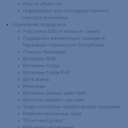
Реестр объектов
Информация для негосударственного
сектора экономики
Социальная поддержка
Участники СВО и члены их семей
Поддержка малоимущих граждан в
Карачаево-Черкесской Республике
Помощь беженцам
Ветераны ВОВ
Ветераны труда
Ветераны труда КЧР
Дети войны
Инвалиды
Ветераны боевых действий
Выплаты семьям с детьми
Трудоспособные неработающие граждане
Реабилитированные лица
"Почетный донор"
ВИЧ-инфицированные