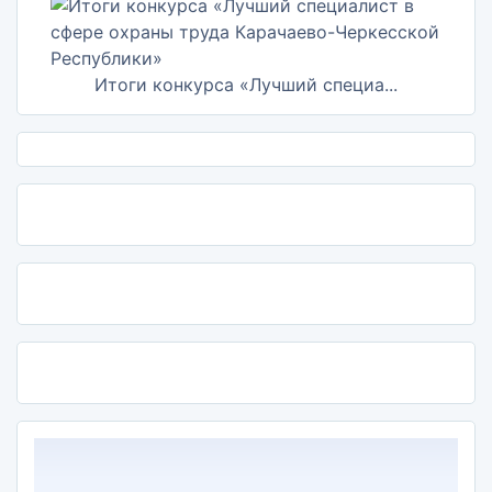
Итоги конкурса «Лучший специа...