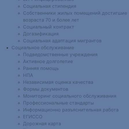
Социальная стипендия
Собственники жилых помещений достигшие
возраста 70 и более лет
Социальный контракт
Догазификация
Социальная адаптация мигрантов
Социальное обслуживание
Подведомственные учреждения
Активное долголетие
Ранняя помощь
НПА
Независимая оценка качества
Формы документов
Мониторинг социального обслуживания
Профессиональные стандарты
Информационно разъяснительная работа
ЕГИССО
Дорожная карта