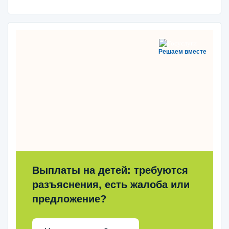
Решаем вместе
Выплаты на детей: требуются
разъяснения, есть жалоба или
предложение?