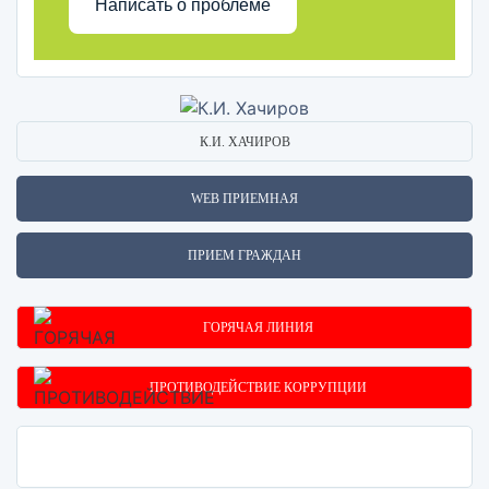
Написать о проблеме
К.И. ХАЧИРОВ
WEB ПРИЕМНАЯ
ПРИЕМ ГРАЖДАН
ГОРЯЧАЯ ЛИНИЯ
ПРОТИВОДЕЙСТВИЕ КОРРУПЦИИ