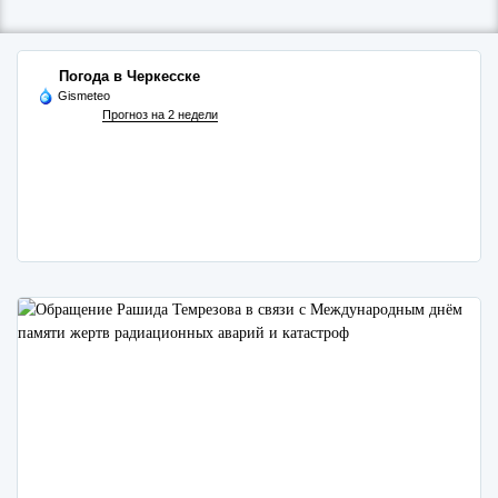
Погода в Черкесске
Gismeteo
Прогноз на 2 недели