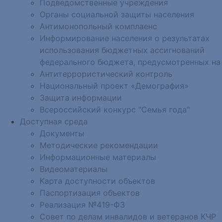
Подведомственные учреждения
Органы социальной защиты населения
Антимонопольный комплаенс
Информирование населения о результатах
использования бюджетных ассигнований
федерального бюджета, предусмотренных на
Антитеррористический контроль
Национальный проект «Демография»
Защита информации
Всероссийский конкурс "Семья года"
Доступная среда
Документы
Методические рекомендации
Информационные материалы
Видеоматериалы
Карта доступности объектов
Паспортизация объектов
Реализация №419-ФЗ
Совет по делам инвалидов и ветеранов КЧР